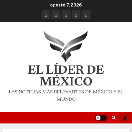
agosto 7, 2026
EL LÍDER DE
MÉXICO
LAS NOTICIAS MÁS RELEVANTES DE MÉXICO Y EL
MUNDO