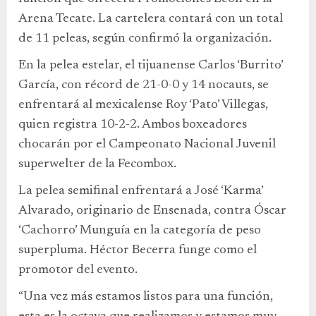
Arena Tecate. La cartelera contará con un total
de 11 peleas, según confirmó la organización.
En la pelea estelar, el tijuanense Carlos ‘Burrito’
García, con récord de 21-0-0 y 14 nocauts, se
enfrentará al mexicalense Roy ‘Pato’ Villegas,
quien registra 10-2-2. Ambos boxeadores
chocarán por el Campeonato Nacional Juvenil
superwelter de la Fecombox.
La pelea semifinal enfrentará a José ‘Karma’
Alvarado, originario de Ensenada, contra Óscar
‘Cachorro’ Munguía en la categoría de peso
superpluma. Héctor Becerra funge como el
promotor del evento.
“Una vez más estamos listos para una función,