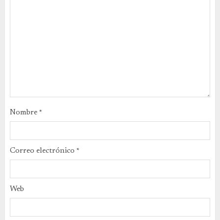
Nombre
*
Correo electrónico
*
Web