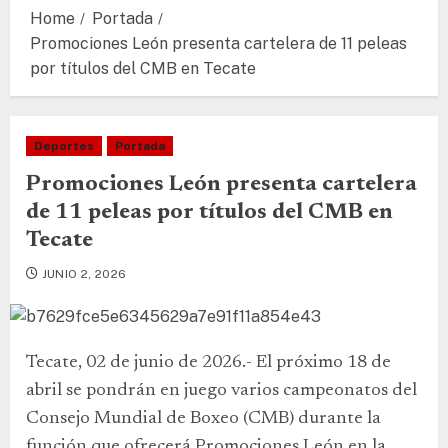
Home
Portada
Promociones León presenta cartelera de 11 peleas
por títulos del CMB en Tecate
Deportes
Portada
Promociones León presenta cartelera
de 11 peleas por títulos del CMB en
Tecate
JUNIO 2, 2026
Tecate, 02 de junio de 2026.- El próximo 18 de
abril se pondrán en juego varios campeonatos del
Consejo Mundial de Boxeo (CMB) durante la
función que ofrecerá Promociones León en la