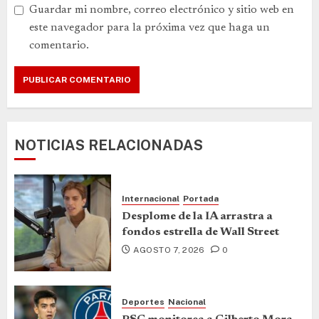
Guardar mi nombre, correo electrónico y sitio web en
este navegador para la próxima vez que haga un
comentario.
NOTICIAS RELACIONADAS
Internacional
Portada
Desplome de la IA arrastra a
fondos estrella de Wall Street
AGOSTO 7, 2026
0
Deportes
Nacional