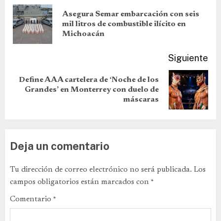
Asegura Semar embarcación con seis
mil litros de combustible ilícito en
Michoacán
Siguiente
Define AAA cartelera de ‘Noche de los
Grandes’ en Monterrey con duelo de
máscaras
Deja un comentario
Tu dirección de correo electrónico no será publicada.
Los
campos obligatorios están marcados con
*
Comentario
*