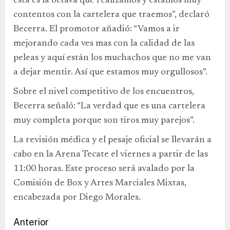
esta es la octava que realizamos y estamos muy
contentos con la cartelera que traemos”, declaró
Becerra. El promotor añadió: “Vamos a ir
mejorando cada ves mas con la calidad de las
peleas y aquí están los muchachos que no me van
a dejar mentir. Así que estamos muy orgullosos”.
Sobre el nivel competitivo de los encuentros,
Becerra señaló: “La verdad que es una cartelera
muy completa porque son tiros muy parejos”.
La revisión médica y el pesaje oficial se llevarán a
cabo en la Arena Tecate el viernes a partir de las
11:00 horas. Este proceso será avalado por la
Comisión de Box y Artes Marciales Mixtas,
encabezada por Diego Morales.
Anterior