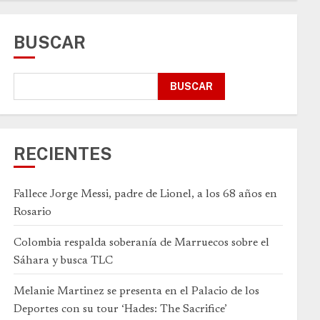
BUSCAR
BUSCAR
RECIENTES
Fallece Jorge Messi, padre de Lionel, a los 68 años en
Rosario
Colombia respalda soberanía de Marruecos sobre el
Sáhara y busca TLC
Melanie Martinez se presenta en el Palacio de los
Deportes con su tour ‘Hades: The Sacrifice’