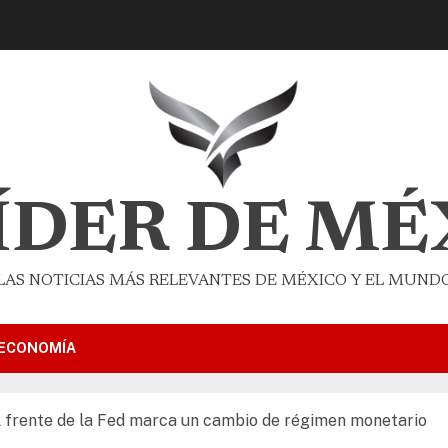
LÍDER DE MÉ
LAS NOTICIAS MÁS RELEVANTES DE MÉXICO Y EL MUND
ECONOMÍA
l frente de la Fed marca un cambio de régimen monetario