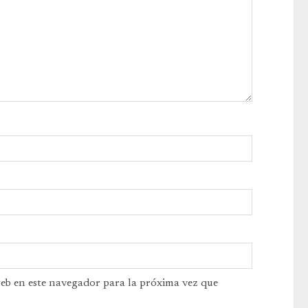
web en este navegador para la próxima vez que