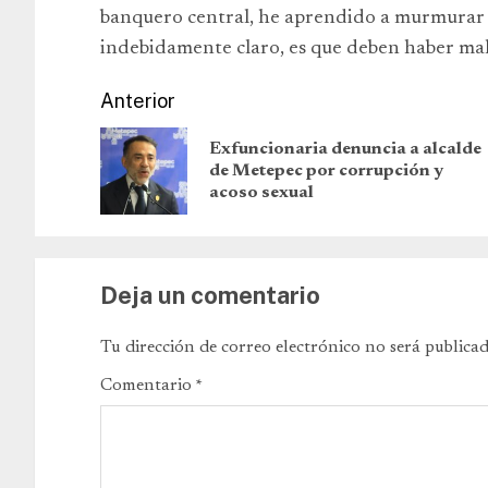
banquero central, he aprendido a murmurar c
indebidamente claro, es que deben haber mali
Anterior
Exfuncionaria denuncia a alcalde
de Metepec por corrupción y
acoso sexual
Deja un comentario
Tu dirección de correo electrónico no será publicad
Comentario
*