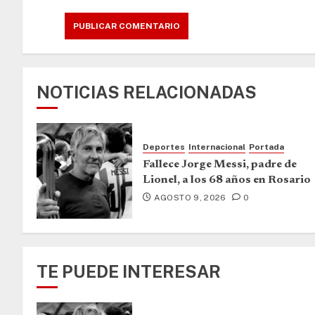
NOTICIAS RELACIONADAS
Deportes
Internacional
Portada
Fallece Jorge Messi, padre de
Lionel, a los 68 años en Rosario
AGOSTO 9, 2026
0
TE PUEDE INTERESAR