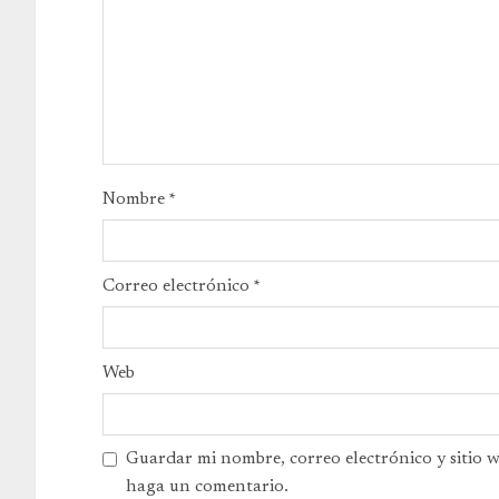
Nombre
*
Correo electrónico
*
Web
Guardar mi nombre, correo electrónico y sitio 
haga un comentario.