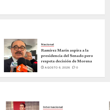
Nacional
Ramírez Marín aspira a la
presidencia del Senado pero
respeta decisión de Morena
AGOSTO 6, 2026
0
Internacional