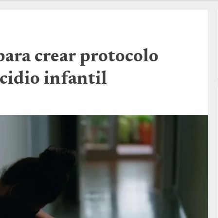
para crear protocolo
cidio infantil