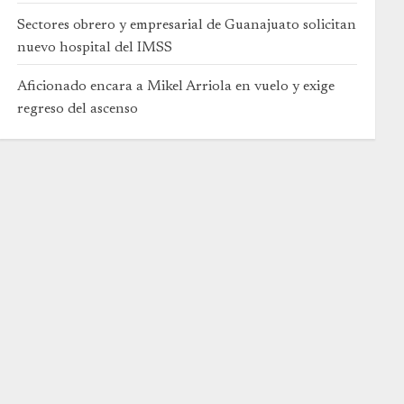
Sectores obrero y empresarial de Guanajuato solicitan
nuevo hospital del IMSS
Aficionado encara a Mikel Arriola en vuelo y exige
regreso del ascenso