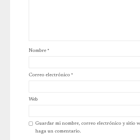
Nombre
*
Correo electrónico
*
Web
Guardar mi nombre, correo electrónico y sitio 
haga un comentario.