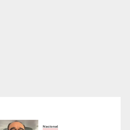
Nacional