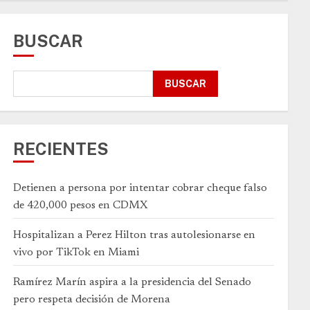
BUSCAR
BUSCAR
RECIENTES
Detienen a persona por intentar cobrar cheque falso
de 420,000 pesos en CDMX
Hospitalizan a Perez Hilton tras autolesionarse en
vivo por TikTok en Miami
Ramírez Marín aspira a la presidencia del Senado
pero respeta decisión de Morena