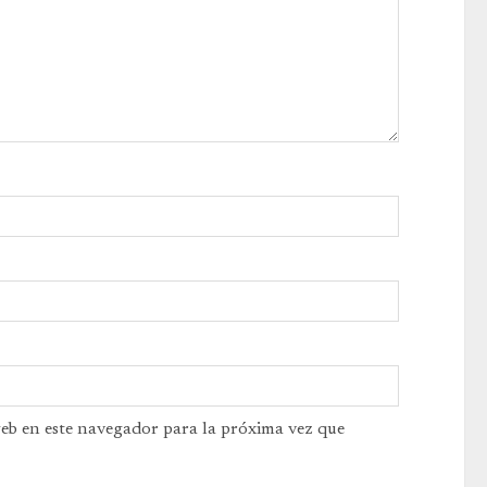
web en este navegador para la próxima vez que