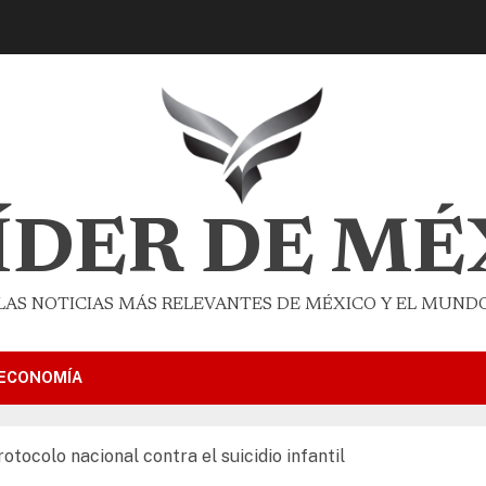
LÍDER DE MÉ
LAS NOTICIAS MÁS RELEVANTES DE MÉXICO Y EL MUND
ECONOMÍA
otocolo nacional contra el suicidio infantil