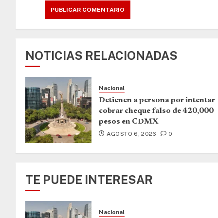
NOTICIAS RELACIONADAS
Nacional
Detienen a persona por intentar
cobrar cheque falso de 420,000
pesos en CDMX
AGOSTO 6, 2026
0
TE PUEDE INTERESAR
Nacional