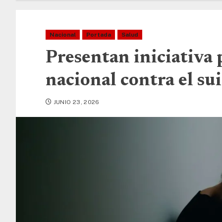
Nacional
Portada
Salud
Presentan iniciativa 
nacional contra el sui
JUNIO 23, 2026