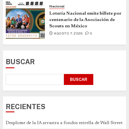
Nacional
Lotería Nacional emite billete por
centenario de la Asociación de
Scouts en México
AGOSTO 7, 2026
0
BUSCAR
BUSCAR
RECIENTES
Desplome de la IA arrastra a fondos estrella de Wall Street