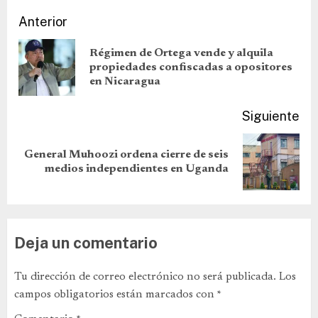
Anterior
Régimen de Ortega vende y alquila
propiedades confiscadas a opositores
en Nicaragua
Siguiente
General Muhoozi ordena cierre de seis
medios independientes en Uganda
Deja un comentario
Tu dirección de correo electrónico no será publicada.
Los
campos obligatorios están marcados con
*