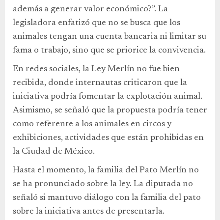
además a generar valor económico?”. La
legisladora enfatizó que no se busca que los
animales tengan una cuenta bancaria ni limitar su
fama o trabajo, sino que se priorice la convivencia.
En redes sociales, la Ley Merlín no fue bien
recibida, donde internautas criticaron que la
iniciativa podría fomentar la explotación animal.
Asimismo, se señaló que la propuesta podría tener
como referente a los animales en circos y
exhibiciones, actividades que están prohibidas en
la Ciudad de México.
Hasta el momento, la familia del Pato Merlín no
se ha pronunciado sobre la ley. La diputada no
señaló si mantuvo diálogo con la familia del pato
sobre la iniciativa antes de presentarla.