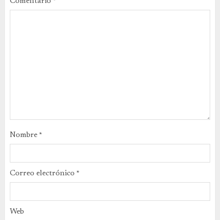
Comentario
*
Nombre
*
Correo electrónico
*
Web