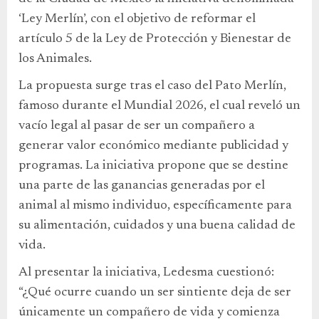
‘Ley Merlín’, con el objetivo de reformar el
artículo 5 de la Ley de Protección y Bienestar de
los Animales.
La propuesta surge tras el caso del Pato Merlín,
famoso durante el Mundial 2026, el cual reveló un
vacío legal al pasar de ser un compañero a
generar valor económico mediante publicidad y
programas. La iniciativa propone que se destine
una parte de las ganancias generadas por el
animal al mismo individuo, específicamente para
su alimentación, cuidados y una buena calidad de
vida.
Al presentar la iniciativa, Ledesma cuestionó:
“¿Qué ocurre cuando un ser sintiente deja de ser
únicamente un compañero de vida y comienza