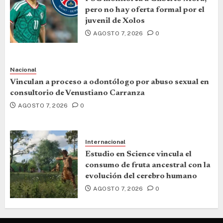
pero no hay oferta formal por el
juvenil de Xolos
AGOSTO 7, 2026
0
Nacional
Vinculan a proceso a odontólogo por abuso sexual en
consultorio de Venustiano Carranza
AGOSTO 7, 2026
0
Internacional
Estudio en Science vincula el
consumo de fruta ancestral con la
evolución del cerebro humano
AGOSTO 7, 2026
0