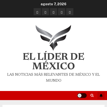
agosto 7, 2026
EL LÍDER DE
MÉXICO
LAS NOTICIAS MÁS RELEVANTES DE MÉXICO Y EL
MUNDO