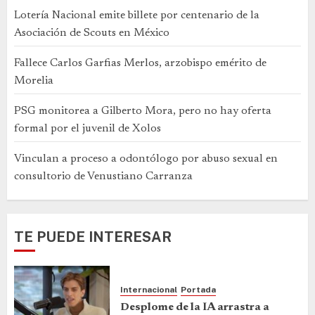
Lotería Nacional emite billete por centenario de la
Asociación de Scouts en México
Fallece Carlos Garfias Merlos, arzobispo emérito de
Morelia
PSG monitorea a Gilberto Mora, pero no hay oferta
formal por el juvenil de Xolos
Vinculan a proceso a odontólogo por abuso sexual en
consultorio de Venustiano Carranza
TE PUEDE INTERESAR
Internacional
Portada
Desplome de la IA arrastra a