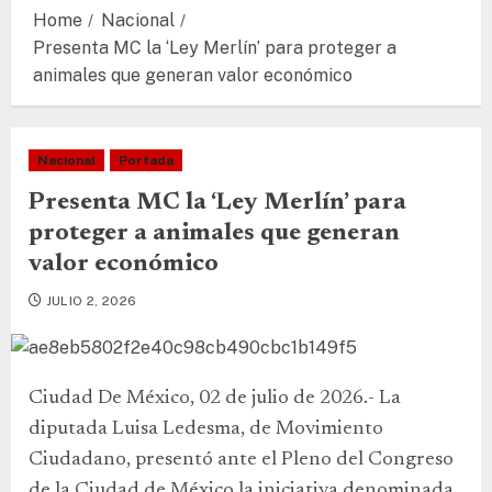
Home
Nacional
Presenta MC la ‘Ley Merlín’ para proteger a
animales que generan valor económico
Nacional
Portada
Presenta MC la ‘Ley Merlín’ para
proteger a animales que generan
valor económico
JULIO 2, 2026
Ciudad De México, 02 de julio de 2026.- La
diputada Luisa Ledesma, de Movimiento
Ciudadano, presentó ante el Pleno del Congreso
de la Ciudad de México la iniciativa denominada