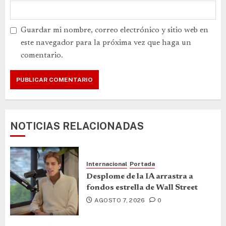
Guardar mi nombre, correo electrónico y sitio web en
este navegador para la próxima vez que haga un
comentario.
NOTICIAS RELACIONADAS
Internacional
Portada
Desplome de la IA arrastra a
fondos estrella de Wall Street
AGOSTO 7, 2026
0