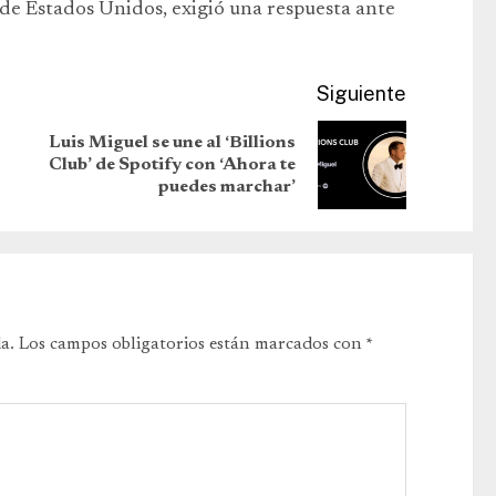
de Estados Unidos, exigió una respuesta ante
Siguiente
Luis Miguel se une al ‘Billions
Club’ de Spotify con ‘Ahora te
puedes marchar’
a.
Los campos obligatorios están marcados con
*