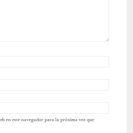
web en este navegador para la próxima vez que