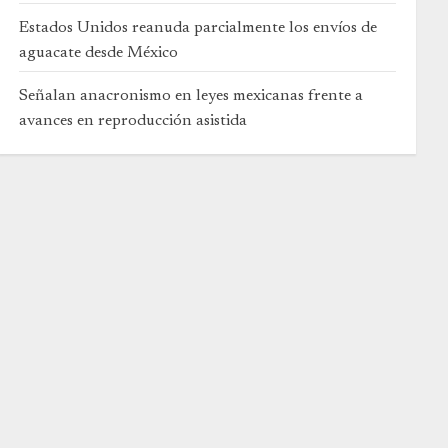
Estados Unidos reanuda parcialmente los envíos de
aguacate desde México
Señalan anacronismo en leyes mexicanas frente a
avances en reproducción asistida