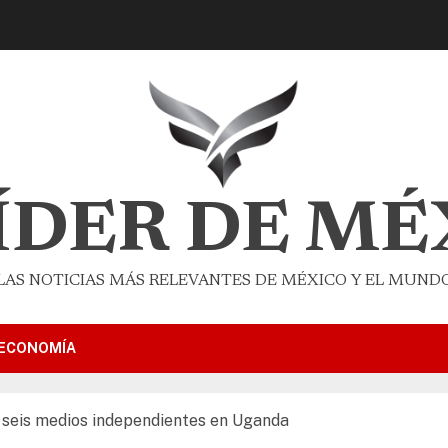
LÍDER DE MÉ
LAS NOTICIAS MÁS RELEVANTES DE MÉXICO Y EL MUND
ECONOMÍA
 seis medios independientes en Uganda