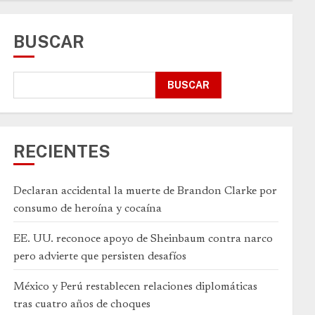
BUSCAR
BUSCAR
RECIENTES
Declaran accidental la muerte de Brandon Clarke por
consumo de heroína y cocaína
EE. UU. reconoce apoyo de Sheinbaum contra narco
pero advierte que persisten desafíos
México y Perú restablecen relaciones diplomáticas
tras cuatro años de choques