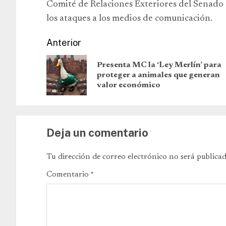
Comité de Relaciones Exteriores del Senado 
los ataques a los medios de comunicación.
Anterior
Presenta MC la ‘Ley Merlín’ para
proteger a animales que generan
valor económico
Deja un comentario
Tu dirección de correo electrónico no será publicad
Comentario
*