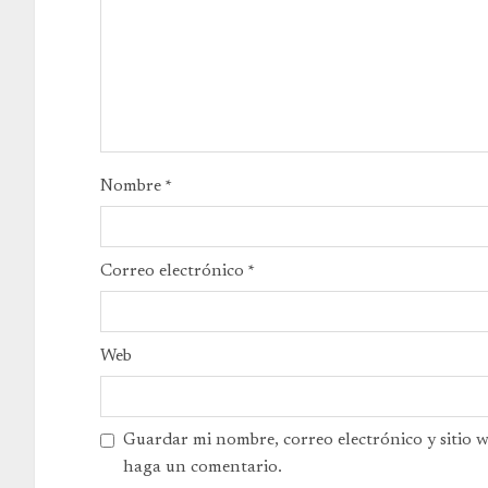
Nombre
*
Correo electrónico
*
Web
Guardar mi nombre, correo electrónico y sitio 
haga un comentario.