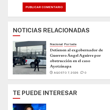
NOTICIAS RELACIONADAS
Nacional
Portada
Detienen al exgobernador de
Guerrero Ángel Aguirre por
obstrucción en el caso
Ayotzinapa
AGOSTO 7, 2026
0
TE PUEDE INTERESAR