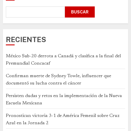
BUSCAR
RECIENTES
México Sub-20 derrota a Canadá y clasifica a la final del
Premundial Concacaf
Confirman muerte de Sydney Towle, influencer que
documentó su lucha contra el cáncer
Persisten dudas y retos en la implementación de la Nueva
Escuela Mexicana
Pronostican victoria 3-1 de América Femenil sobre Cruz
Azul en la Jornada 2