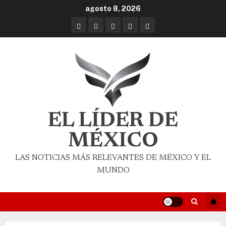
agosto 8, 2026
EL LÍDER DE
MÉXICO
LAS NOTICIAS MÁS RELEVANTES DE MÉXICO Y EL
MUNDO