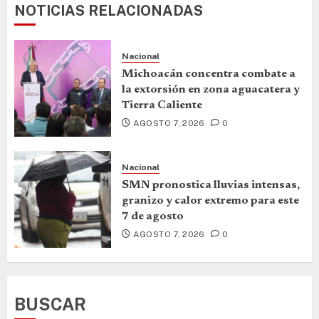
NOTICIAS RELACIONADAS
Nacional
Michoacán concentra combate a
la extorsión en zona aguacatera y
Tierra Caliente
AGOSTO 7, 2026
0
Nacional
SMN pronostica lluvias intensas,
granizo y calor extremo para este
7 de agosto
AGOSTO 7, 2026
0
BUSCAR