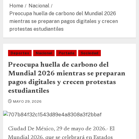
Home
Nacional
Preocupa huella de carbono del Mundial 2026
mientras se preparan pagos digitales y crecen
protestas estudiantiles
Deportes
Nacional
Portada
Sociedad
Preocupa huella de carbono del
Mundial 2026 mientras se preparan
pagos digitales y crecen protestas
estudiantiles
MAYO 29, 2026
Ciudad De México, 29 de mayo de 2026.- El
Mundial 2026, que se celebrará en Estados