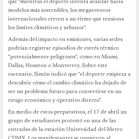
que “mientras el deporte intenta avanzar hacia
modelos más sostenibles, los megaeventos
internacionales crecen a un ritmo que tensiona
los límites climáticos y urbanos”.
Además del impacto en emisiones, varias sedes
podrían registrar episodios de estrés térmico
“potencialmente peligrosos”, como en Miami,
Dallas, Houston o Monterrey. Sobre este
escenario, Simón indicó que “el deporte empieza a
descubrir cómo el cambio climático ha dejado de
ser un problema futuro para convertirse en un
riesgo económico y operativo directo”.
En medio de estos preparativos, el 17 de abril un
grupo de estudiantes protestó en una de las
entradas de la estación Universidad del Metro
CDMX. Los manifestantes se opusieron al