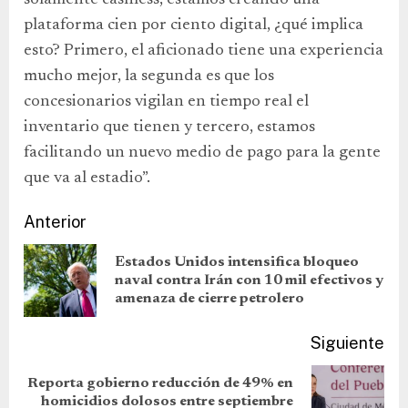
solamente cashless, estamos creando una
plataforma cien por ciento digital, ¿qué implica
esto? Primero, el aficionado tiene una experiencia
mucho mejor, la segunda es que los
concesionarios vigilan en tiempo real el
inventario que tienen y tercero, estamos
facilitando un nuevo medio de pago para la gente
que va al estadio”.
Anterior
Estados Unidos intensifica bloqueo
naval contra Irán con 10 mil efectivos y
amenaza de cierre petrolero
Siguiente
Reporta gobierno reducción de 49% en
homicidios dolosos entre septiembre