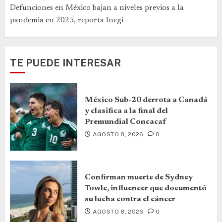
Defunciones en México bajan a niveles previos a la
pandemia en 2025, reporta Inegi
TE PUEDE INTERESAR
México Sub-20 derrota a Canadá
y clasifica a la final del
Premundial Concacaf
AGOSTO 8, 2026
0
Confirman muerte de Sydney
Towle, influencer que documentó
su lucha contra el cáncer
AGOSTO 8, 2026
0