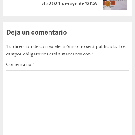
de 2024 y mayo de 2026
Deja un comentario
Tu dirección de correo electrónico no será publicada.
Los
campos obligatorios están marcados con
*
Comentario
*