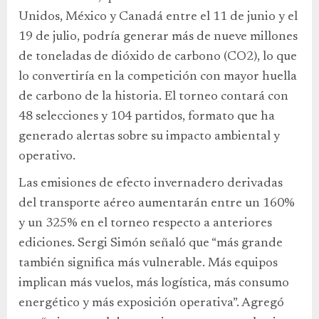
Unidos, México y Canadá entre el 11 de junio y el
19 de julio, podría generar más de nueve millones
de toneladas de dióxido de carbono (CO2), lo que
lo convertiría en la competición con mayor huella
de carbono de la historia. El torneo contará con
48 selecciones y 104 partidos, formato que ha
generado alertas sobre su impacto ambiental y
operativo.
Las emisiones de efecto invernadero derivadas
del transporte aéreo aumentarán entre un 160%
y un 325% en el torneo respecto a anteriores
ediciones. Sergi Simón señaló que “más grande
también significa más vulnerable. Más equipos
implican más vuelos, más logística, más consumo
energético y más exposición operativa”. Agregó