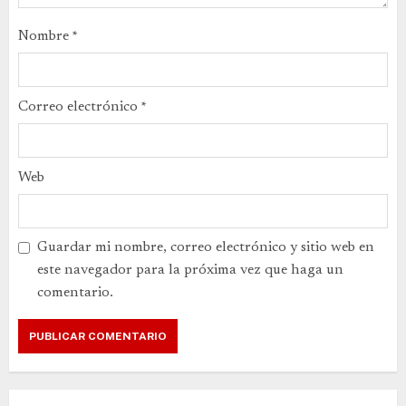
Nombre
*
Correo electrónico
*
Web
Guardar mi nombre, correo electrónico y sitio web en
este navegador para la próxima vez que haga un
comentario.