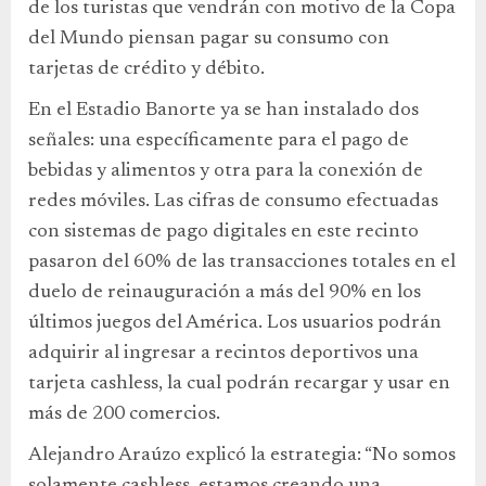
de los turistas que vendrán con motivo de la Copa
del Mundo piensan pagar su consumo con
tarjetas de crédito y débito.
En el Estadio Banorte ya se han instalado dos
señales: una específicamente para el pago de
bebidas y alimentos y otra para la conexión de
redes móviles. Las cifras de consumo efectuadas
con sistemas de pago digitales en este recinto
pasaron del 60% de las transacciones totales en el
duelo de reinauguración a más del 90% en los
últimos juegos del América. Los usuarios podrán
adquirir al ingresar a recintos deportivos una
tarjeta cashless, la cual podrán recargar y usar en
más de 200 comercios.
Alejandro Araúzo explicó la estrategia: “No somos