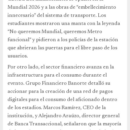
Mundial 2026 y a las obras de “embellecimiento
innecesario” del sistema de transporte. Los
estudiantes mostraron una manta con la leyenda
“No queremos Mundial, queremos Metro
funcional” y pidieron a los policías de la estación
que abrieran las puertas para el libre paso de los
usuarios.
Por otro lado, el sector financiero avanza en la
infraestructura para el consumo durante el
evento. Grupo Financiero Banorte detalló su
accionar para la creación de una red de pagos
digitales para el consumo del aficionado dentro
de los estadios. Marcos Ramírez, CEO de la
institución, y Alejandro Araúzo, director general
de Banca Transaccional, señalaron que la mayoría