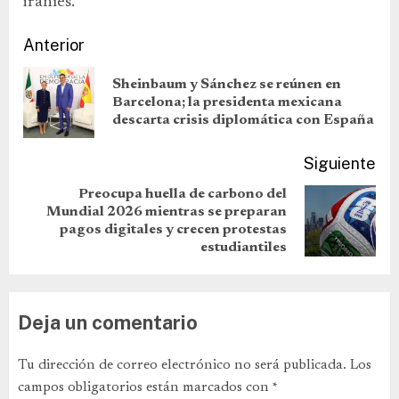
iraníes.
Anterior
Sheinbaum y Sánchez se reúnen en
Barcelona; la presidenta mexicana
descarta crisis diplomática con España
Siguiente
Preocupa huella de carbono del
Mundial 2026 mientras se preparan
pagos digitales y crecen protestas
estudiantiles
Deja un comentario
Tu dirección de correo electrónico no será publicada.
Los
campos obligatorios están marcados con
*