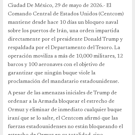
Ciudad De México, 29 de mayo de 2026.- El
Comando Central de Estados Unidos (Centcom)
mantiene desde hace 10 días un bloqueo naval
sobre los puertos de Irán, una orden impartida
directamente por el presidente Donald Trump y
respaldada por el Departamento del Tesoro. La
operación moviliza a más de 10,000 militares, 12
barcos y 100 aeronaves con el objetivo de
garantizar que ningún buque viole la
proclamación del mandatario estadounidense.
A pesar de las amenazas iniciales de Trump de
ordenar a la Armada bloquear el estrecho de
Ormuz y eliminar de inmediato cualquier buque
iraní que se lo salte, el Centcom afirmó que las
fuerzas estadounidenses no están bloqueando el