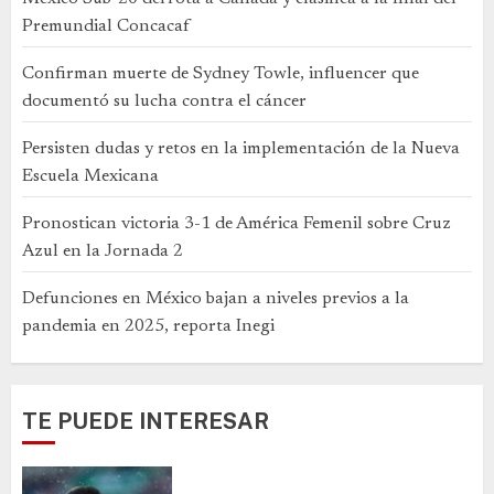
Premundial Concacaf
Confirman muerte de Sydney Towle, influencer que
documentó su lucha contra el cáncer
Persisten dudas y retos en la implementación de la Nueva
Escuela Mexicana
Pronostican victoria 3-1 de América Femenil sobre Cruz
Azul en la Jornada 2
Defunciones en México bajan a niveles previos a la
pandemia en 2025, reporta Inegi
TE PUEDE INTERESAR