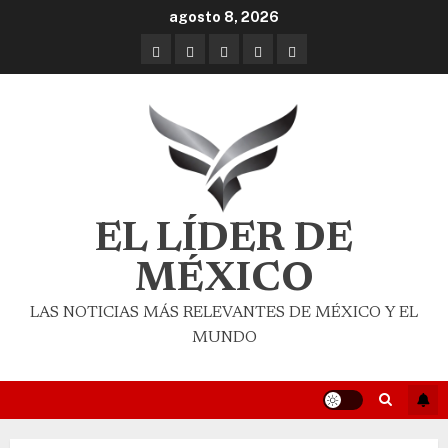
agosto 8, 2026
EL LÍDER DE
MÉXICO
LAS NOTICIAS MÁS RELEVANTES DE MÉXICO Y EL
MUNDO