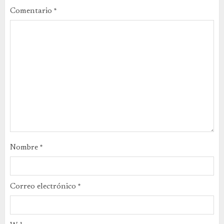
Comentario
*
Nombre
*
Correo electrónico
*