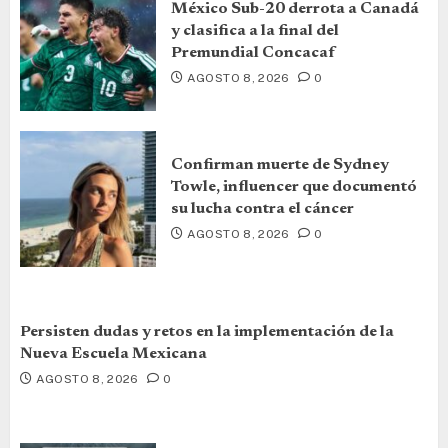
México Sub-20 derrota a Canadá
y clasifica a la final del
Premundial Concacaf
AGOSTO 8, 2026
0
Confirman muerte de Sydney
Towle, influencer que documentó
su lucha contra el cáncer
AGOSTO 8, 2026
0
Persisten dudas y retos en la implementación de la
Nueva Escuela Mexicana
AGOSTO 8, 2026
0