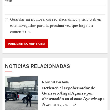
Web
Guardar mi nombre, correo electrónico y sitio web en
este navegador para la próxima vez que haga un
comentario.
NOTICIAS RELACIONADAS
Nacional
Portada
Detienen al exgobernador de
Guerrero Ángel Aguirre por
obstrucción en el caso Ayotzinapa
AGOSTO 7, 2026
0