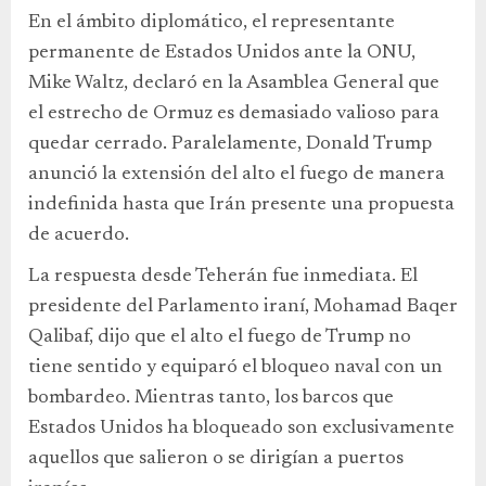
En el ámbito diplomático, el representante
permanente de Estados Unidos ante la ONU,
Mike Waltz, declaró en la Asamblea General que
el estrecho de Ormuz es demasiado valioso para
quedar cerrado. Paralelamente, Donald Trump
anunció la extensión del alto el fuego de manera
indefinida hasta que Irán presente una propuesta
de acuerdo.
La respuesta desde Teherán fue inmediata. El
presidente del Parlamento iraní, Mohamad Baqer
Qalibaf, dijo que el alto el fuego de Trump no
tiene sentido y equiparó el bloqueo naval con un
bombardeo. Mientras tanto, los barcos que
Estados Unidos ha bloqueado son exclusivamente
aquellos que salieron o se dirigían a puertos