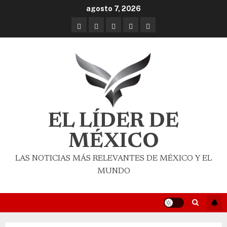
agosto 7, 2026
EL LÍDER DE
MÉXICO
LAS NOTICIAS MÁS RELEVANTES DE MÉXICO Y EL
MUNDO