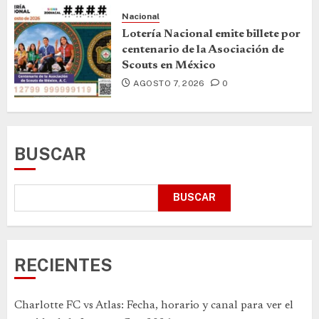
Nacional
Lotería Nacional emite billete por
centenario de la Asociación de
Scouts en México
AGOSTO 7, 2026
0
BUSCAR
BUSCAR
RECIENTES
Charlotte FC vs Atlas: Fecha, horario y canal para ver el