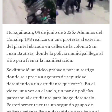
Huixquilucan, 04 de junio de 2026.- Alumnos del
Conalep 198 realizaron una protesta al exterior
del plantel ubicado en calles de la colonia San
Juan Bautista, donde la policía municipal llegó al
sitio para frenar la manifestación.
Se difundió un video grabado por un testigo
donde se aprecia a agentes de seguridad
deteniendo a un estudiante que corría. En el
video, una vez en el suelo, un par de policías
patearon al estudiante para luego detenerlo.
Posteriormente entra un segundo grupo de