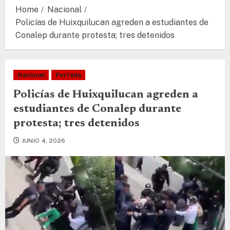
Home
Nacional
Policías de Huixquilucan agreden a estudiantes de
Conalep durante protesta; tres detenidos
Nacional
Portada
Policías de Huixquilucan agreden a
estudiantes de Conalep durante
protesta; tres detenidos
JUNIO 4, 2026