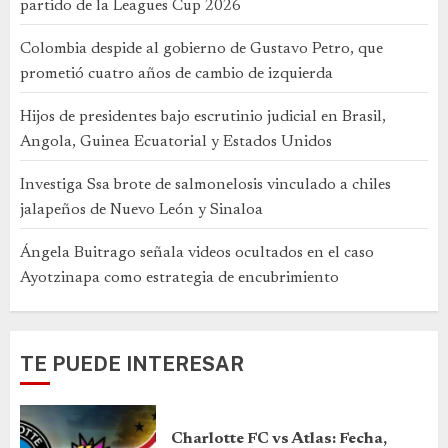
partido de la Leagues Cup 2026
Colombia despide al gobierno de Gustavo Petro, que
prometió cuatro años de cambio de izquierda
Hijos de presidentes bajo escrutinio judicial en Brasil,
Angola, Guinea Ecuatorial y Estados Unidos
Investiga Ssa brote de salmonelosis vinculado a chiles
jalapeños de Nuevo León y Sinaloa
Ángela Buitrago señala videos ocultados en el caso
Ayotzinapa como estrategia de encubrimiento
TE PUEDE INTERESAR
Charlotte FC vs Atlas: Fecha,