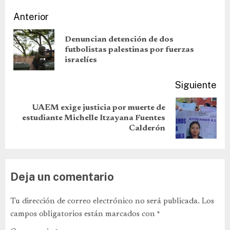
Anterior
Denuncian detención de dos
futbolistas palestinas por fuerzas
israelíes
Siguiente
UAEM exige justicia por muerte de
estudiante Michelle Itzayana Fuentes
Calderón
Deja un comentario
Tu dirección de correo electrónico no será publicada.
Los
campos obligatorios están marcados con
*