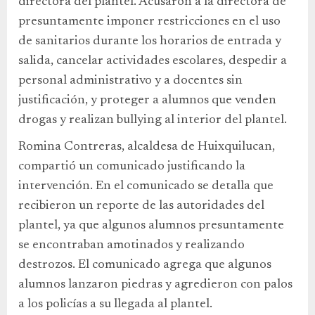
directora del plantel. Acusaron a la directora de
presuntamente imponer restricciones en el uso
de sanitarios durante los horarios de entrada y
salida, cancelar actividades escolares, despedir a
personal administrativo y a docentes sin
justificación, y proteger a alumnos que venden
drogas y realizan bullying al interior del plantel.
Romina Contreras, alcaldesa de Huixquilucan,
compartió un comunicado justificando la
intervención. En el comunicado se detalla que
recibieron un reporte de las autoridades del
plantel, ya que algunos alumnos presuntamente
se encontraban amotinados y realizando
destrozos. El comunicado agrega que algunos
alumnos lanzaron piedras y agredieron con palos
a los policías a su llegada al plantel.