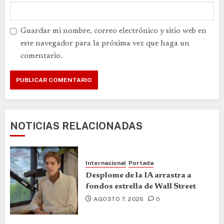
Guardar mi nombre, correo electrónico y sitio web en
este navegador para la próxima vez que haga un
comentario.
NOTICIAS RELACIONADAS
Internacional
Portada
Desplome de la IA arrastra a
fondos estrella de Wall Street
AGOSTO 7, 2026
0