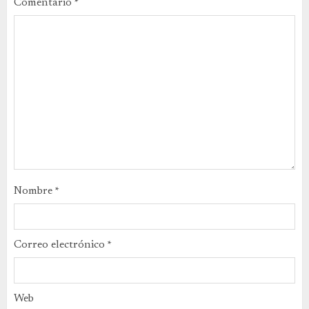
Comentario
*
Nombre
*
Correo electrónico
*
Web