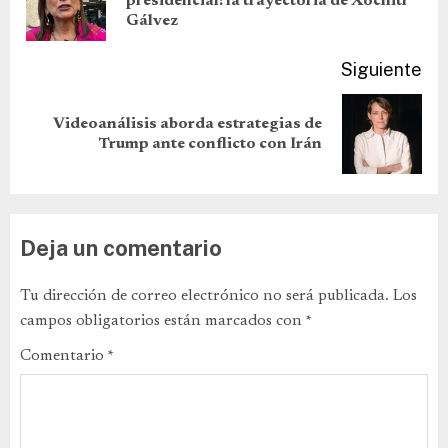
presidencial: la trayectoria de Xóchitl
Gálvez
Siguiente
Videoanálisis aborda estrategias de
Trump ante conflicto con Irán
Deja un comentario
Tu dirección de correo electrónico no será publicada.
Los
campos obligatorios están marcados con
*
Comentario
*