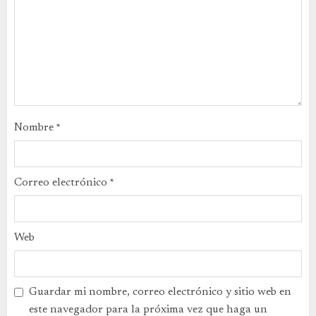
Nombre
*
Correo electrónico
*
Web
Guardar mi nombre, correo electrónico y sitio web en
este navegador para la próxima vez que haga un