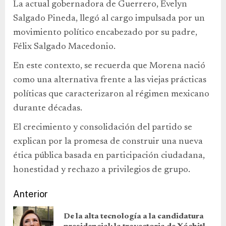
La actual gobernadora de Guerrero, Evelyn
Salgado Pineda, llegó al cargo impulsada por un
movimiento político encabezado por su padre,
Félix Salgado Macedonio.
En este contexto, se recuerda que Morena nació
como una alternativa frente a las viejas prácticas
políticas que caracterizaron al régimen mexicano
durante décadas.
El crecimiento y consolidación del partido se
explican por la promesa de construir una nueva
ética pública basada en participación ciudadana,
honestidad y rechazo a privilegios de grupo.
Anterior
De la alta tecnología a la candidatura