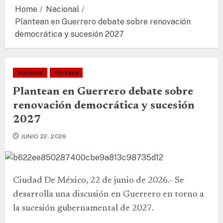
Home
Nacional
Plantean en Guerrero debate sobre renovación
democrática y sucesión 2027
Nacional
Portada
Plantean en Guerrero debate sobre
renovación democrática y sucesión
2027
JUNIO 22, 2026
Ciudad De México, 22 de junio de 2026.- Se
desarrolla una discusión en Guerrero en torno a
la sucesión gubernamental de 2027.