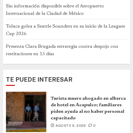
Sin información disponible sobre el Aeropuerto
Internacional de la Ciudad de México
Toluca golea a Seattle Sounders en su inicio de la Leagues
Cup 2026
Presenta Clara Brugada estrategia contra despojo con
restituciones en 15 días
TE PUEDE INTERESAR
Turista muere ahogado en alberca
de hotel en Acapulco; familiares
piden ayuda al no haber personal
capacitado
AGOSTO 6, 2026
0