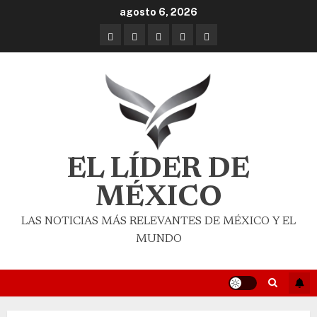
agosto 6, 2026
EL LÍDER DE
MÉXICO
LAS NOTICIAS MÁS RELEVANTES DE MÉXICO Y EL
MUNDO