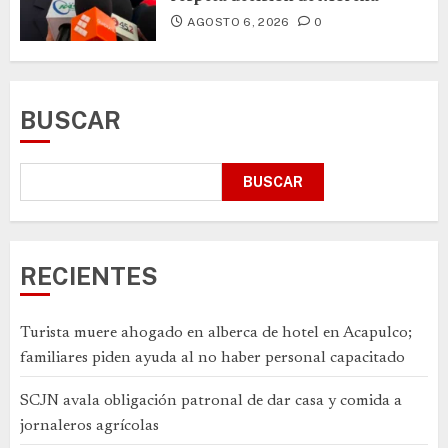
AGOSTO 6, 2026
0
BUSCAR
BUSCAR
RECIENTES
Turista muere ahogado en alberca de hotel en Acapulco;
familiares piden ayuda al no haber personal capacitado
SCJN avala obligación patronal de dar casa y comida a
jornaleros agrícolas