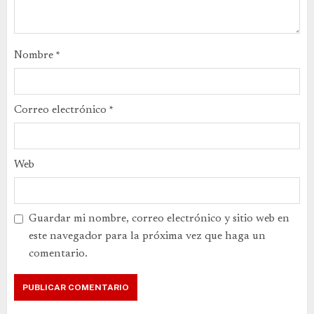
Nombre
*
Correo electrónico
*
Web
Guardar mi nombre, correo electrónico y sitio web en
este navegador para la próxima vez que haga un
comentario.