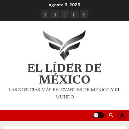
agosto 6, 2026
EL LÍDER DE
MÉXICO
LAS NOTICIAS MÁS RELEVANTES DE MÉXICO Y EL
MUNDO