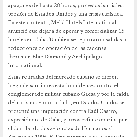
apagones de hasta 20 horas, protestas barriales,
presión de Estados Unidos y una crisis turística.
En este contexto, Meliá Hotels International
anunció que dejará de operar y comercializar 15
hoteles en Cuba. También se reportaron salidas o
reducciones de operación de las cadenas
Iberostar, Blue Diamond y Archipelago
International.
Estas retiradas del mercado cubano se dieron
luego de sanciones estadounidenses contra el
conglomerado militar cubano Gaesa y por la caída
del turismo. Por otro lado, en Estados Unidos se
presentó una imputación contra Raúl Castro,
expresidente de Cuba, y otros exfuncionarios por
el derribo de dos avionetas de Hermanos al