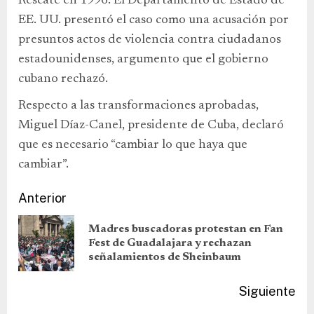
Rescate en 1996. El Departamento de Estado de
EE. UU. presentó el caso como una acusación por
presuntos actos de violencia contra ciudadanos
estadounidenses, argumento que el gobierno
cubano rechazó.
Respecto a las transformaciones aprobadas,
Miguel Díaz-Canel, presidente de Cuba, declaró
que es necesario “cambiar lo que haya que
cambiar”.
Anterior
Madres buscadoras protestan en Fan
Fest de Guadalajara y rechazan
señalamientos de Sheinbaum
Siguiente