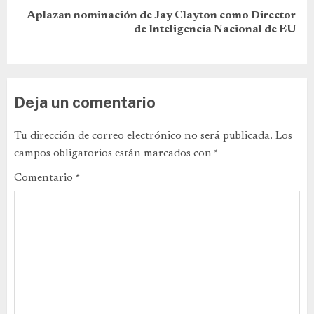
Aplazan nominación de Jay Clayton como Director
de Inteligencia Nacional de EU
Deja un comentario
Tu dirección de correo electrónico no será publicada.
Los
campos obligatorios están marcados con
*
Comentario
*