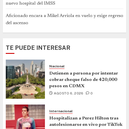
nuevo hospital del IMSS
Aficionado encara a Mikel Arriola en vuelo y exige regreso
del ascenso
TE PUEDE INTERESAR
Nacional
Detienen a persona por intentar
cobrar cheque falso de 420,000
pesos en CDMX
AGOSTO 6, 2026
0
Internacional
Hospitalizan a Perez Hilton tras
autolesionarse en vivo por TikTok