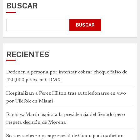
BUSCAR
BUSCAR
RECIENTES
Detienen a persona por intentar cobrar cheque falso de
420,000 pesos en CDMX
Hospitalizan a Perez Hilton tras autolesionarse en vivo
por TikTok en Miami
Ramírez Marín aspira a la presidencia del Senado pero
respeta decisión de Morena
Sectores obrero y empresarial de Guanajuato solicitan