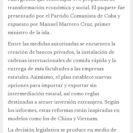
transformación económica y social. El paquete fue
presentado por el Partido Comunista de Cuba y
expuesto por Manuel Marrero Cruz, primer
ministro de la isla.
Entre las medidas autorizadas se encuentra la
creación de bancos privados, la instalación de
cadenas internacionales de comida rápida y la
entrega de más facultades a las empresas
estatales. Asimismo, el plan establece nuevas
opciones para importar y exportar sin
intermediación estatal, así como reglas
destinadas a atraer inversión extranjera. Según
los informes, estas reformas están inspiradas en
modelos como los de China y Vietnam.
La decisión legislativa se produce en medio de