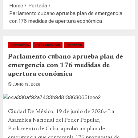
Home
Portada
Parlamento cubano aprueba plan de emergencia
con 176 medidas de apertura económica
Economía
Internacional
Portada
Parlamento cubano aprueba plan de
emergencia con 176 medidas de
apertura económica
JUNIO 19, 2026
Ciudad De México, 19 de junio de 2026.- La
Asamblea Nacional del Poder Popular,
Parlamento de Cuba, aprobó un plan de
emergencia que contempla 176 propuestas de