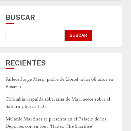
BUSCAR
BUSCAR
RECIENTES
Fallece Jorge Messi, padre de Lionel, a los 68 años en
Rosario
Colombia respalda soberanía de Marruecos sobre el
Sáhara y busca TLC
Melanie Martinez se presenta en el Palacio de los
Deportes con su tour ‘Hades: The Sacrifice’