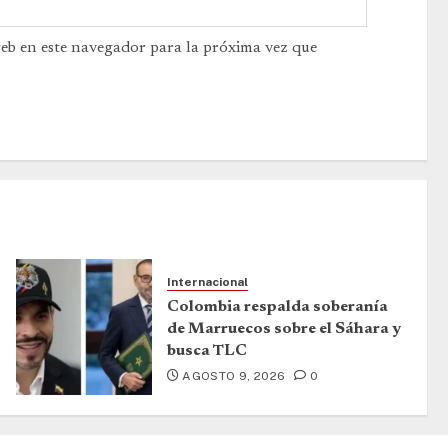
web en este navegador para la próxima vez que
Internacional
Colombia respalda soberanía
de Marruecos sobre el Sáhara y
busca TLC
AGOSTO 9, 2026
0