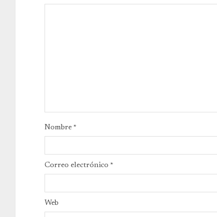
Nombre
*
Correo electrónico
*
Web