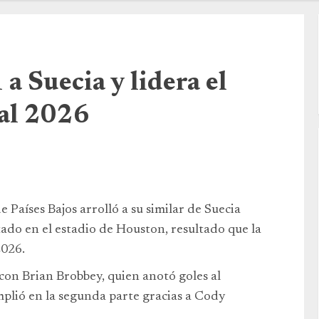
 a Suecia y lidera el
al 2026
 Países Bajos arrolló a su similar de Suecia
ado en el estadio de Houston, resultado que la
2026.
on Brian Brobbey, quien anotó goles al
mplió en la segunda parte gracias a Cody