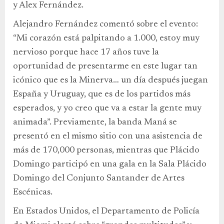
y Alex Fernández.
Alejandro Fernández comentó sobre el evento:
“Mi corazón está palpitando a 1.000, estoy muy
nervioso porque hace 17 años tuve la
oportunidad de presentarme en este lugar tan
icónico que es la Minerva… un día después juegan
España y Uruguay, que es de los partidos más
esperados, y yo creo que va a estar la gente muy
animada”. Previamente, la banda Maná se
presentó en el mismo sitio con una asistencia de
más de 170,000 personas, mientras que Plácido
Domingo participó en una gala en la Sala Plácido
Domingo del Conjunto Santander de Artes
Escénicas.
En Estados Unidos, el Departamento de Policía