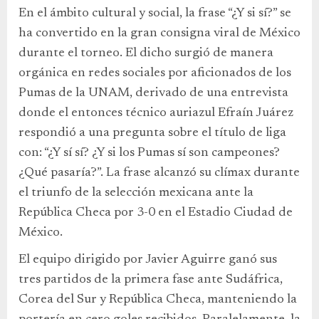
En el ámbito cultural y social, la frase “¿Y si sí?” se
ha convertido en la gran consigna viral de México
durante el torneo. El dicho surgió de manera
orgánica en redes sociales por aficionados de los
Pumas de la UNAM, derivado de una entrevista
donde el entonces técnico auriazul Efraín Juárez
respondió a una pregunta sobre el título de liga
con: “¿Y sí sí? ¿Y si los Pumas sí son campeones?
¿Qué pasaría?”. La frase alcanzó su clímax durante
el triunfo de la selección mexicana ante la
República Checa por 3-0 en el Estadio Ciudad de
México.
El equipo dirigido por Javier Aguirre ganó sus
tres partidos de la primera fase ante Sudáfrica,
Corea del Sur y República Checa, manteniendo la