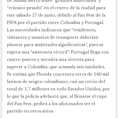
de Miami alertó sobre “grandes multitudes” y
“tránsito pesado” en el centro de la ciudad para
este sábado 27 de junio, debido al Fan Fest de la
FIFA por el partido entre Colombia y Portugal.
Las autoridades indicaron que “residentes,
visitantes y usuarios de transporte deberían
planear para multitudes significativas”, pues se
espera una “asistencia récord”. Portugal llega con
cuatro puntos y necesita una victoria para
superar a Colombia, que acumula seis unidades.
Se estima que Florida concentra cerca de 540 mil
latinos de origen colombiano, casi un tercio del
total de 1.7 millones en todo Estados Unidos, por
lo que la policía adelantó que, al llenarse el cupo
del Fan Fest, pedirá a los aficionados ver el
partido en otros sitios.