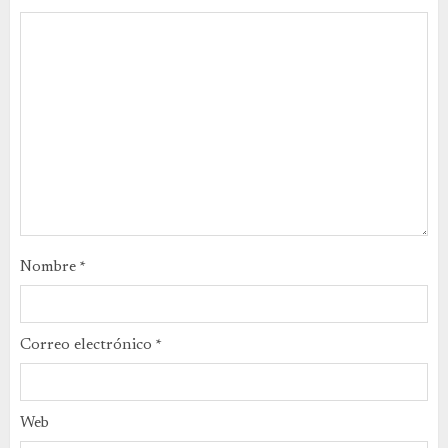
Nombre
*
Correo electrónico
*
Web