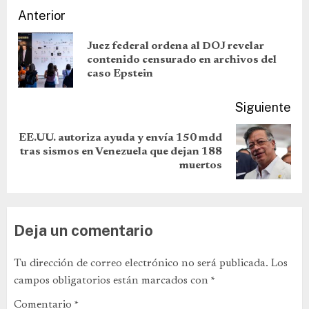
Anterior
Juez federal ordena al DOJ revelar
contenido censurado en archivos del
caso Epstein
Siguiente
EE.UU. autoriza ayuda y envía 150 mdd
tras sismos en Venezuela que dejan 188
muertos
Deja un comentario
Tu dirección de correo electrónico no será publicada.
Los
campos obligatorios están marcados con
*
Comentario
*