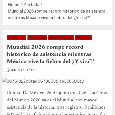
Home
Portada
Mundial 2026 rompe récord histórico de asistencia
mientras México vive la fiebre del ‘¿Y si sí?’
Deportes
Economía
Espectáculos
Portada
Mundial 2026 rompe récord
histórico de asistencia mientras
México vive la fiebre del ‘¿Y si sí?’
JUNIO 26, 2026
Ciudad De México, 26 de junio de 2026.- La Copa
del Mundo 2026 ya es el Mundial con mayor
asistencia de la historia, tras registrar 3 millones
605 mil 357 aficionados en los estadios, una cifra