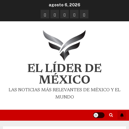
agosto 6, 2026
EL LÍDER DE
MÉXICO
LAS NOTICIAS MÁS RELEVANTES DE MÉXICO Y EL
MUNDO