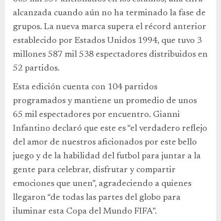
alcanzada cuando aún no ha terminado la fase de
grupos. La nueva marca supera el récord anterior
establecido por Estados Unidos 1994, que tuvo 3
millones 587 mil 538 espectadores distribuidos en
52 partidos.
Esta edición cuenta con 104 partidos
programados y mantiene un promedio de unos
65 mil espectadores por encuentro. Gianni
Infantino declaró que este es “el verdadero reflejo
del amor de nuestros aficionados por este bello
juego y de la habilidad del futbol para juntar a la
gente para celebrar, disfrutar y compartir
emociones que unen”, agradeciendo a quienes
llegaron “de todas las partes del globo para
iluminar esta Copa del Mundo FIFA”.