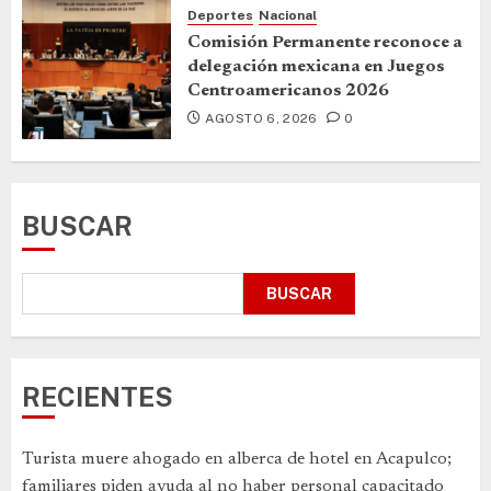
Deportes
Nacional
Comisión Permanente reconoce a
delegación mexicana en Juegos
Centroamericanos 2026
AGOSTO 6, 2026
0
BUSCAR
BUSCAR
RECIENTES
Turista muere ahogado en alberca de hotel en Acapulco;
familiares piden ayuda al no haber personal capacitado