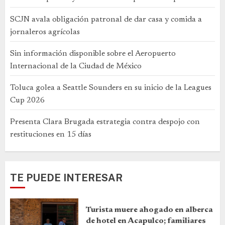
SCJN avala obligación patronal de dar casa y comida a
jornaleros agrícolas
Sin información disponible sobre el Aeropuerto
Internacional de la Ciudad de México
Toluca golea a Seattle Sounders en su inicio de la Leagues
Cup 2026
Presenta Clara Brugada estrategia contra despojo con
restituciones en 15 días
TE PUEDE INTERESAR
Turista muere ahogado en alberca
de hotel en Acapulco; familiares