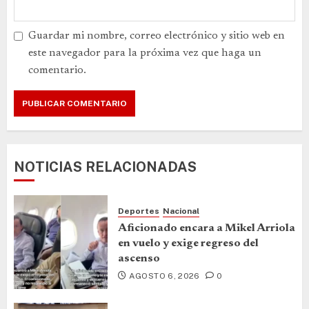
Guardar mi nombre, correo electrónico y sitio web en
este navegador para la próxima vez que haga un
comentario.
NOTICIAS RELACIONADAS
Deportes
Nacional
Aficionado encara a Mikel Arriola
en vuelo y exige regreso del
ascenso
AGOSTO 6, 2026
0