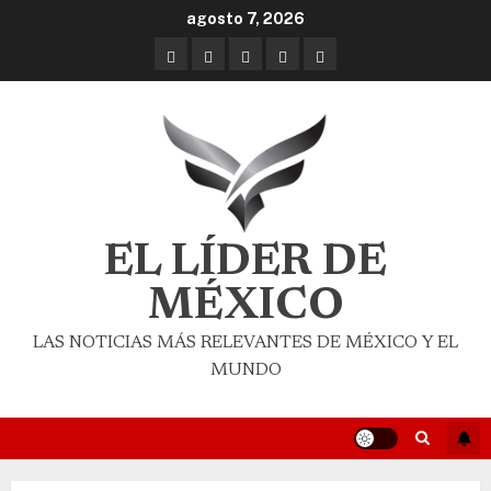
agosto 7, 2026
EL LÍDER DE
MÉXICO
LAS NOTICIAS MÁS RELEVANTES DE MÉXICO Y EL
MUNDO