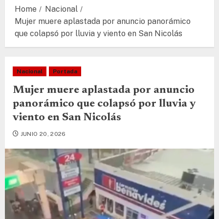
Home
Nacional
Mujer muere aplastada por anuncio panorámico
que colapsó por lluvia y viento en San Nicolás
Nacional
Portada
Mujer muere aplastada por anuncio
panorámico que colapsó por lluvia y
viento en San Nicolás
JUNIO 20, 2026