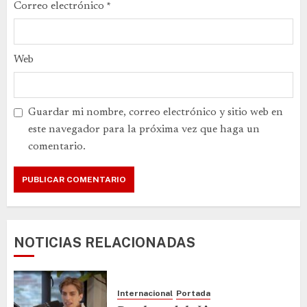
Correo electrónico
*
Web
Guardar mi nombre, correo electrónico y sitio web en
este navegador para la próxima vez que haga un
comentario.
NOTICIAS RELACIONADAS
Internacional
Portada