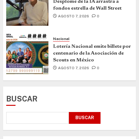
Desplome de la IA arrastra a
fondos estrella de Wall Street
AGOSTO 7, 2026
0
Nacional
Lotería Nacional emite billete por
centenario de la Asociación de
Scouts en México
AGOSTO 7, 2026
0
BUSCAR
BUSCAR