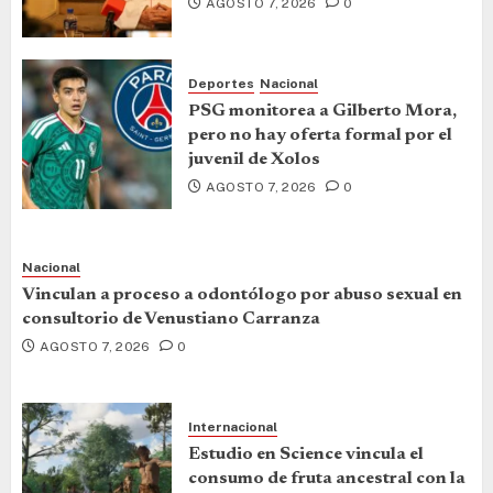
AGOSTO 7, 2026
0
Deportes
Nacional
PSG monitorea a Gilberto Mora,
pero no hay oferta formal por el
juvenil de Xolos
AGOSTO 7, 2026
0
Nacional
Vinculan a proceso a odontólogo por abuso sexual en
consultorio de Venustiano Carranza
AGOSTO 7, 2026
0
Internacional
Estudio en Science vincula el
consumo de fruta ancestral con la