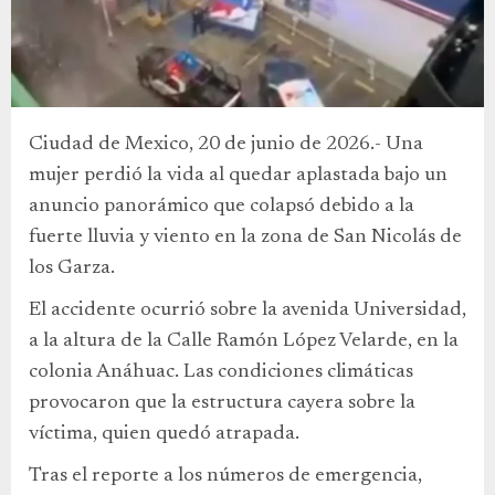
Ciudad de Mexico, 20 de junio de 2026.- Una
mujer perdió la vida al quedar aplastada bajo un
anuncio panorámico que colapsó debido a la
fuerte lluvia y viento en la zona de San Nicolás de
los Garza.
El accidente ocurrió sobre la avenida Universidad,
a la altura de la Calle Ramón López Velarde, en la
colonia Anáhuac. Las condiciones climáticas
provocaron que la estructura cayera sobre la
víctima, quien quedó atrapada.
Tras el reporte a los números de emergencia,