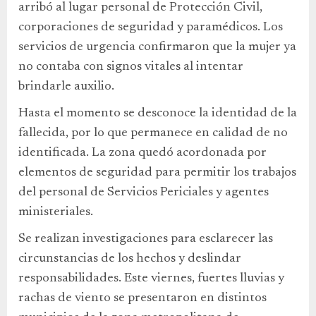
arribó al lugar personal de Protección Civil,
corporaciones de seguridad y paramédicos. Los
servicios de urgencia confirmaron que la mujer ya
no contaba con signos vitales al intentar
brindarle auxilio.
Hasta el momento se desconoce la identidad de la
fallecida, por lo que permanece en calidad de no
identificada. La zona quedó acordonada por
elementos de seguridad para permitir los trabajos
del personal de Servicios Periciales y agentes
ministeriales.
Se realizan investigaciones para esclarecer las
circunstancias de los hechos y deslindar
responsabilidades. Este viernes, fuertes lluvias y
rachas de viento se presentaron en distintos