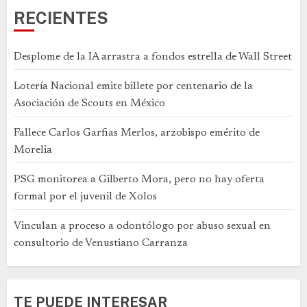
RECIENTES
Desplome de la IA arrastra a fondos estrella de Wall Street
Lotería Nacional emite billete por centenario de la
Asociación de Scouts en México
Fallece Carlos Garfias Merlos, arzobispo emérito de
Morelia
PSG monitorea a Gilberto Mora, pero no hay oferta
formal por el juvenil de Xolos
Vinculan a proceso a odontólogo por abuso sexual en
consultorio de Venustiano Carranza
TE PUEDE INTERESAR