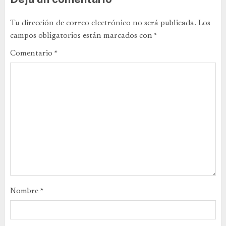
Tu dirección de correo electrónico no será publicada.
Los
campos obligatorios están marcados con
*
Comentario
*
Nombre
*