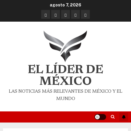
agosto 7, 2026
EL LÍDER DE
MÉXICO
LAS NOTICIAS MÁS RELEVANTES DE MÉXICO Y EL
MUNDO