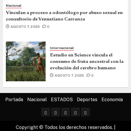
Nacional
Vinculan a proceso a odontólogo por abuso sexual en
consultorio de Venustiano Carranza
AGOSTO 7, 2026
0
Internacional
Estudio en Science vincula el
consumo de fruta ancestral con la
evolución del cerebro humano
AGOSTO 7, 2026
0
Portada
Nacional
ESTADOS
Deportes
Economía
Copyright © Todos los derechos reservados.
|