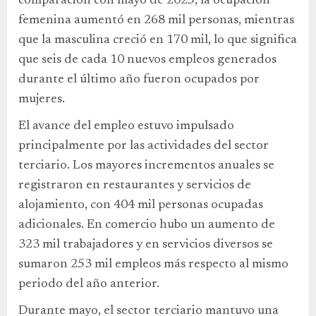
comparación con mayo de 2025, la ocupación
femenina aumentó en 268 mil personas, mientras
que la masculina creció en 170 mil, lo que significa
que seis de cada 10 nuevos empleos generados
durante el último año fueron ocupados por
mujeres.
El avance del empleo estuvo impulsado
principalmente por las actividades del sector
terciario. Los mayores incrementos anuales se
registraron en restaurantes y servicios de
alojamiento, con 404 mil personas ocupadas
adicionales. En comercio hubo un aumento de
323 mil trabajadores y en servicios diversos se
sumaron 253 mil empleos más respecto al mismo
periodo del año anterior.
Durante mayo, el sector terciario mantuvo una