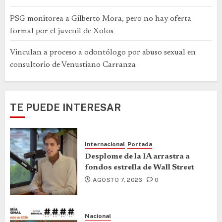
PSG monitorea a Gilberto Mora, pero no hay oferta
formal por el juvenil de Xolos
Vinculan a proceso a odontólogo por abuso sexual en
consultorio de Venustiano Carranza
TE PUEDE INTERESAR
Internacional
Portada
Desplome de la IA arrastra a
fondos estrella de Wall Street
AGOSTO 7, 2026
0
Nacional