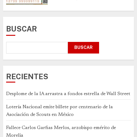
BUSCAR
BUSCAR
RECIENTES
Desplome de la IA arrastra a fondos estrella de Wall Street
Lotería Nacional emite billete por centenario de la
Asociación de Scouts en México
Fallece Carlos Garfias Merlos, arzobispo emérito de
Morelia