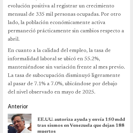
evolución positiva al registrar un crecimiento
mensual de 335 mil personas ocupadas. Por otro
lado, la población económicamente activa
permaneció prácticamente sin cambios respecto a
abril.
En cuanto a la calidad del empleo, la tasa de
informalidad laboral se ubicó en 55.2%,
manteniéndose sin variación frente al mes previo.
La tasa de subocupación disminuyó ligeramente
al pasar de 7.1% a 7.0%, ubicándose por debajo
del nivel observado en mayo de 2025.
Anterior
EE.UU. autoriza ayuda y envía 150 mdd
tras sismos en Venezuela que dejan 188
muertos