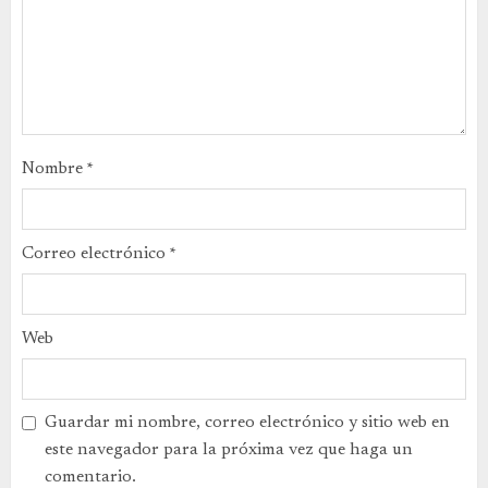
Nombre
*
Correo electrónico
*
Web
Guardar mi nombre, correo electrónico y sitio web en
este navegador para la próxima vez que haga un
comentario.