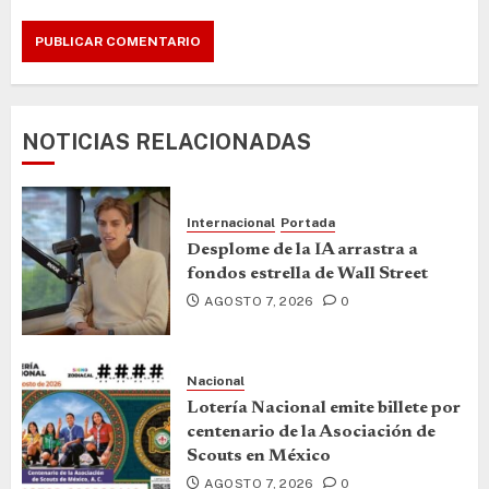
NOTICIAS RELACIONADAS
Internacional
Portada
Desplome de la IA arrastra a
fondos estrella de Wall Street
AGOSTO 7, 2026
0
Nacional
Lotería Nacional emite billete por
centenario de la Asociación de
Scouts en México
AGOSTO 7, 2026
0