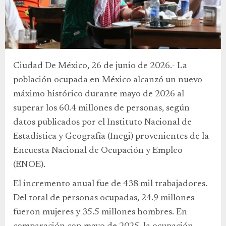
Ciudad De México, 26 de junio de 2026.- La
población ocupada en México alcanzó un nuevo
máximo histórico durante mayo de 2026 al
superar los 60.4 millones de personas, según
datos publicados por el Instituto Nacional de
Estadística y Geografía (Inegi) provenientes de la
Encuesta Nacional de Ocupación y Empleo
(ENOE).
El incremento anual fue de 438 mil trabajadores.
Del total de personas ocupadas, 24.9 millones
fueron mujeres y 35.5 millones hombres. En