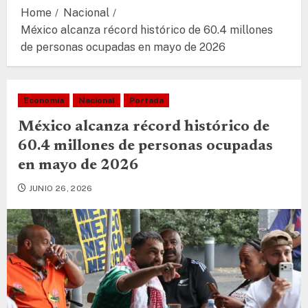
Home
Nacional
México alcanza récord histórico de 60.4 millones
de personas ocupadas en mayo de 2026
Economía
Nacional
Portada
México alcanza récord histórico de
60.4 millones de personas ocupadas
en mayo de 2026
JUNIO 26, 2026