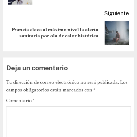
Siguiente
Francia eleva al máximo nivel la alerta
sanitaria por ola de calor histórica
Deja un comentario
Tu dirección de correo electrónico no será publicada.
Los
campos obligatorios están marcados con
*
Comentario
*