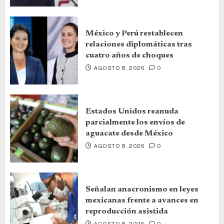
México y Perú restablecen
relaciones diplomáticas tras
cuatro años de choques
AGOSTO 8, 2026
0
Estados Unidos reanuda
parcialmente los envíos de
aguacate desde México
AGOSTO 8, 2026
0
Señalan anacronismo en leyes
mexicanas frente a avances en
reproducción asistida