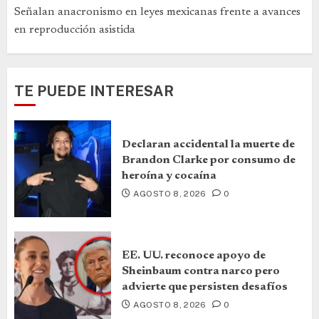
Señalan anacronismo en leyes mexicanas frente a avances
en reproducción asistida
TE PUEDE INTERESAR
Declaran accidental la muerte de
Brandon Clarke por consumo de
heroína y cocaína
AGOSTO 8, 2026
0
EE. UU. reconoce apoyo de
Sheinbaum contra narco pero
advierte que persisten desafíos
AGOSTO 8, 2026
0