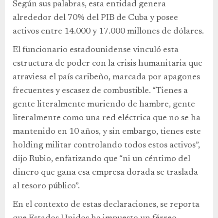
Según sus palabras, esta entidad genera
alrededor del 70% del PIB de Cuba y posee
activos entre 14.000 y 17.000 millones de dólares.
El funcionario estadounidense vinculó esta
estructura de poder con la crisis humanitaria que
atraviesa el país caribeño, marcada por apagones
frecuentes y escasez de combustible. “Tienes a
gente literalmente muriendo de hambre, gente
literalmente como una red eléctrica que no se ha
mantenido en 10 años, y sin embargo, tienes este
holding militar controlando todos estos activos”,
dijo Rubio, enfatizando que “ni un céntimo del
dinero que gana esa empresa dorada se traslada
al tesoro público”.
En el contexto de estas declaraciones, se reporta