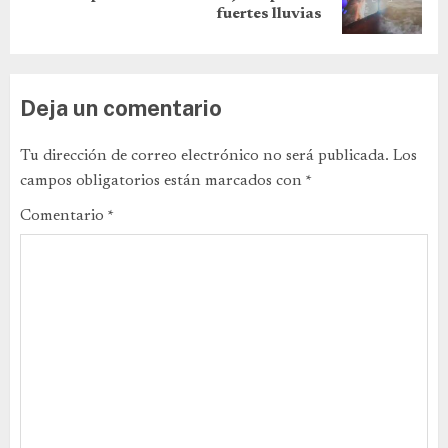
fuertes lluvias
Deja un comentario
Tu dirección de correo electrónico no será publicada.
Los
campos obligatorios están marcados con
*
Comentario
*