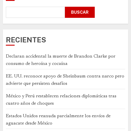
BUSCAR
RECIENTES
Declaran accidental la muerte de Brandon Clarke por
consumo de heroína y cocaína
EE. UU. reconoce apoyo de Sheinbaum contra narco pero
advierte que persisten desafíos
México y Perú restablecen relaciones diplomáticas tras
cuatro años de choques
Estados Unidos reanuda parcialmente los envíos de
aguacate desde México