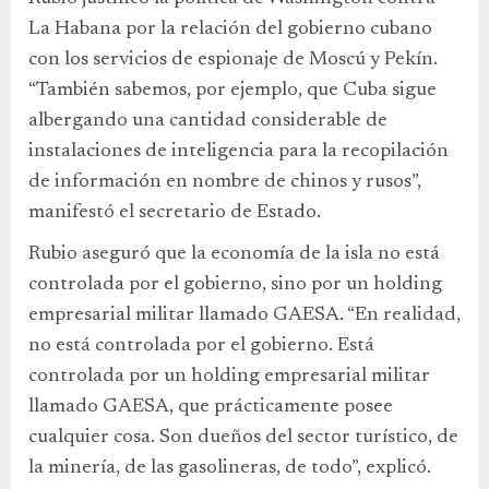
La Habana por la relación del gobierno cubano
con los servicios de espionaje de Moscú y Pekín.
“También sabemos, por ejemplo, que Cuba sigue
albergando una cantidad considerable de
instalaciones de inteligencia para la recopilación
de información en nombre de chinos y rusos”,
manifestó el secretario de Estado.
Rubio aseguró que la economía de la isla no está
controlada por el gobierno, sino por un holding
empresarial militar llamado GAESA. “En realidad,
no está controlada por el gobierno. Está
controlada por un holding empresarial militar
llamado GAESA, que prácticamente posee
cualquier cosa. Son dueños del sector turístico, de
la minería, de las gasolineras, de todo”, explicó.