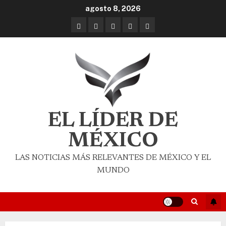
agosto 8, 2026
EL LÍDER DE
MÉXICO
LAS NOTICIAS MÁS RELEVANTES DE MÉXICO Y EL
MUNDO