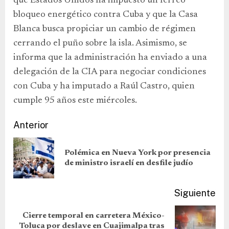
que Estados Unidos ha impuesto un férreo
bloqueo energético contra Cuba y que la Casa
Blanca busca propiciar un cambio de régimen
cerrando el puño sobre la isla. Asimismo, se
informa que la administración ha enviado a una
delegación de la CIA para negociar condiciones
con Cuba y ha imputado a Raúl Castro, quien
cumple 95 años este miércoles.
Anterior
Polémica en Nueva York por presencia
de ministro israelí en desfile judío
Siguiente
Cierre temporal en carretera México-
Toluca por deslave en Cuajimalpa tras