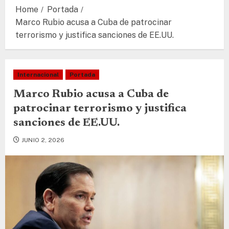
Home
Portada
Marco Rubio acusa a Cuba de patrocinar
terrorismo y justifica sanciones de EE.UU.
Internacional
Portada
Marco Rubio acusa a Cuba de
patrocinar terrorismo y justifica
sanciones de EE.UU.
JUNIO 2, 2026