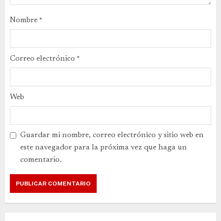
Nombre
*
Correo electrónico
*
Web
Guardar mi nombre, correo electrónico y sitio web en
este navegador para la próxima vez que haga un
comentario.