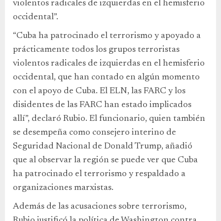
violentos radicales de izquierdas en el hemisferio
occidental”.
“Cuba ha patrocinado el terrorismo y apoyado a
prácticamente todos los grupos terroristas
violentos radicales de izquierdas en el hemisferio
occidental, que han contado en algún momento
con el apoyo de Cuba. El ELN, las FARC y los
disidentes de las FARC han estado implicados
allí”, declaró Rubio. El funcionario, quien también
se desempeña como consejero interino de
Seguridad Nacional de Donald Trump, añadió
que al observar la región se puede ver que Cuba
ha patrocinado el terrorismo y respaldado a
organizaciones marxistas.
Además de las acusaciones sobre terrorismo,
Rubio justificó la política de Washington contra