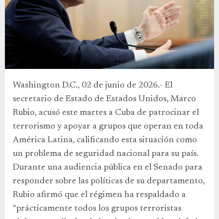
Washington D.C., 02 de junio de 2026.- El
secretario de Estado de Estados Unidos, Marco
Rubio, acusó este martes a Cuba de patrocinar el
terrorismo y apoyar a grupos que operan en toda
América Latina, calificando esta situación como
un problema de seguridad nacional para su país.
Durante una audiencia pública en el Senado para
responder sobre las políticas de su departamento,
Rubio afirmó que el régimen ha respaldado a
“prácticamente todos los grupos terroristas