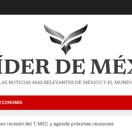
LÍDER DE MÉ
LAS NOTICIAS MÁS RELEVANTES DE MÉXICO Y EL MUND
ECONOMÍA
en revisión del T-MEC y agenda próximas reuniones