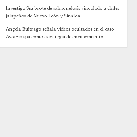
Investiga Ssa brote de salmonelosis vinculado a chiles
jalapeños de Nuevo León y Sinaloa
Ángela Buitrago señala videos ocultados en el caso
Ayotzinapa como estrategia de encubrimiento