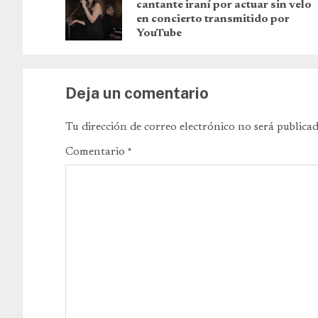
cantante iraní por actuar sin velo
en concierto transmitido por
YouTube
Deja un comentario
Tu dirección de correo electrónico no será publicad
Comentario
*