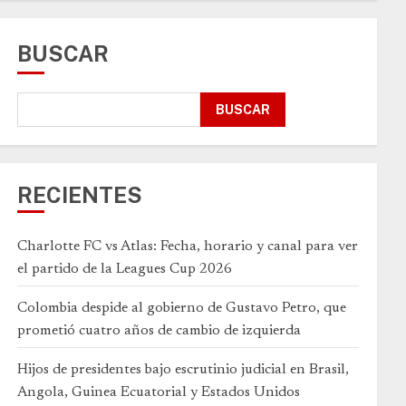
BUSCAR
BUSCAR
RECIENTES
Charlotte FC vs Atlas: Fecha, horario y canal para ver
el partido de la Leagues Cup 2026
Colombia despide al gobierno de Gustavo Petro, que
prometió cuatro años de cambio de izquierda
Hijos de presidentes bajo escrutinio judicial en Brasil,
Angola, Guinea Ecuatorial y Estados Unidos