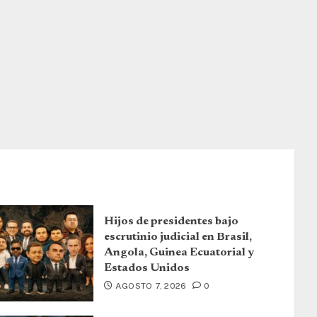
Hijos de presidentes bajo
escrutinio judicial en Brasil,
Angola, Guinea Ecuatorial y
Estados Unidos
AGOSTO 7, 2026
0