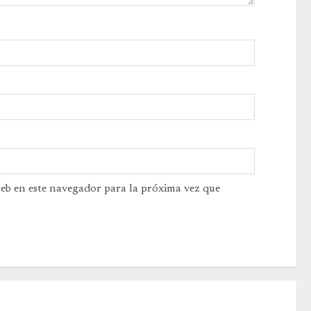
web en este navegador para la próxima vez que