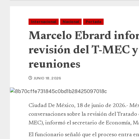
Internacional
Nacional
Portada
Marcelo Ebrard info
revisión del T-MEC 
reuniones
JUNIO 18, 2026
Ciudad De México, 18 de junio de 2026.- Mé
conversaciones sobre la revisión del Tratad
MEC), informó el secretario de Economía, M
El funcionario señaló que el proceso entra en