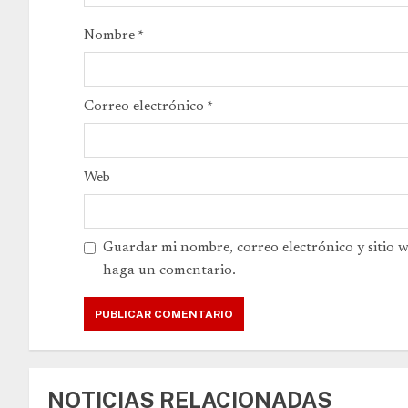
Nombre
*
Correo electrónico
*
Web
Guardar mi nombre, correo electrónico y sitio 
haga un comentario.
NOTICIAS RELACIONADAS