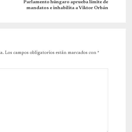
Parlamento húngaro aprueba límite de
mandatos e inhabilita a Viktor Orbán
a.
Los campos obligatorios están marcados con
*