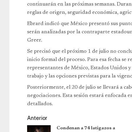
continuarán en las próximas semanas. Duran
reglas de origen, seguridad económica, agric
Ebrard indicó que México presentó sus puntos 
serán analizadas por la contraparte estado
Greer.
Se precisó que el próximo 1 de julio no conclu
inicio formal del proceso. Para esa fecha se r
representantes de México, Estados Unidos y C
trabajo y las opciones previstas para la vigen
Posteriormente, el 20 de julio se llevará a 
negociaciones. Esta sesión estará enfocada e
detallados.
Anterior
Condenan a 74 latigazos a