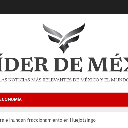
LÍDER DE MÉ
LAS NOTICIAS MÁS RELEVANTES DE MÉXICO Y EL MUND
ECONOMÍA
ra e inundan fraccionamiento en Huejotzingo