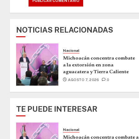
NOTICIAS RELACIONADAS
Nacional
Michoacán concentra combate
a la extorsión en zona
aguacatera y Tierra Caliente
AGOSTO 7, 2026
0
TE PUEDE INTERESAR
Nacional
Michoacán concentra combate a