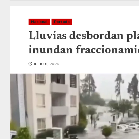
Nacional
Portada
Lluvias desbordan pl
inundan fraccionami
JULIO 6, 2026