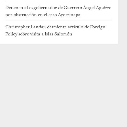
Detienen al exgobernador de Guerrero Ángel Aguirre
por obstrucción en el caso Ayotzinapa
Christopher Landau desmiente artículo de Foreign
Policy sobre visita a Islas Salomón