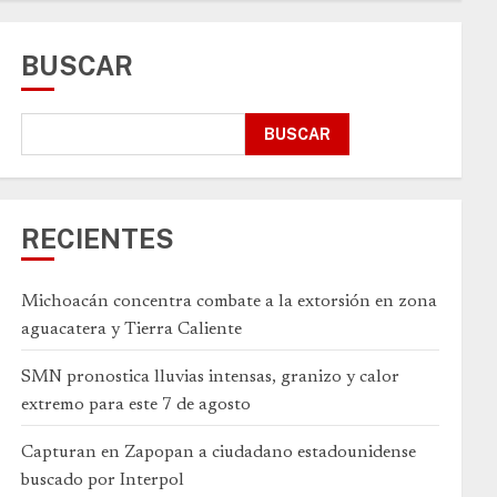
BUSCAR
BUSCAR
RECIENTES
Michoacán concentra combate a la extorsión en zona
aguacatera y Tierra Caliente
SMN pronostica lluvias intensas, granizo y calor
extremo para este 7 de agosto
Capturan en Zapopan a ciudadano estadounidense
buscado por Interpol