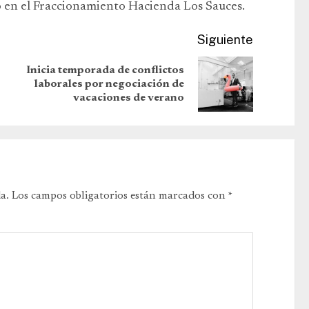
 en el Fraccionamiento Hacienda Los Sauces.
Siguiente
Inicia temporada de conflictos
laborales por negociación de
vacaciones de verano
a.
Los campos obligatorios están marcados con
*