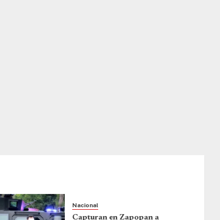
Nacional
Capturan en Zapopan a