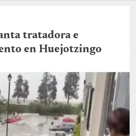
anta tratadora e
ento en Huejotzingo