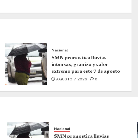
Nacional
SMN pronostica lluvias
intensas, granizo y calor
extremo para este 7 de agosto
AGOSTO 7, 2026
0
Nacional
SMN pronostica lluvias