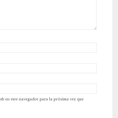
web en este navegador para la próxima vez que