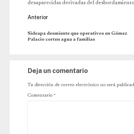
desaparecidas derivadas del desbordamiento
Anterior
Sideapa desmiente que operativos en Gómez
Palacio corten agua a familias
Deja un comentario
Tu dirección de correo electrónico no será publicad
Comentario
*