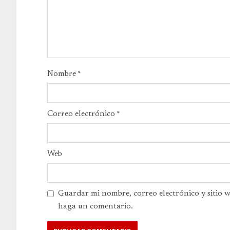
Nombre
*
Correo electrónico
*
Web
Guardar mi nombre, correo electrónico y sitio 
haga un comentario.