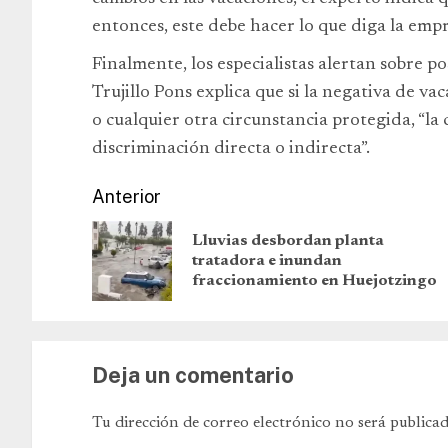
entonces, este debe hacer lo que diga la empr
Finalmente, los especialistas alertan sobre p
Trujillo Pons explica que si la negativa de va
o cualquier otra circunstancia protegida, “l
discriminación directa o indirecta”.
Anterior
Lluvias desbordan planta
tratadora e inundan
fraccionamiento en Huejotzingo
Deja un comentario
Tu dirección de correo electrónico no será publicad