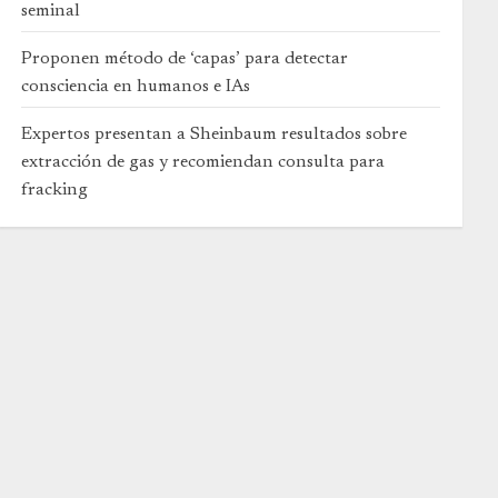
seminal
Proponen método de ‘capas’ para detectar
consciencia en humanos e IAs
Expertos presentan a Sheinbaum resultados sobre
extracción de gas y recomiendan consulta para
fracking