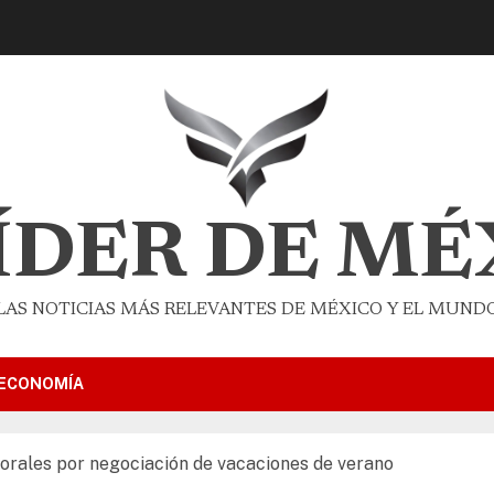
LÍDER DE MÉ
LAS NOTICIAS MÁS RELEVANTES DE MÉXICO Y EL MUND
ECONOMÍA
borales por negociación de vacaciones de verano