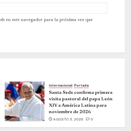
web en este navegador para la próxima vez que
Internacional
Portada
Santa Sede confirma primera
visita pastoral del papa León
XIV a América Latina para
noviembre de 2026
AGOSTO 5, 2026
0