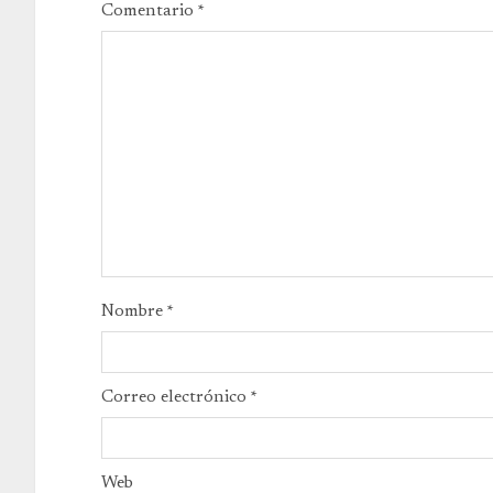
Comentario
*
Nombre
*
Correo electrónico
*
Web