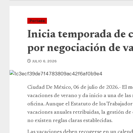
Portada
Inicia temporada de c
por negociación de v
JULIO 6, 2026
Ciudad De México, 06 de julio de 2026.- El m
vacaciones de verano y da inicio a una de las
oficina. Aunque el Estatuto de los Trabajador
vacaciones anuales retribuidas, la gestión de
no existen reglas claras establecidas.
Las vacaciones deben recogerse en un calend