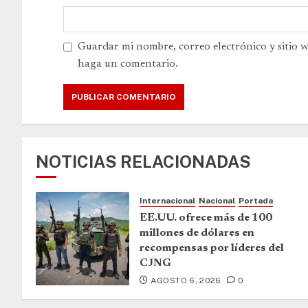
Guardar mi nombre, correo electrónico y sitio 
haga un comentario.
NOTICIAS RELACIONADAS
Internacional
Nacional
Portada
EE.UU. ofrece más de 100
millones de dólares en
recompensas por líderes del
CJNG
AGOSTO 6, 2026
0