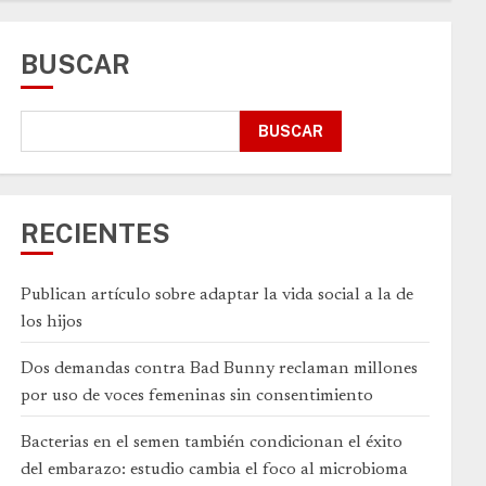
BUSCAR
BUSCAR
RECIENTES
Publican artículo sobre adaptar la vida social a la de
los hijos
Dos demandas contra Bad Bunny reclaman millones
por uso de voces femeninas sin consentimiento
Bacterias en el semen también condicionan el éxito
del embarazo: estudio cambia el foco al microbioma