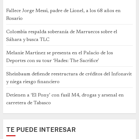
Fallece Jorge Messi, padre de Lionel, a los 68 años en
Rosario
Colombia respalda soberanía de Marruecos sobre el
Sáhara y busca TLC
Melanie Martinez se presenta en el Palacio de los
Deportes con su tour ‘Hades: The Sacrifice’
Sheinbaum defiende reestructura de créditos del Infonavit
y niega riesgo financiero
Detienen a ‘El Pony’ con fusil M4, drogas y arsenal en
carretera de Tabasco
TE PUEDE INTERESAR