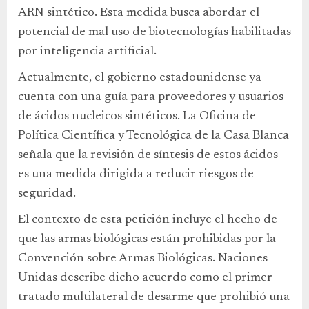
ARN sintético. Esta medida busca abordar el
potencial de mal uso de biotecnologías habilitadas
por inteligencia artificial.
Actualmente, el gobierno estadounidense ya
cuenta con una guía para proveedores y usuarios
de ácidos nucleicos sintéticos. La Oficina de
Política Científica y Tecnológica de la Casa Blanca
señala que la revisión de síntesis de estos ácidos
es una medida dirigida a reducir riesgos de
seguridad.
El contexto de esta petición incluye el hecho de
que las armas biológicas están prohibidas por la
Convención sobre Armas Biológicas. Naciones
Unidas describe dicho acuerdo como el primer
tratado multilateral de desarme que prohibió una