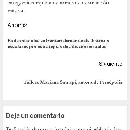
categoría completa de armas de destrucción
masiva.
Anterior
Redes sociales enfrentan demanda de distritos
escolares por estrategias de adicción en aulas
Siguiente
Fallece Marjane Satrapi, autora de Persépolis
Deja un comentario
Tu dirección de correo electrónico no será publicada.
Los