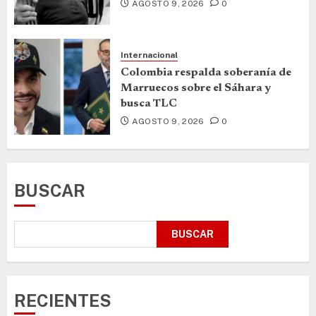
AGOSTO 9, 2026
0
Internacional
Colombia respalda soberanía de
Marruecos sobre el Sáhara y
busca TLC
AGOSTO 9, 2026
0
BUSCAR
BUSCAR
RECIENTES