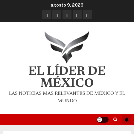
agosto 9, 2026
EL LÍDER DE
MÉXICO
LAS NOTICIAS MÁS RELEVANTES DE MÉXICO Y EL
MUNDO