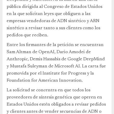
pública dirigida al Congreso de Estados Unidos
en la que solicitan leyes que obliguen a las
empresas vendedoras de ADN sintético y ARN
sintético a revisar tanto a sus clientes como los
pedidos que reciben.
Entre los firmantes de la petición se encuentran
Sam Altman de OpenAI, Dario Amodei de
Anthropic, Demis Hassabis de Google DeepMind
y Mustafa Suleyman de Microsoft AI. La carta fue
promovida por el Institute for Progress y la
Foundation for American Innovation.
La solicitud se concentra en que todos los
proveedores de síntesis genética que operen en
Estados Unidos estén obligados a revisar pedidos
y clientes antes de vender secuencias de ADN o