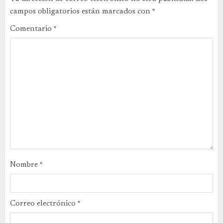
campos obligatorios están marcados con
*
Comentario
*
Nombre
*
Correo electrónico
*