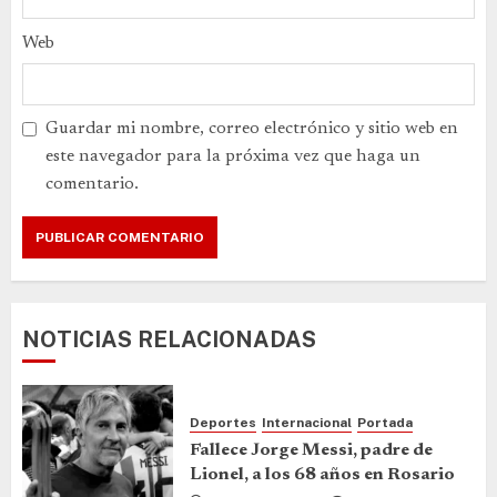
Web
Guardar mi nombre, correo electrónico y sitio web en
este navegador para la próxima vez que haga un
comentario.
NOTICIAS RELACIONADAS
Deportes
Internacional
Portada
Fallece Jorge Messi, padre de
Lionel, a los 68 años en Rosario