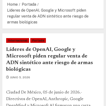
Home
Portada
Líderes de OpenAI, Google y Microsoft piden
regular venta de ADN sintético ante riesgo de
armas biológicas
Internacional
Portada
Líderes de OpenAI, Google y
Microsoft piden regular venta de
ADN sintético ante riesgo de armas
biológicas
JUNIO 5, 2026
Ciudad De México, 05 de junio de 2026.-
Directivos de OpenAI, Anthropic, Google
DeepMind y Microsoft AI firmaron una carta