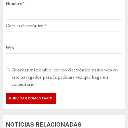
Nombre
*
Correo electrónico
*
Web
Guardar mi nombre, correo electrónico y sitio web en
este navegador para la próxima vez que haga un
comentario.
NOTICIAS RELACIONADAS