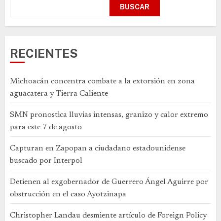
BUSCAR
RECIENTES
Michoacán concentra combate a la extorsión en zona
aguacatera y Tierra Caliente
SMN pronostica lluvias intensas, granizo y calor extremo
para este 7 de agosto
Capturan en Zapopan a ciudadano estadounidense
buscado por Interpol
Detienen al exgobernador de Guerrero Ángel Aguirre por
obstrucción en el caso Ayotzinapa
Christopher Landau desmiente artículo de Foreign Policy