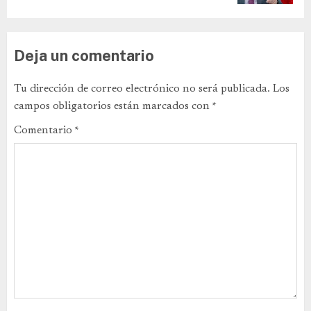
Deja un comentario
Tu dirección de correo electrónico no será publicada.
Los
campos obligatorios están marcados con
*
Comentario
*