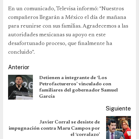
En un comunicado, Televisa informó: “Nuestros
compañeros llegarán a México el día de mañana
para reunirse con sus familias. Agradecemos a las
autoridades mexicanas su apoyo en este
desafortunado proceso, que finalmente ha
concluido”.
Anterior
Detienen a integrante de ‘Los
Petrofactureros’ vinculado con
familiares del gobernador Samuel
García
Siguiente
Javier Corral se desiste de
impugnación contra Maru Campos por
el ‘corralazo’