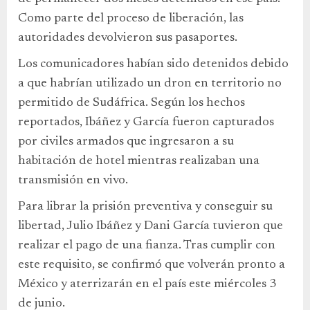
Como parte del proceso de liberación, las
autoridades devolvieron sus pasaportes.
Los comunicadores habían sido detenidos debido
a que habrían utilizado un dron en territorio no
permitido de Sudáfrica. Según los hechos
reportados, Ibáñez y García fueron capturados
por civiles armados que ingresaron a su
habitación de hotel mientras realizaban una
transmisión en vivo.
Para librar la prisión preventiva y conseguir su
libertad, Julio Ibáñez y Dani García tuvieron que
realizar el pago de una fianza. Tras cumplir con
este requisito, se confirmó que volverán pronto a
México y aterrizarán en el país este miércoles 3
de junio.