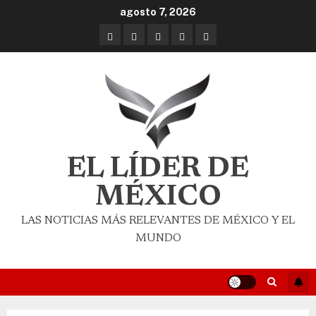
agosto 7, 2026
EL LÍDER DE
MÉXICO
LAS NOTICIAS MÁS RELEVANTES DE MÉXICO Y EL
MUNDO