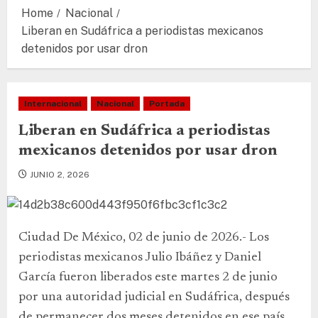
Home
Nacional
Liberan en Sudáfrica a periodistas mexicanos
detenidos por usar dron
Internacional
Nacional
Portada
Liberan en Sudáfrica a periodistas
mexicanos detenidos por usar dron
JUNIO 2, 2026
Ciudad De México, 02 de junio de 2026.- Los
periodistas mexicanos Julio Ibáñez y Daniel
García fueron liberados este martes 2 de junio
por una autoridad judicial en Sudáfrica, después
de permanecer dos meses detenidos en ese país.