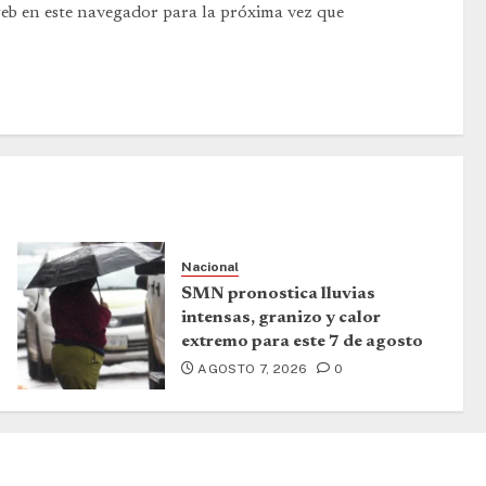
web en este navegador para la próxima vez que
Nacional
SMN pronostica lluvias
intensas, granizo y calor
extremo para este 7 de agosto
AGOSTO 7, 2026
0