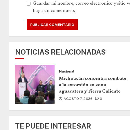
Guardar mi nombre, correo electrónico y sitio 
haga un comentario.
NOTICIAS RELACIONADAS
Nacional
Michoacán concentra combate
a la extorsión en zona
aguacatera y Tierra Caliente
AGOSTO 7, 2026
0
TE PUEDE INTERESAR