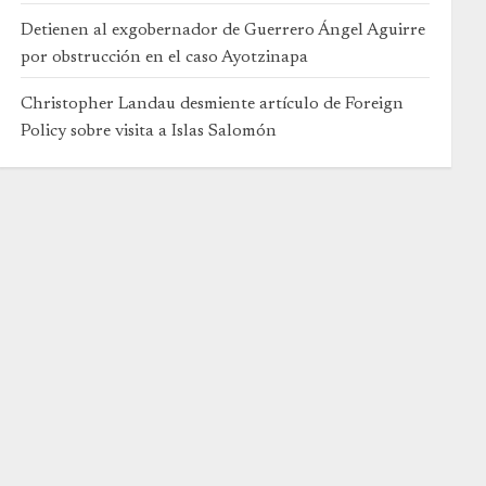
Detienen al exgobernador de Guerrero Ángel Aguirre
por obstrucción en el caso Ayotzinapa
Christopher Landau desmiente artículo de Foreign
Policy sobre visita a Islas Salomón