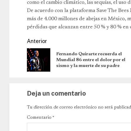
como el cambio climático, las sequías, el uso 
De acuerdo con la plataforma Save The Bees 
más de 4.000 millones de abejas en México, m
pérdidas que alcanzan entre 50 % y 80 % en d
Anterior
Fernando Quirarte recuerda el
Mundial 86 entre el dolor por el
sismo y la muerte de su padre
Deja un comentario
Tu dirección de correo electrónico no será publicad
Comentario
*