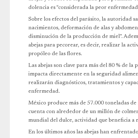
dolencia es “considerada la peor enfermedad 
Sobre los efectos del parásito, la autoridad 
nacimientos, deformación de alas y abdomen,
disminución de la producción de miel”. Ademá
abejas para pecorear, es decir, realizar la act
propóleo de las flores.
Las abejas son clave para más del 80 % de la 
impacta directamente en la seguridad alimen
realizarán diagnósticos, tratamientos y capac
enfermedad.
México produce más de 57.000 toneladas de mi
cuenta con alrededor de un millón de colmena
mundial del dulce, actividad que beneficia a 
En los últimos años las abejas han enfrentado