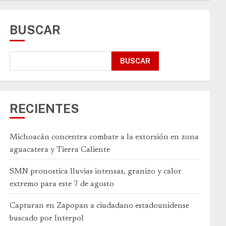
BUSCAR
BUSCAR
RECIENTES
Michoacán concentra combate a la extorsión en zona
aguacatera y Tierra Caliente
SMN pronostica lluvias intensas, granizo y calor
extremo para este 7 de agosto
Capturan en Zapopan a ciudadano estadounidense
buscado por Interpol