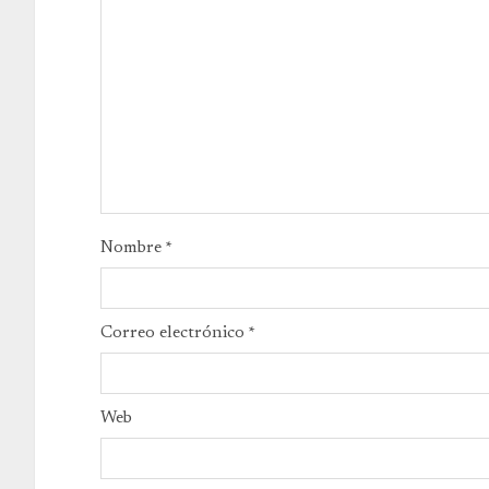
Nombre
*
Correo electrónico
*
Web