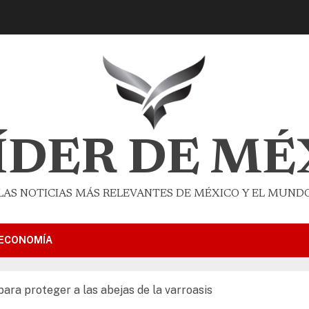
LÍDER DE MÉ
LAS NOTICIAS MÁS RELEVANTES DE MÉXICO Y EL MUND
ECONOMÍA
ra proteger a las abejas de la varroasis