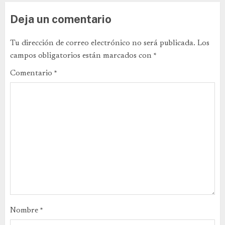
Deja un comentario
Tu dirección de correo electrónico no será publicada.
Los
campos obligatorios están marcados con
*
Comentario
*
Nombre
*