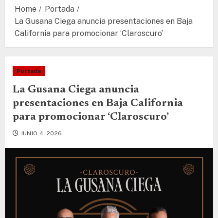
Home
Portada
La Gusana Ciega anuncia presentaciones en Baja
California para promocionar ‘Claroscuro’
Portada
La Gusana Ciega anuncia
presentaciones en Baja California
para promocionar ‘Claroscuro’
JUNIO 4, 2026