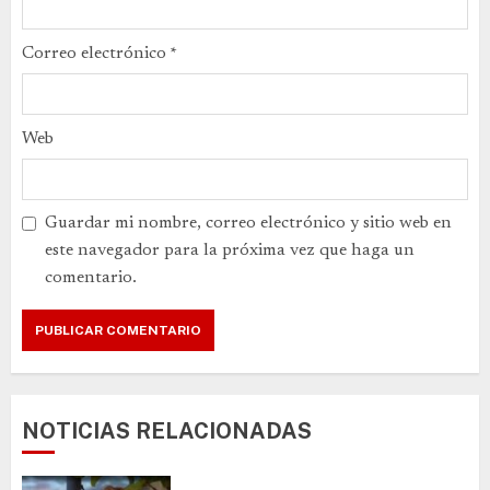
Correo electrónico
*
Web
Guardar mi nombre, correo electrónico y sitio web en
este navegador para la próxima vez que haga un
comentario.
NOTICIAS RELACIONADAS