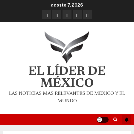
agosto 7, 2026
EL LÍDER DE
MÉXICO
LAS NOTICIAS MÁS RELEVANTES DE MÉXICO Y EL
MUNDO