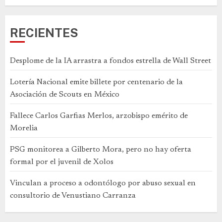
RECIENTES
Desplome de la IA arrastra a fondos estrella de Wall Street
Lotería Nacional emite billete por centenario de la
Asociación de Scouts en México
Fallece Carlos Garfias Merlos, arzobispo emérito de
Morelia
PSG monitorea a Gilberto Mora, pero no hay oferta
formal por el juvenil de Xolos
Vinculan a proceso a odontólogo por abuso sexual en
consultorio de Venustiano Carranza