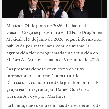
Mexicali, 04 de junio de 2026.- La banda La
Gusana Ciega se presentará en El Foro Dragón en
Mexicali el 5 de junio de 2026, según información
publicada por zetatijuana.com. Asimismo, la
agrupación tiene programada una actuación en
El Foro Ah Mun en Tijuana el 6 de junio de 2026.
Las presentaciones tienen como objetivo
promocionar su último álbum titulado
‘Claroscuro’, como parte de la gira homónima. El
grupo está integrado por Daniel Gutiérrez,
Germán Arroyo y Lu Martínez.
La banda, que cuenta con más de tres décadas de