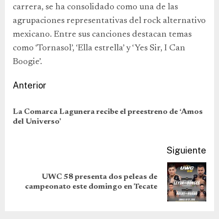
carrera, se ha consolidado como una de las
agrupaciones representativas del rock alternativo
mexicano. Entre sus canciones destacan temas
como ‘Tornasol’, ‘Ella estrella’ y ‘Yes Sir, I Can
Boogie’.
Anterior
La Comarca Lagunera recibe el preestreno de ‘Amos
del Universo’
Siguiente
UWC 58 presenta dos peleas de
campeonato este domingo en Tecate