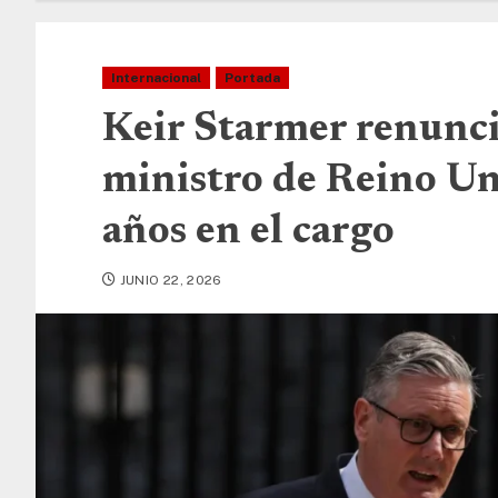
Internacional
Portada
Keir Starmer renunc
ministro de Reino Un
años en el cargo
JUNIO 22, 2026