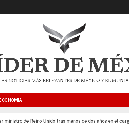
LÍDER DE MÉ
LAS NOTICIAS MÁS RELEVANTES DE MÉXICO Y EL MUND
ECONOMÍA
r ministro de Reino Unido tras menos de dos años en el car