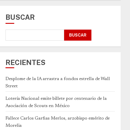
BUSCAR
BUSCAR
RECIENTES
Desplome de la IA arrastra a fondos estrella de Wall
Street
Lotería Nacional emite billete por centenario de la
Asociación de Scouts en México
Fallece Carlos Garfias Merlos, arzobispo emérito de
Morelia