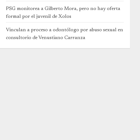
PSG monitorea a Gilberto Mora, pero no hay oferta
formal por el juvenil de Xolos
Vinculan a proceso a odontólogo por abuso sexual en
consultorio de Venustiano Carranza