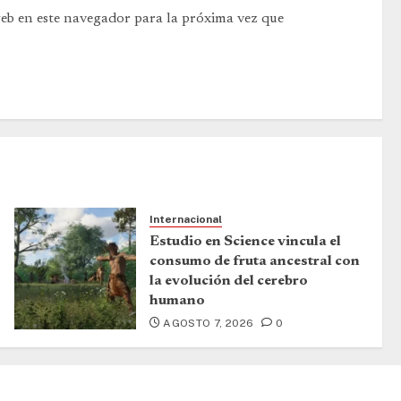
web en este navegador para la próxima vez que
Internacional
Estudio en Science vincula el
consumo de fruta ancestral con
la evolución del cerebro
humano
AGOSTO 7, 2026
0