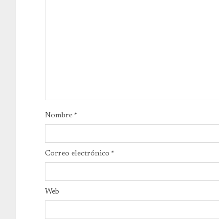
Nombre
*
Correo electrónico
*
Web