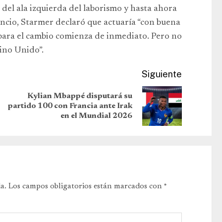
 del ala izquierda del laborismo y hasta ahora
ncio, Starmer declaró que actuaría “con buena
o para el cambio comienza de inmediato. Pero no
ino Unido”.
Siguiente
Kylian Mbappé disputará su
partido 100 con Francia ante Irak
en el Mundial 2026
a.
Los campos obligatorios están marcados con
*