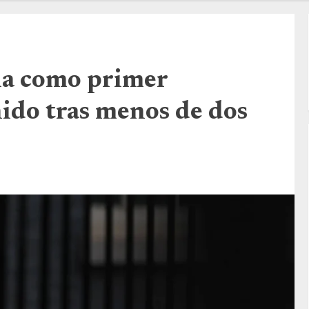
ia como primer
ido tras menos de dos