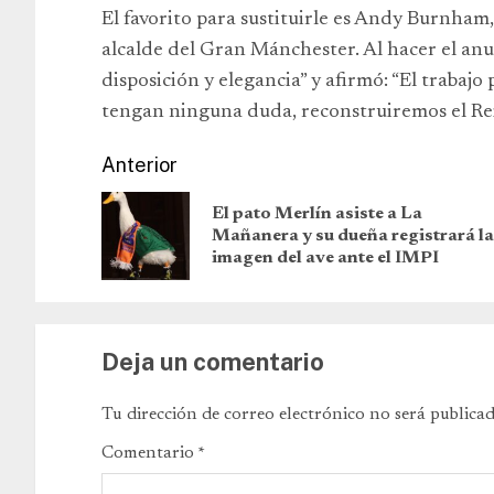
El favorito para sustituirle es Andy Burnham,
alcalde del Gran Mánchester. Al hacer el anu
disposición y elegancia” y afirmó: “El trabaj
tengan ninguna duda, reconstruiremos el Re
Anterior
El pato Merlín asiste a La
Mañanera y su dueña registrará la
imagen del ave ante el IMPI
Deja un comentario
Tu dirección de correo electrónico no será publicad
Comentario
*