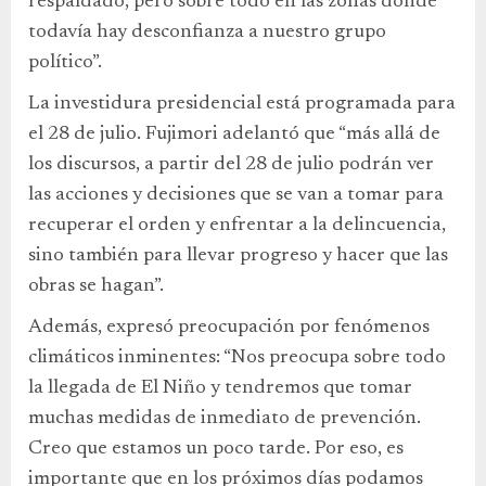
respaldado, pero sobre todo en las zonas donde
todavía hay desconfianza a nuestro grupo
político”.
La investidura presidencial está programada para
el 28 de julio. Fujimori adelantó que “más allá de
los discursos, a partir del 28 de julio podrán ver
las acciones y decisiones que se van a tomar para
recuperar el orden y enfrentar a la delincuencia,
sino también para llevar progreso y hacer que las
obras se hagan”.
Además, expresó preocupación por fenómenos
climáticos inminentes: “Nos preocupa sobre todo
la llegada de El Niño y tendremos que tomar
muchas medidas de inmediato de prevención.
Creo que estamos un poco tarde. Por eso, es
importante que en los próximos días podamos