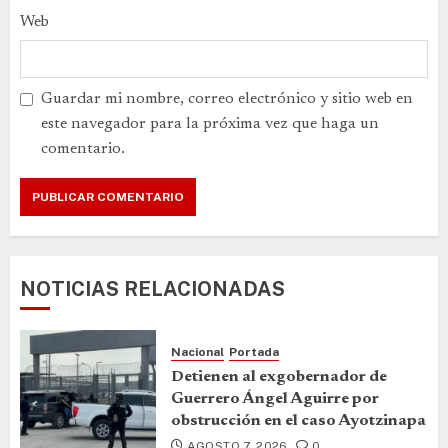
Web
Guardar mi nombre, correo electrónico y sitio web en
este navegador para la próxima vez que haga un
comentario.
NOTICIAS RELACIONADAS
Nacional
Portada
Detienen al exgobernador de
Guerrero Ángel Aguirre por
obstrucción en el caso Ayotzinapa
AGOSTO 7, 2026
0