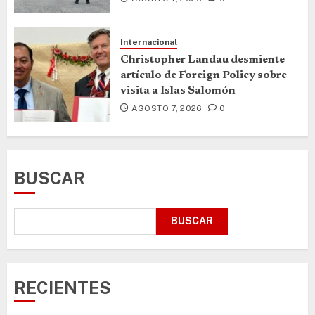
Internacional
Christopher Landau desmiente
artículo de Foreign Policy sobre
visita a Islas Salomón
AGOSTO 7, 2026
0
BUSCAR
BUSCAR
RECIENTES