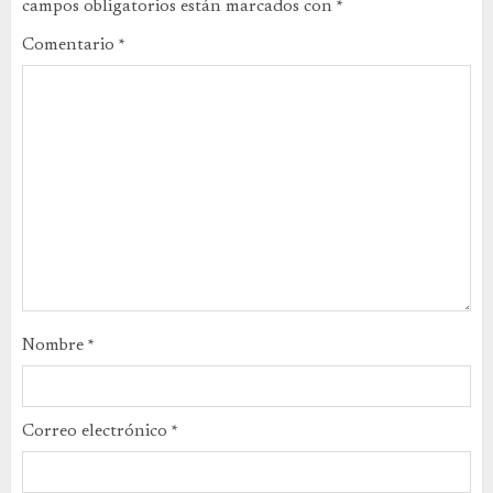
campos obligatorios están marcados con
*
Comentario
*
Nombre
*
Correo electrónico
*