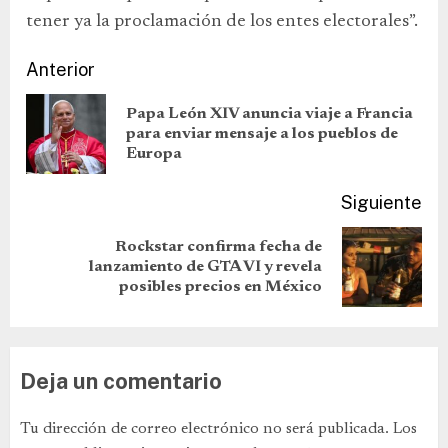
tener ya la proclamación de los entes electorales”.
Anterior
Papa León XIV anuncia viaje a Francia
para enviar mensaje a los pueblos de
Europa
Siguiente
Rockstar confirma fecha de
lanzamiento de GTA VI y revela
posibles precios en México
Deja un comentario
Tu dirección de correo electrónico no será publicada.
Los