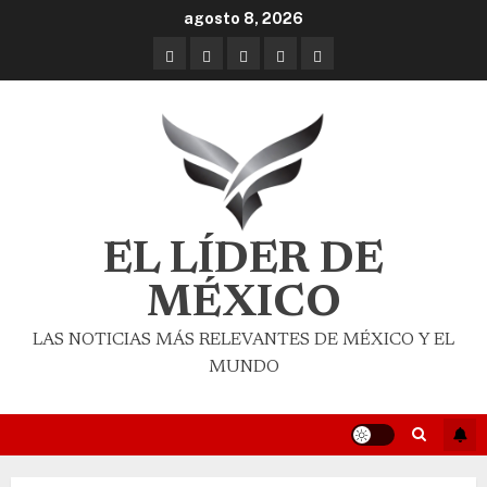
agosto 8, 2026
EL LÍDER DE
MÉXICO
LAS NOTICIAS MÁS RELEVANTES DE MÉXICO Y EL
MUNDO