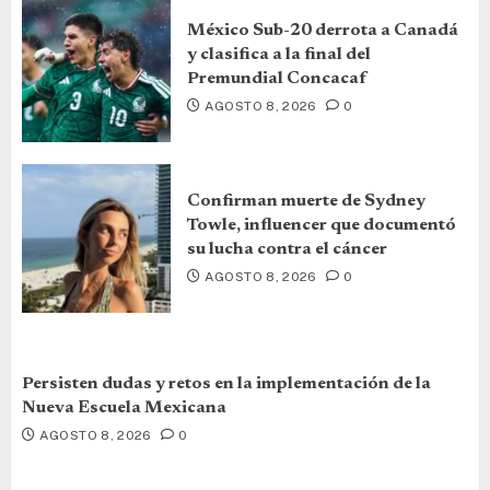
México Sub-20 derrota a Canadá
y clasifica a la final del
Premundial Concacaf
AGOSTO 8, 2026
0
Confirman muerte de Sydney
Towle, influencer que documentó
su lucha contra el cáncer
AGOSTO 8, 2026
0
Persisten dudas y retos en la implementación de la
Nueva Escuela Mexicana
AGOSTO 8, 2026
0