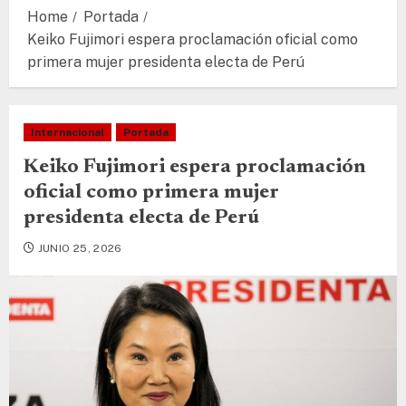
Home
Portada
Keiko Fujimori espera proclamación oficial como
primera mujer presidenta electa de Perú
Internacional
Portada
Keiko Fujimori espera proclamación
oficial como primera mujer
presidenta electa de Perú
JUNIO 25, 2026