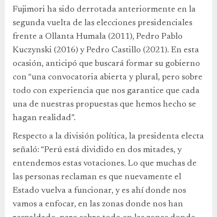
Fujimori ha sido derrotada anteriormente en la
segunda vuelta de las elecciones presidenciales
frente a Ollanta Humala (2011), Pedro Pablo
Kuczynski (2016) y Pedro Castillo (2021). En esta
ocasión, anticipó que buscará formar su gobierno
con “una convocatoria abierta y plural, pero sobre
todo con experiencia que nos garantice que cada
una de nuestras propuestas que hemos hecho se
hagan realidad”.
Respecto a la división política, la presidenta electa
señaló: “Perú está dividido en dos mitades, y
entendemos estas votaciones. Lo que muchas de
las personas reclaman es que nuevamente el
Estado vuelva a funcionar, y es ahí donde nos
vamos a enfocar, en las zonas donde nos han