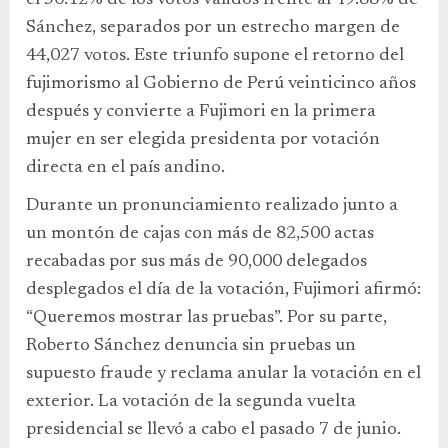
Sánchez, separados por un estrecho margen de
44,027 votos. Este triunfo supone el retorno del
fujimorismo al Gobierno de Perú veinticinco años
después y convierte a Fujimori en la primera
mujer en ser elegida presidenta por votación
directa en el país andino.
Durante un pronunciamiento realizado junto a
un montón de cajas con más de 82,500 actas
recabadas por sus más de 90,000 delegados
desplegados el día de la votación, Fujimori afirmó:
“Queremos mostrar las pruebas”. Por su parte,
Roberto Sánchez denuncia sin pruebas un
supuesto fraude y reclama anular la votación en el
exterior. La votación de la segunda vuelta
presidencial se llevó a cabo el pasado 7 de junio.