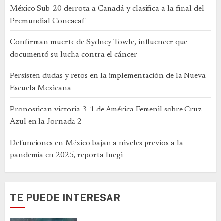
México Sub-20 derrota a Canadá y clasifica a la final del
Premundial Concacaf
Confirman muerte de Sydney Towle, influencer que
documentó su lucha contra el cáncer
Persisten dudas y retos en la implementación de la Nueva
Escuela Mexicana
Pronostican victoria 3-1 de América Femenil sobre Cruz
Azul en la Jornada 2
Defunciones en México bajan a niveles previos a la
pandemia en 2025, reporta Inegi
TE PUEDE INTERESAR