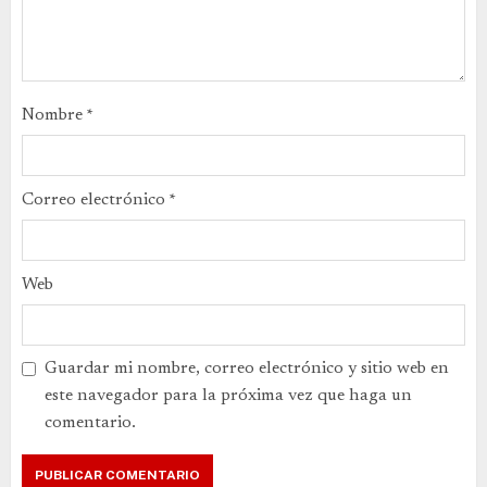
Nombre
*
Correo electrónico
*
Web
Guardar mi nombre, correo electrónico y sitio web en
este navegador para la próxima vez que haga un
comentario.