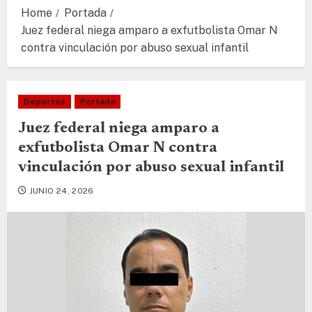
Home
Portada
Juez federal niega amparo a exfutbolista Omar N
contra vinculación por abuso sexual infantil
Deportes
Portada
Juez federal niega amparo a
exfutbolista Omar N contra
vinculación por abuso sexual infantil
JUNIO 24, 2026