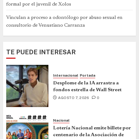
formal por el juvenil de Xolos
Vinculan a proceso a odontólogo por abuso sexual en
consultorio de Venustiano Carranza
TE PUEDE INTERESAR
Internacional
Portada
Desplome de la IA arrastra a
fondos estrella de Wall Street
AGOSTO 7, 2026
0
Nacional
Lotería Nacional emite billete por
centenario de la Asociación de