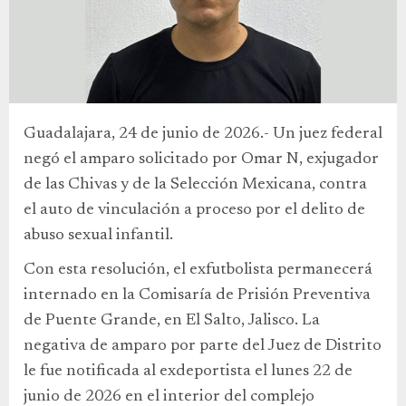
Guadalajara, 24 de junio de 2026.- Un juez federal
negó el amparo solicitado por Omar N, exjugador
de las Chivas y de la Selección Mexicana, contra
el auto de vinculación a proceso por el delito de
abuso sexual infantil.
Con esta resolución, el exfutbolista permanecerá
internado en la Comisaría de Prisión Preventiva
de Puente Grande, en El Salto, Jalisco. La
negativa de amparo por parte del Juez de Distrito
le fue notificada al exdeportista el lunes 22 de
junio de 2026 en el interior del complejo