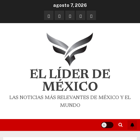
agosto 7, 2026
EL LÍDER DE
MÉXICO
LAS NOTICIAS MÁS RELEVANTES DE MÉXICO Y EL
MUNDO