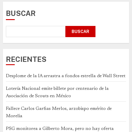
BUSCAR
BUSCAR
RECIENTES
Desplome de la IA arrastra a fondos estrella de Wall Street
Lotería Nacional emite billete por centenario de la
Asociación de Scouts en México
Fallece Carlos Garfias Merlos, arzobispo emérito de
Morelia
PSG monitorea a Gilberto Mora, pero no hay oferta