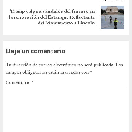
Trump culpa a vándalos del fracaso en
la renovación del Estanque Reflectante
del Monumento a Lincoln
Deja un comentario
Tu dirección de correo electrónico no será publicada.
Los
campos obligatorios están marcados con
*
Comentario
*