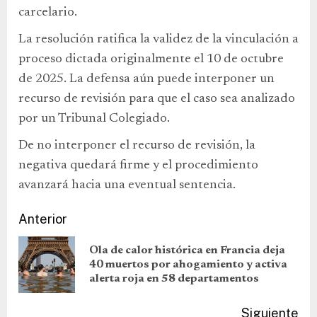
carcelario.
La resolución ratifica la validez de la vinculación a
proceso dictada originalmente el 10 de octubre
de 2025. La defensa aún puede interponer un
recurso de revisión para que el caso sea analizado
por un Tribunal Colegiado.
De no interponer el recurso de revisión, la
negativa quedará firme y el procedimiento
avanzará hacia una eventual sentencia.
Anterior
Ola de calor histórica en Francia deja
40 muertos por ahogamiento y activa
alerta roja en 58 departamentos
Siguiente