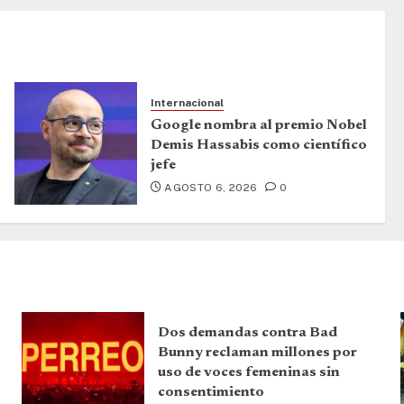
Internacional
Google nombra al premio Nobel
Demis Hassabis como científico
jefe
AGOSTO 6, 2026
0
Dos demandas contra Bad
Bunny reclaman millones por
uso de voces femeninas sin
consentimiento