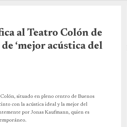
ica al Teatro Colón de
de ‘mejor acústica del
o Colón, situado en pleno centro de Buenos
nto con la acústica ideal y la mejor del
entemente por Jonas Kaufmann, quien es
temporáneo.