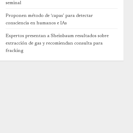
seminal
Proponen método de ‘capas’ para detectar
consciencia en humanos e IAs
Expertos presentan a Sheinbaum resultados sobre
extracción de gas y recomiendan consulta para
fracking