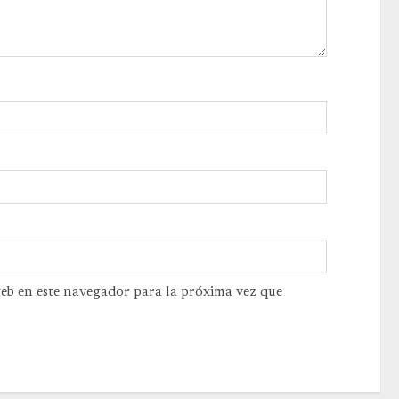
web en este navegador para la próxima vez que