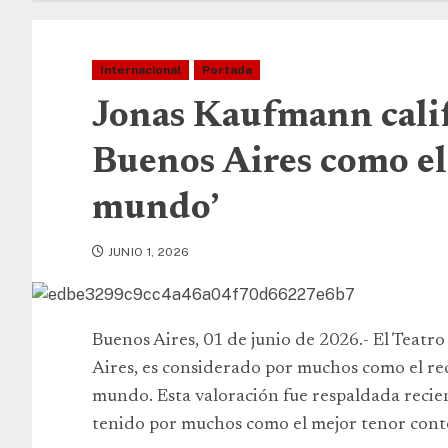
Internacional
Portada
Jonas Kaufmann calif
Buenos Aires como el 
mundo’
JUNIO 1, 2026
Buenos Aires, 01 de junio de 2026.- El Teatr
Aires, es considerado por muchos como el reci
mundo. Esta valoración fue respaldada reci
tenido por muchos como el mejor tenor con