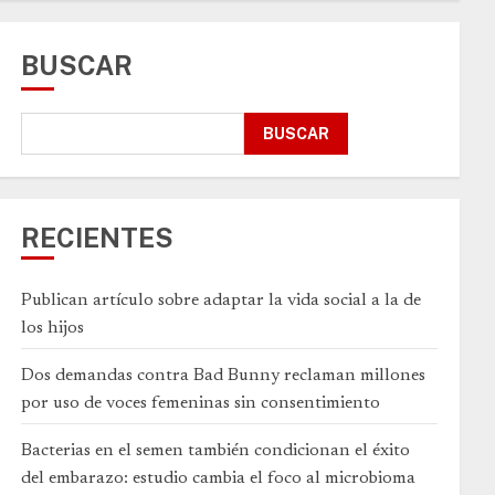
BUSCAR
BUSCAR
RECIENTES
Publican artículo sobre adaptar la vida social a la de
los hijos
Dos demandas contra Bad Bunny reclaman millones
por uso de voces femeninas sin consentimiento
Bacterias en el semen también condicionan el éxito
del embarazo: estudio cambia el foco al microbioma