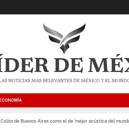
LÍDER DE MÉ
LAS NOTICIAS MÁS RELEVANTES DE MÉXICO Y EL MUND
ECONOMÍA
 Colón de Buenos Aires como el de ‘mejor acústica del mundo