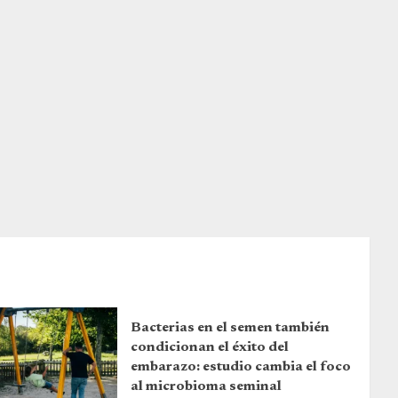
Bacterias en el semen también
condicionan el éxito del
embarazo: estudio cambia el foco
al microbioma seminal