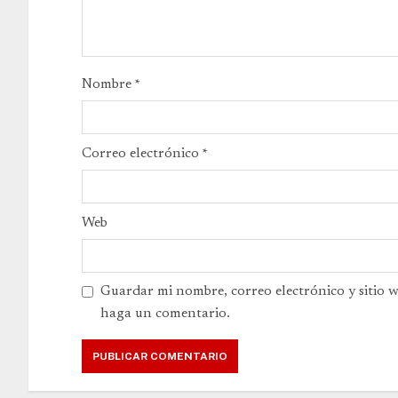
Nombre
*
Correo electrónico
*
Web
Guardar mi nombre, correo electrónico y sitio 
haga un comentario.