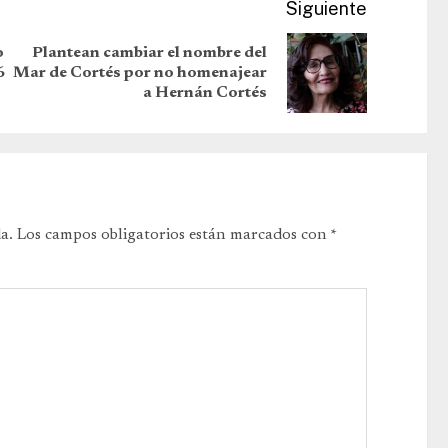
Siguiente
o
Plantean cambiar el nombre del
6
Mar de Cortés por no homenajear
a Hernán Cortés
a.
Los campos obligatorios están marcados con
*