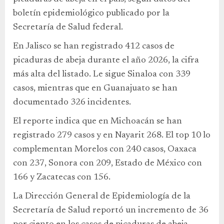
boletín epidemiológico publicado por la
Secretaría de Salud federal.
En Jalisco se han registrado 412 casos de
picaduras de abeja durante el año 2026, la cifra
más alta del listado. Le sigue Sinaloa con 339
casos, mientras que en Guanajuato se han
documentado 326 incidentes.
El reporte indica que en Michoacán se han
registrado 279 casos y en Nayarit 268. El top 10 lo
complementan Morelos con 240 casos, Oaxaca
con 237, Sonora con 209, Estado de México con
166 y Zacatecas con 156.
La Dirección General de Epidemiología de la
Secretaría de Salud reportó un incremento de 36