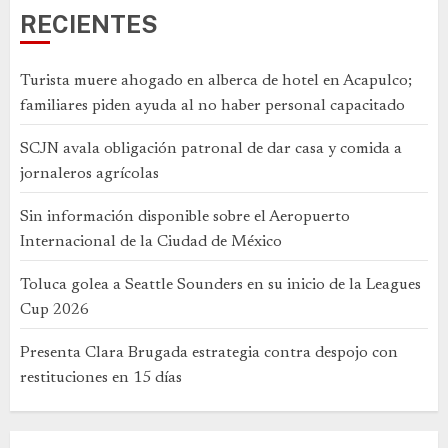
RECIENTES
Turista muere ahogado en alberca de hotel en Acapulco;
familiares piden ayuda al no haber personal capacitado
SCJN avala obligación patronal de dar casa y comida a
jornaleros agrícolas
Sin información disponible sobre el Aeropuerto
Internacional de la Ciudad de México
Toluca golea a Seattle Sounders en su inicio de la Leagues
Cup 2026
Presenta Clara Brugada estrategia contra despojo con
restituciones en 15 días