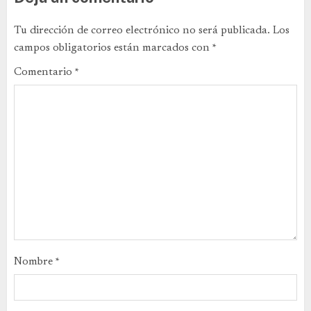
Tu dirección de correo electrónico no será publicada.
Los
campos obligatorios están marcados con
*
Comentario
*
Nombre
*