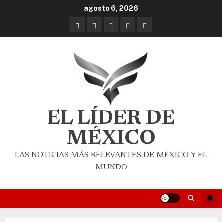
agosto 6, 2026
EL LÍDER DE
MÉXICO
LAS NOTICIAS MÁS RELEVANTES DE MÉXICO Y EL
MUNDO