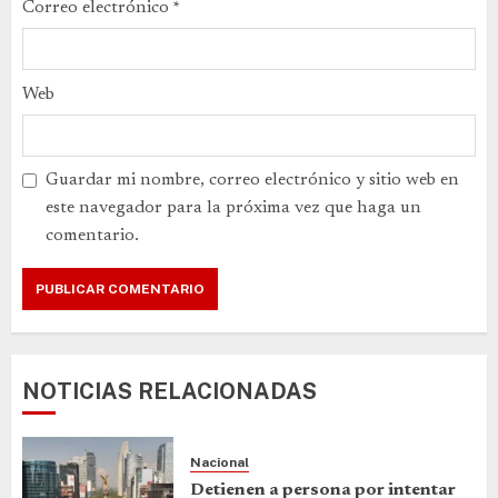
Correo electrónico
*
Web
Guardar mi nombre, correo electrónico y sitio web en
este navegador para la próxima vez que haga un
comentario.
NOTICIAS RELACIONADAS
Nacional
Detienen a persona por intentar