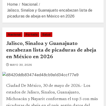
Home
Nacional
Jalisco, Sinaloa y Guanajuato encabezan lista de
picaduras de abeja en México en 2026
Nacional
Portada
Salud
Jalisco, Sinaloa y Guanajuato
encabezan lista de picaduras de abeja
en México en 2026
MAYO 30, 2026
Ciudad De México, 30 de mayo de 2026.- Los
estados de Jalisco, Sinaloa, Guanajuato,
Michoacán y Nayarit conforman el top 5 con más
picaduras de abeja en el país, según datos del