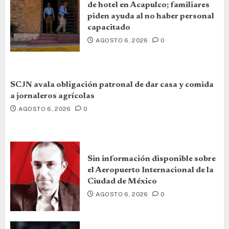
de hotel en Acapulco; familiares
piden ayuda al no haber personal
capacitado
AGOSTO 6, 2026
0
SCJN avala obligación patronal de dar casa y comida
a jornaleros agrícolas
AGOSTO 6, 2026
0
Sin información disponible sobre
el Aeropuerto Internacional de la
Ciudad de México
AGOSTO 6, 2026
0