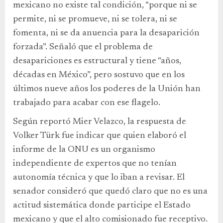
mexicano no existe tal condición, “porque ni se
permite, ni se promueve, ni se tolera, ni se
fomenta, ni se da anuencia para la desaparición
forzada”. Señaló que el problema de
desapariciones es estructural y tiene “años,
décadas en México”, pero sostuvo que en los
últimos nueve años los poderes de la Unión han
trabajado para acabar con ese flagelo.
Según reportó Mier Velazco, la respuesta de
Volker Türk fue indicar que quien elaboró el
informe de la ONU es un organismo
independiente de expertos que no tenían
autonomía técnica y que lo iban a revisar. El
senador consideró que quedó claro que no es una
actitud sistemática donde participe el Estado
mexicano y que el alto comisionado fue receptivo.