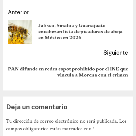
Anterior
Jalisco, Sinaloa y Guanajuato
encabezan lista de picaduras de abeja
en México en 2026
Siguiente
PAN difunde en redes espot prohibido por el INE que
vincula a Morena con el crimen
Deja un comentario
Tu dirección de correo electrónico no será publicada.
Los
campos obligatorios están marcados con
*