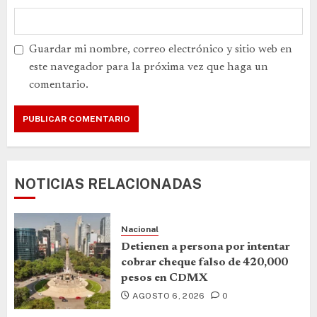
Guardar mi nombre, correo electrónico y sitio web en
este navegador para la próxima vez que haga un
comentario.
NOTICIAS RELACIONADAS
Nacional
Detienen a persona por intentar
cobrar cheque falso de 420,000
pesos en CDMX
AGOSTO 6, 2026
0