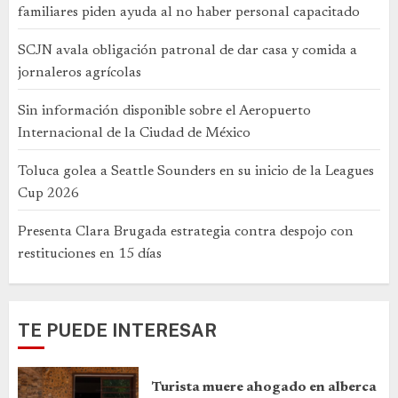
familiares piden ayuda al no haber personal capacitado
SCJN avala obligación patronal de dar casa y comida a
jornaleros agrícolas
Sin información disponible sobre el Aeropuerto
Internacional de la Ciudad de México
Toluca golea a Seattle Sounders en su inicio de la Leagues
Cup 2026
Presenta Clara Brugada estrategia contra despojo con
restituciones en 15 días
TE PUEDE INTERESAR
Turista muere ahogado en alberca