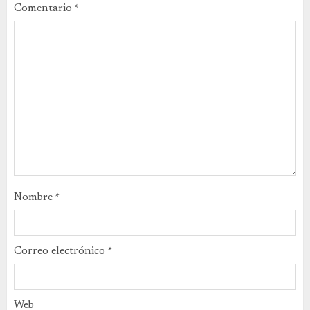
Comentario
*
Nombre
*
Correo electrónico
*
Web