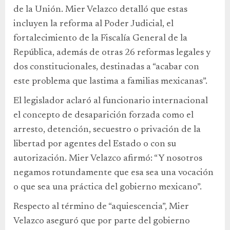
de la Unión. Mier Velazco detalló que estas
incluyen la reforma al Poder Judicial, el
fortalecimiento de la Fiscalía General de la
República, además de otras 26 reformas legales y
dos constitucionales, destinadas a “acabar con
este problema que lastima a familias mexicanas”.
El legislador aclaró al funcionario internacional
el concepto de desaparición forzada como el
arresto, detención, secuestro o privación de la
libertad por agentes del Estado o con su
autorización. Mier Velazco afirmó: “Y nosotros
negamos rotundamente que esa sea una vocación
o que sea una práctica del gobierno mexicano”.
Respecto al término de “aquiescencia”, Mier
Velazco aseguró que por parte del gobierno