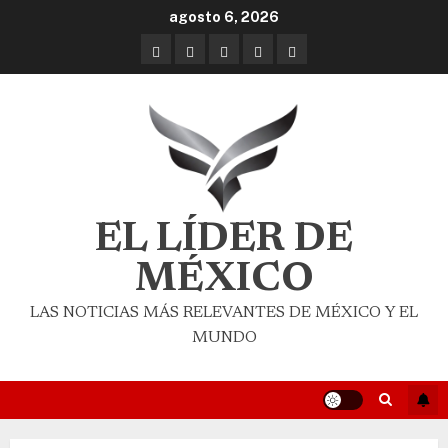
agosto 6, 2026
EL LÍDER DE
MÉXICO
LAS NOTICIAS MÁS RELEVANTES DE MÉXICO Y EL
MUNDO