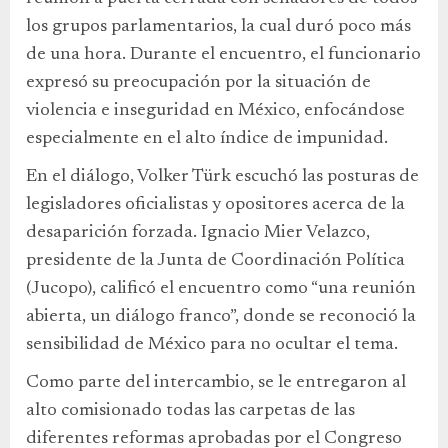
los grupos parlamentarios, la cual duró poco más
de una hora. Durante el encuentro, el funcionario
expresó su preocupación por la situación de
violencia e inseguridad en México, enfocándose
especialmente en el alto índice de impunidad.
En el diálogo, Volker Türk escuchó las posturas de
legisladores oficialistas y opositores acerca de la
desaparición forzada. Ignacio Mier Velazco,
presidente de la Junta de Coordinación Política
(Jucopo), calificó el encuentro como “una reunión
abierta, un diálogo franco”, donde se reconoció la
sensibilidad de México para no ocultar el tema.
Como parte del intercambio, se le entregaron al
alto comisionado todas las carpetas de las
diferentes reformas aprobadas por el Congreso