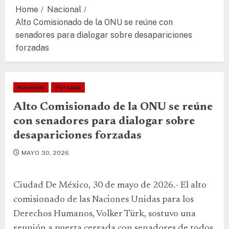
Home
Nacional
Alto Comisionado de la ONU se reúne con
senadores para dialogar sobre desapariciones
forzadas
Nacional
Portada
Alto Comisionado de la ONU se reúne
con senadores para dialogar sobre
desapariciones forzadas
MAYO 30, 2026
Ciudad De México, 30 de mayo de 2026.- El alto
comisionado de las Naciones Unidas para los
Derechos Humanos, Volker Türk, sostuvo una
reunión a puerta cerrada con senadores de todos