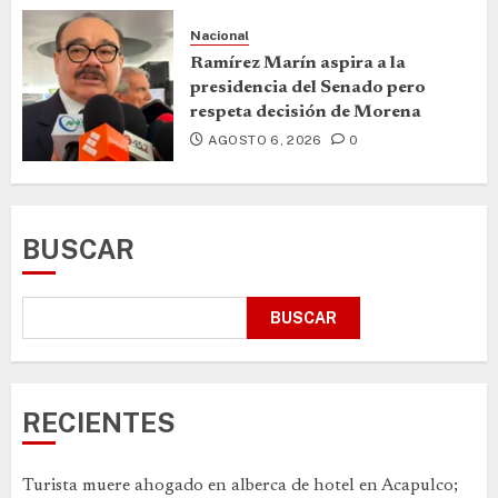
Nacional
Ramírez Marín aspira a la
presidencia del Senado pero
respeta decisión de Morena
AGOSTO 6, 2026
0
BUSCAR
BUSCAR
RECIENTES
Turista muere ahogado en alberca de hotel en Acapulco;