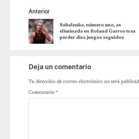
Anterior
Sabalenka, número uno, es
eliminada en Roland Garros tras
perder diez juegos seguidos
Deja un comentario
Tu dirección de correo electrónico no será publicad
Comentario
*