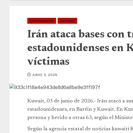
Internacional
Portada
Irán ataca bases con 
estadounidenses en K
víctimas
JUNIO 3, 2026
Kuwait, 03 de junio de 2026.- Irán atacó a su
estadounidenses, en Baréin y Kuwait. En Kuw
persona y herido a otras 63, según el Minist
Según la agencia estatal de noticias kuwaití