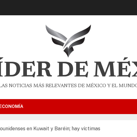
LÍDER DE MÉ
LAS NOTICIAS MÁS RELEVANTES DE MÉXICO Y EL MUND
ECONOMÍA
ounidenses en Kuwait y Baréin; hay víctimas