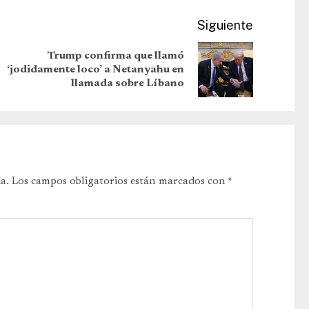
Siguiente
Trump confirma que llamó
‘jodidamente loco’ a Netanyahu en
llamada sobre Líbano
a.
Los campos obligatorios están marcados con
*