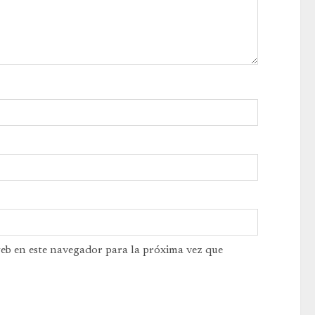
web en este navegador para la próxima vez que