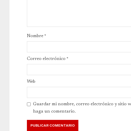
Nombre
*
Correo electrónico
*
Web
Guardar mi nombre, correo electrónico y sitio 
haga un comentario.