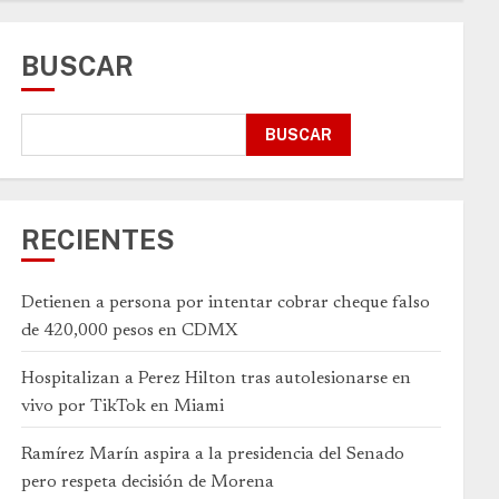
BUSCAR
BUSCAR
RECIENTES
Detienen a persona por intentar cobrar cheque falso
de 420,000 pesos en CDMX
Hospitalizan a Perez Hilton tras autolesionarse en
vivo por TikTok en Miami
Ramírez Marín aspira a la presidencia del Senado
pero respeta decisión de Morena