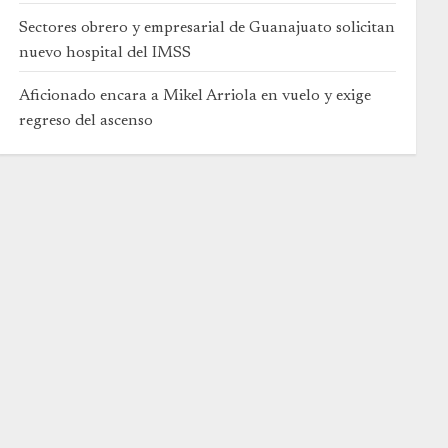
Sectores obrero y empresarial de Guanajuato solicitan
nuevo hospital del IMSS
Aficionado encara a Mikel Arriola en vuelo y exige
regreso del ascenso