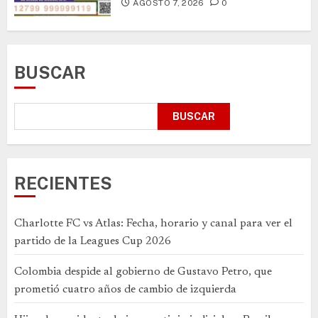
AGOSTO 7, 2026
0
BUSCAR
BUSCAR
RECIENTES
Charlotte FC vs Atlas: Fecha, horario y canal para ver el
partido de la Leagues Cup 2026
Colombia despide al gobierno de Gustavo Petro, que
prometió cuatro años de cambio de izquierda