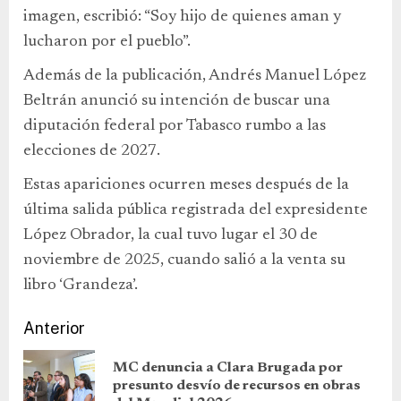
imagen, escribió: “Soy hijo de quienes aman y
lucharon por el pueblo”.
Además de la publicación, Andrés Manuel López
Beltrán anunció su intención de buscar una
diputación federal por Tabasco rumbo a las
elecciones de 2027.
Estas apariciones ocurren meses después de la
última salida pública registrada del expresidente
López Obrador, la cual tuvo lugar el 30 de
noviembre de 2025, cuando salió a la venta su
libro ‘Grandeza’.
Anterior
MC denuncia a Clara Brugada por
presunto desvío de recursos en obras