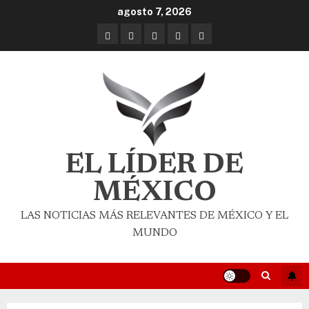
agosto 7, 2026
EL LÍDER DE
MÉXICO
LAS NOTICIAS MÁS RELEVANTES DE MÉXICO Y EL
MUNDO