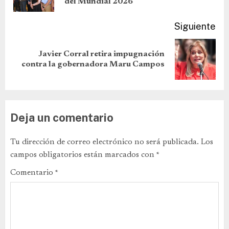
del Mundial 2026
Siguiente
Javier Corral retira impugnación
contra la gobernadora Maru Campos
Deja un comentario
Tu dirección de correo electrónico no será publicada.
Los
campos obligatorios están marcados con
*
Comentario
*