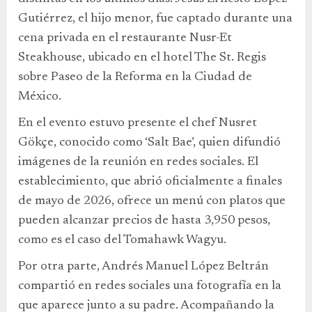
Gutiérrez, el hijo menor, fue captado durante una
cena privada en el restaurante Nusr-Et
Steakhouse, ubicado en el hotel The St. Regis
sobre Paseo de la Reforma en la Ciudad de
México.
En el evento estuvo presente el chef Nusret
Gökçe, conocido como ‘Salt Bae’, quien difundió
imágenes de la reunión en redes sociales. El
establecimiento, que abrió oficialmente a finales
de mayo de 2026, ofrece un menú con platos que
pueden alcanzar precios de hasta 3,950 pesos,
como es el caso del Tomahawk Wagyu.
Por otra parte, Andrés Manuel López Beltrán
compartió en redes sociales una fotografía en la
que aparece junto a su padre. Acompañando la