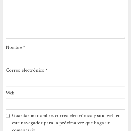
Nombre
*
Correo electrónico
*
Web
Guardar mi nombre, correo electrónico y sitio web en
este navegador para la próxima vez que haga un
comentario.