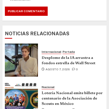
NOTICIAS RELACIONADAS
Internacional
Portada
Desplome de la IA arrastra a
fondos estrella de Wall Street
AGOSTO 7, 2026
0
Nacional
Lotería Nacional emite billete por
centenario de la Asociación de
Scouts en México