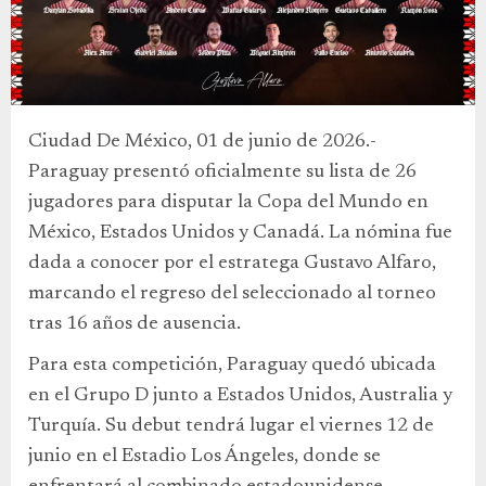
Ciudad De México, 01 de junio de 2026.-
Paraguay presentó oficialmente su lista de 26
jugadores para disputar la Copa del Mundo en
México, Estados Unidos y Canadá. La nómina fue
dada a conocer por el estratega Gustavo Alfaro,
marcando el regreso del seleccionado al torneo
tras 16 años de ausencia.
Para esta competición, Paraguay quedó ubicada
en el Grupo D junto a Estados Unidos, Australia y
Turquía. Su debut tendrá lugar el viernes 12 de
junio en el Estadio Los Ángeles, donde se