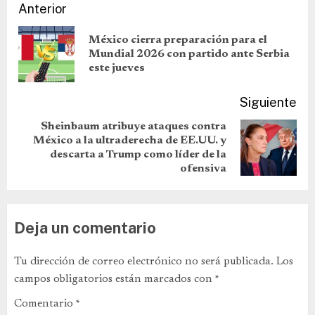
Anterior
México cierra preparación para el
Mundial 2026 con partido ante Serbia
este jueves
Siguiente
Sheinbaum atribuye ataques contra
México a la ultraderecha de EE.UU. y
descarta a Trump como líder de la
ofensiva
Deja un comentario
Tu dirección de correo electrónico no será publicada.
Los
campos obligatorios están marcados con
*
Comentario
*