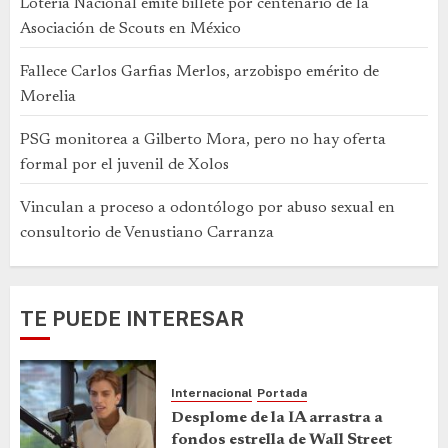
Lotería Nacional emite billete por centenario de la
Asociación de Scouts en México
Fallece Carlos Garfias Merlos, arzobispo emérito de
Morelia
PSG monitorea a Gilberto Mora, pero no hay oferta
formal por el juvenil de Xolos
Vinculan a proceso a odontólogo por abuso sexual en
consultorio de Venustiano Carranza
TE PUEDE INTERESAR
Internacional
Portada
Desplome de la IA arrastra a
fondos estrella de Wall Street