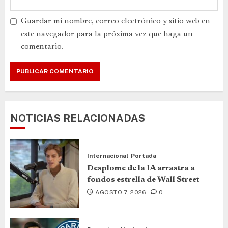
Guardar mi nombre, correo electrónico y sitio web en
este navegador para la próxima vez que haga un
comentario.
NOTICIAS RELACIONADAS
Internacional
Portada
Desplome de la IA arrastra a
fondos estrella de Wall Street
AGOSTO 7, 2026
0