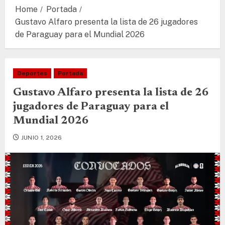
Home
Portada
Gustavo Alfaro presenta la lista de 26 jugadores
de Paraguay para el Mundial 2026
Deportes
Portada
Gustavo Alfaro presenta la lista de 26
jugadores de Paraguay para el
Mundial 2026
JUNIO 1, 2026