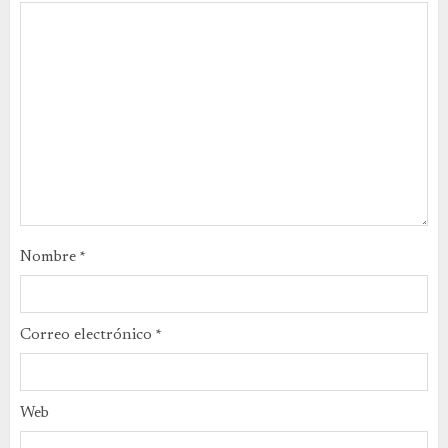
Nombre
*
Correo electrónico
*
Web