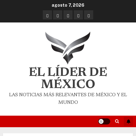
agosto 7, 2026
EL LÍDER DE
MÉXICO
LAS NOTICIAS MÁS RELEVANTES DE MÉXICO Y EL
MUNDO