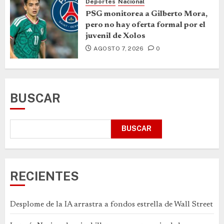
Deportes
Nacional
PSG monitorea a Gilberto Mora,
pero no hay oferta formal por el
juvenil de Xolos
AGOSTO 7, 2026
0
BUSCAR
BUSCAR
RECIENTES
Desplome de la IA arrastra a fondos estrella de Wall Street