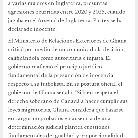
a varias mujeres en Inglaterra, presuntas
agresiones ocurridas entre 2020 y 2025, cuando
jugaba en el Arsenal de Inglaterra. Partey se ha
declarado inocente.
El Ministerio de Relaciones Exteriores de Ghana
criticó por medio de un comunicado la decisión,
calificándola como autoritaria e injusta. El
gobierno reafirmó el principio jurídico
fundamental de la presunción de inocencia
respecto a su futbolista. En su postura oficial, el
gobierno de Ghana señaló: “Si bien respeta el
derecho soberano de Canadá a hacer cumplir sus
leyes migratorias, Ghana considera que basarse
en cargos no probados en ausencia de una
determinación judicial plantea cuestiones
fundamentales de igualdad y proporcionalidad”.