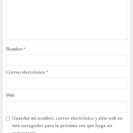
Nombre
*
Correo electrónico
*
Web
Guardar mi nombre, correo electrónico y sitio web en
este navegador para la próxima vez que haga un