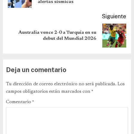
alertas sísmicas
Siguiente
Australia vence 2-0 a Turquía en su
debut del Mundial 2026
Deja un comentario
Tu dirección de correo electrónico no será publicada.
Los
campos obligatorios están marcados con
*
Comentario
*