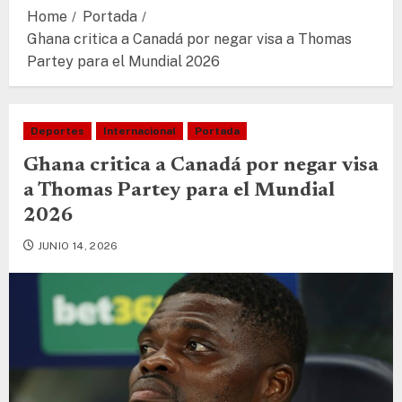
Home
Portada
Ghana critica a Canadá por negar visa a Thomas
Partey para el Mundial 2026
Deportes
Internacional
Portada
Ghana critica a Canadá por negar visa
a Thomas Partey para el Mundial
2026
JUNIO 14, 2026