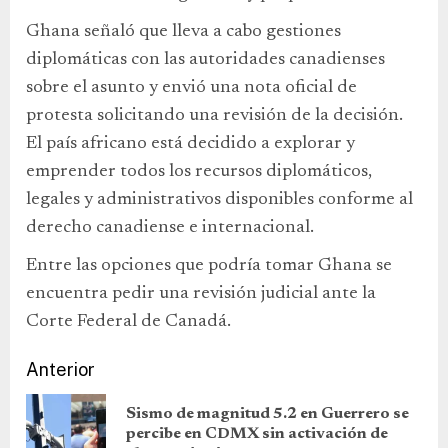
Ghana señaló que lleva a cabo gestiones
diplomáticas con las autoridades canadienses
sobre el asunto y envió una nota oficial de
protesta solicitando una revisión de la decisión.
El país africano está decidido a explorar y
emprender todos los recursos diplomáticos,
legales y administrativos disponibles conforme al
derecho canadiense e internacional.
Entre las opciones que podría tomar Ghana se
encuentra pedir una revisión judicial ante la
Corte Federal de Canadá.
Anterior
Sismo de magnitud 5.2 en Guerrero se
percibe en CDMX sin activación de