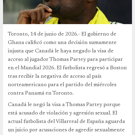
Toronto, 14 de junio de 2026.- El gobierno de
Ghana calificó como una decisión sumamente
injusta que Canadá le haya negado la visa de
acceso al jugador Thomas Partey para participar
en el Mundial 2026. El futbolista regresó a Boston
tras recibir la negativa de acceso al país
norteamericano para el partido del miércoles
contra Panamá en Toronto.
Canadá le negó la visa a Thomas Partey porque
está acusado de violación y agresión sexual. El
actual futbolista del Villarreal de España aguarda
un juicio por acusaciones de agredir sexualmente