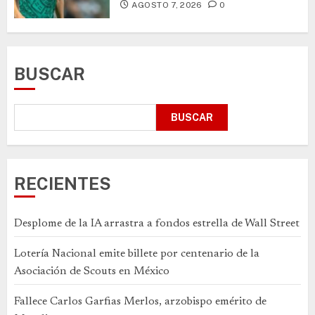
AGOSTO 7, 2026
0
BUSCAR
BUSCAR
RECIENTES
Desplome de la IA arrastra a fondos estrella de Wall Street
Lotería Nacional emite billete por centenario de la
Asociación de Scouts en México
Fallece Carlos Garfias Merlos, arzobispo emérito de