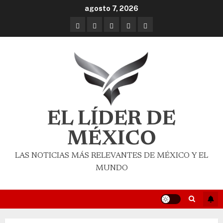
agosto 7, 2026
EL LÍDER DE
MÉXICO
LAS NOTICIAS MÁS RELEVANTES DE MÉXICO Y EL
MUNDO