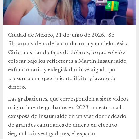
Ciudad de Mexico, 21 de junio de 2026.- Se
filtraron videos de la conductora y modelo Jésica
Cirio mostrando fajos de dólares, lo que volvió a
colocar bajo los reflectores a Martín Insaurralde,
exfuncionario y exlegislador investigado por
presunto enriquecimiento ilícito y lavado de
dinero.
Las grabaciones, que corresponden a siete videos
originalmente grabados en 2023, muestran a la
exesposa de Insaurralde en un vestidor rodeado
de grandes cantidades de dinero en efectivo.
Según los investigadores, el espacio