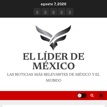
agosto 7, 2026
EL LÍDER DE
MÉXICO
LAS NOTICIAS MÁS RELEVANTES DE MÉXICO Y EL
MUNDO