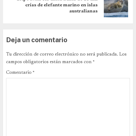
crías de elefante marino en islas
australianas
Deja un comentario
Tu dirección de correo electrónico no será publicada.
Los
campos obligatorios están marcados con
*
Comentario
*