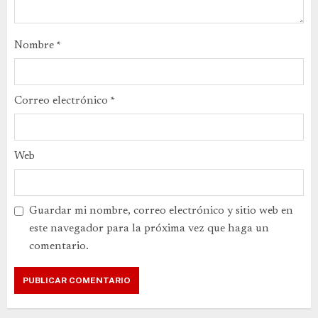
Nombre
*
Correo electrónico
*
Web
Guardar mi nombre, correo electrónico y sitio web en
este navegador para la próxima vez que haga un
comentario.