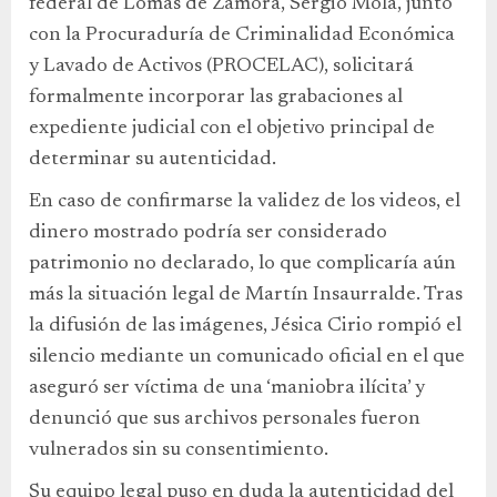
federal de Lomas de Zamora, Sergio Mola, junto
con la Procuraduría de Criminalidad Económica
y Lavado de Activos (PROCELAC), solicitará
formalmente incorporar las grabaciones al
expediente judicial con el objetivo principal de
determinar su autenticidad.
En caso de confirmarse la validez de los videos, el
dinero mostrado podría ser considerado
patrimonio no declarado, lo que complicaría aún
más la situación legal de Martín Insaurralde. Tras
la difusión de las imágenes, Jésica Cirio rompió el
silencio mediante un comunicado oficial en el que
aseguró ser víctima de una ‘maniobra ilícita’ y
denunció que sus archivos personales fueron
vulnerados sin su consentimiento.
Su equipo legal puso en duda la autenticidad del