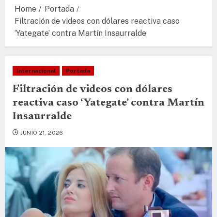
Home
Portada
Filtración de videos con dólares reactiva caso
‘Yategate’ contra Martín Insaurralde
Internacional
Portada
Filtración de videos con dólares
reactiva caso ‘Yategate’ contra Martín
Insaurralde
JUNIO 21, 2026