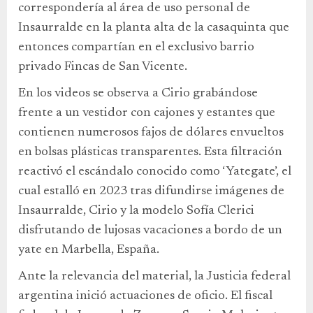
correspondería al área de uso personal de
Insaurralde en la planta alta de la casaquinta que
entonces compartían en el exclusivo barrio
privado Fincas de San Vicente.
En los videos se observa a Cirio grabándose
frente a un vestidor con cajones y estantes que
contienen numerosos fajos de dólares envueltos
en bolsas plásticas transparentes. Esta filtración
reactivó el escándalo conocido como ‘Yategate’, el
cual estalló en 2023 tras difundirse imágenes de
Insaurralde, Cirio y la modelo Sofía Clerici
disfrutando de lujosas vacaciones a bordo de un
yate en Marbella, España.
Ante la relevancia del material, la Justicia federal
argentina inició actuaciones de oficio. El fiscal