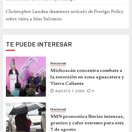
Christopher Landau desmiente artículo de Foreign Policy
sobre visita a Islas Salomón
TE PUEDE INTERESAR
Nacional
Michoacán concentra combate a
la extorsión en zona aguacatera y
Tierra Caliente
AGOSTO 7, 2026
0
Nacional
SMN pronostica lluvias intensas,
granizo y calor extremo para este
7 de agosto