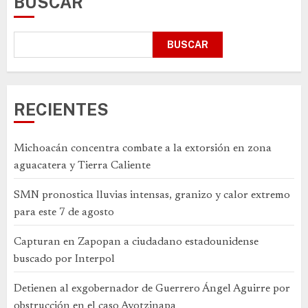
BUSCAR
BUSCAR
RECIENTES
Michoacán concentra combate a la extorsión en zona
aguacatera y Tierra Caliente
SMN pronostica lluvias intensas, granizo y calor extremo
para este 7 de agosto
Capturan en Zapopan a ciudadano estadounidense
buscado por Interpol
Detienen al exgobernador de Guerrero Ángel Aguirre por
obstrucción en el caso Ayotzinapa