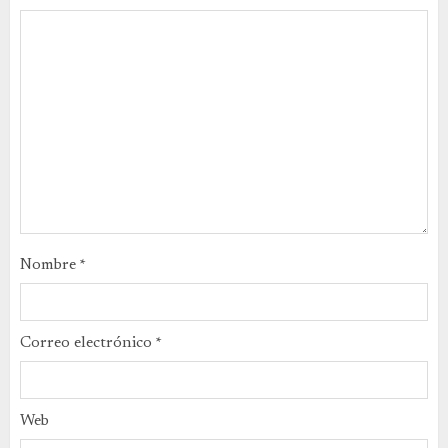
Nombre
*
Correo electrónico
*
Web