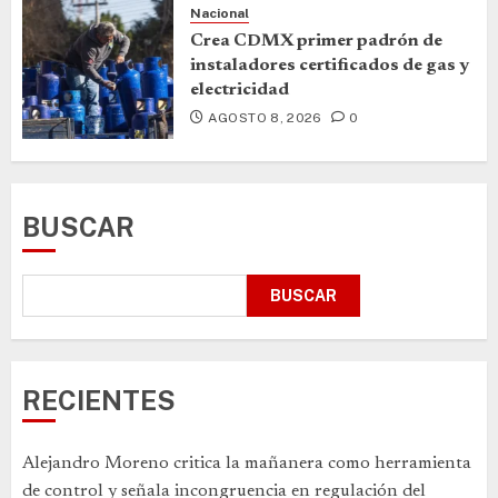
Nacional
Crea CDMX primer padrón de
instaladores certificados de gas y
electricidad
AGOSTO 8, 2026
0
BUSCAR
BUSCAR
RECIENTES
Alejandro Moreno critica la mañanera como herramienta
de control y señala incongruencia en regulación del