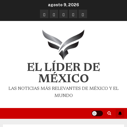
agosto 9, 2026
EL LÍDER DE
MÉXICO
LAS NOTICIAS MÁS RELEVANTES DE MÉXICO Y EL
MUNDO