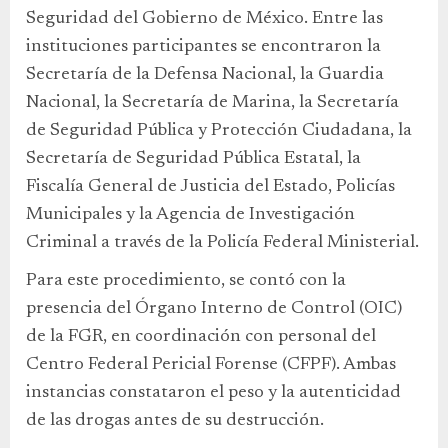
Seguridad del Gobierno de México. Entre las
instituciones participantes se encontraron la
Secretaría de la Defensa Nacional, la Guardia
Nacional, la Secretaría de Marina, la Secretaría
de Seguridad Pública y Protección Ciudadana, la
Secretaría de Seguridad Pública Estatal, la
Fiscalía General de Justicia del Estado, Policías
Municipales y la Agencia de Investigación
Criminal a través de la Policía Federal Ministerial.
Para este procedimiento, se contó con la
presencia del Órgano Interno de Control (OIC)
de la FGR, en coordinación con personal del
Centro Federal Pericial Forense (CFPF). Ambas
instancias constataron el peso y la autenticidad
de las drogas antes de su destrucción.