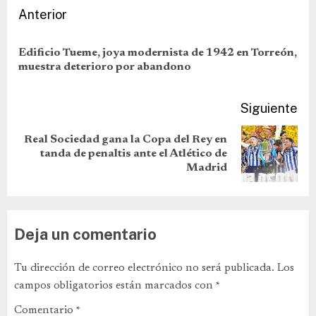
Anterior
Edificio Tueme, joya modernista de 1942 en Torreón,
muestra deterioro por abandono
Siguiente
Real Sociedad gana la Copa del Rey en
tanda de penaltis ante el Atlético de
Madrid
Deja un comentario
Tu dirección de correo electrónico no será publicada.
Los
campos obligatorios están marcados con
*
Comentario
*