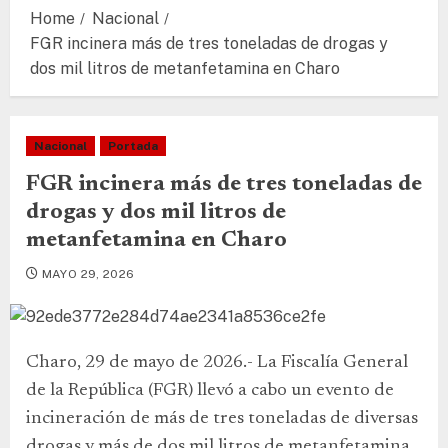
Home
Nacional
FGR incinera más de tres toneladas de drogas y
dos mil litros de metanfetamina en Charo
Nacional
Portada
FGR incinera más de tres toneladas de
drogas y dos mil litros de
metanfetamina en Charo
MAYO 29, 2026
Charo, 29 de mayo de 2026.- La Fiscalía General
de la República (FGR) llevó a cabo un evento de
incineración de más de tres toneladas de diversas
drogas y más de dos mil litros de metanfetamina