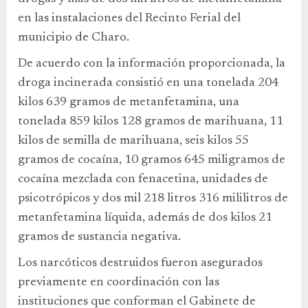
en las instalaciones del Recinto Ferial del
municipio de Charo.
De acuerdo con la información proporcionada, la
droga incinerada consistió en una tonelada 204
kilos 639 gramos de metanfetamina, una
tonelada 859 kilos 128 gramos de marihuana, 11
kilos de semilla de marihuana, seis kilos 55
gramos de cocaína, 10 gramos 645 miligramos de
cocaína mezclada con fenacetina, unidades de
psicotrópicos y dos mil 218 litros 316 mililitros de
metanfetamina líquida, además de dos kilos 21
gramos de sustancia negativa.
Los narcóticos destruidos fueron asegurados
previamente en coordinación con las
instituciones que conforman el Gabinete de