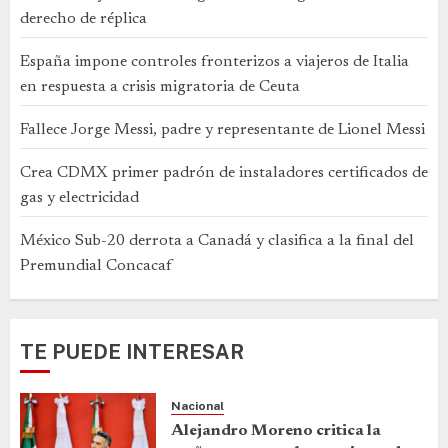
derecho de réplica
España impone controles fronterizos a viajeros de Italia
en respuesta a crisis migratoria de Ceuta
Fallece Jorge Messi, padre y representante de Lionel Messi
Crea CDMX primer padrón de instaladores certificados de
gas y electricidad
México Sub-20 derrota a Canadá y clasifica a la final del
Premundial Concacaf
TE PUEDE INTERESAR
Nacional
Alejandro Moreno critica la