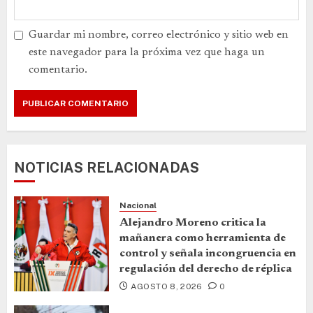
Guardar mi nombre, correo electrónico y sitio web en
este navegador para la próxima vez que haga un
comentario.
NOTICIAS RELACIONADAS
Nacional
Alejandro Moreno critica la
mañanera como herramienta de
control y señala incongruencia en
regulación del derecho de réplica
AGOSTO 8, 2026
0