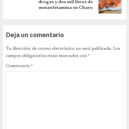
drogas y dos mil litros de
metanfetamina en Charo
Deja un comentario
Tu dirección de correo electrónico no será publicada.
Los
campos obligatorios están marcados con
*
Comentario
*