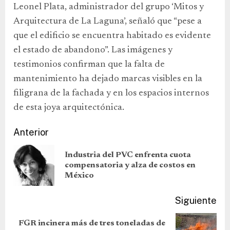
Leonel Plata, administrador del grupo ‘Mitos y
Arquitectura de La Laguna’, señaló que “pese a
que el edificio se encuentra habitado es evidente
el estado de abandono”. Las imágenes y
testimonios confirman que la falta de
mantenimiento ha dejado marcas visibles en la
filigrana de la fachada y en los espacios internos
de esta joya arquitectónica.
Anterior
Industria del PVC enfrenta cuota
compensatoria y alza de costos en
México
Siguiente
FGR incinera más de tres toneladas de