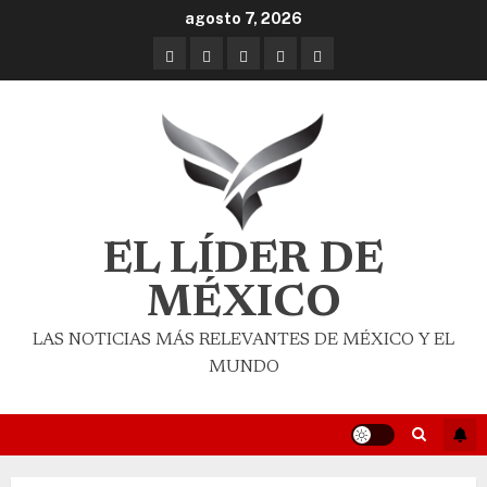
agosto 7, 2026
EL LÍDER DE
MÉXICO
LAS NOTICIAS MÁS RELEVANTES DE MÉXICO Y EL
MUNDO