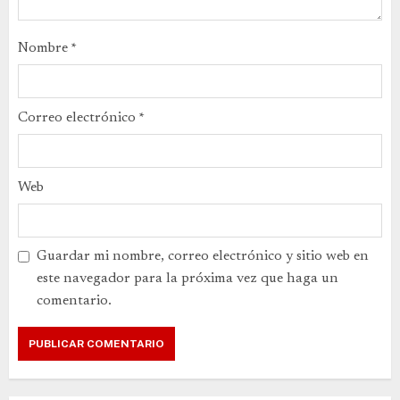
Nombre
*
Correo electrónico
*
Web
Guardar mi nombre, correo electrónico y sitio web en
este navegador para la próxima vez que haga un
comentario.