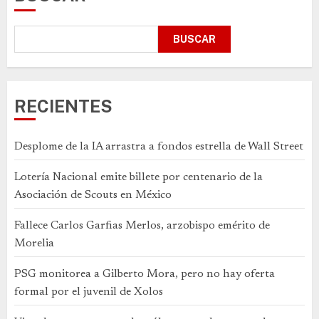
BUSCAR
RECIENTES
Desplome de la IA arrastra a fondos estrella de Wall Street
Lotería Nacional emite billete por centenario de la
Asociación de Scouts en México
Fallece Carlos Garfias Merlos, arzobispo emérito de
Morelia
PSG monitorea a Gilberto Mora, pero no hay oferta
formal por el juvenil de Xolos