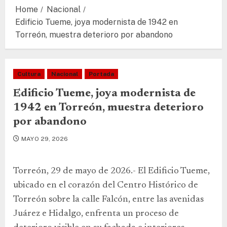
Home
Nacional
Edificio Tueme, joya modernista de 1942 en
Torreón, muestra deterioro por abandono
Cultura
Nacional
Portada
Edificio Tueme, joya modernista de
1942 en Torreón, muestra deterioro
por abandono
MAYO 29, 2026
Torreón, 29 de mayo de 2026.- El Edificio Tueme,
ubicado en el corazón del Centro Histórico de
Torreón sobre la calle Falcón, entre las avenidas
Juárez e Hidalgo, enfrenta un proceso de