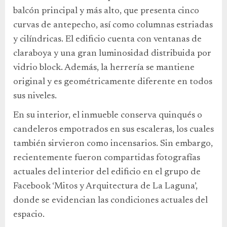
balcón principal y más alto, que presenta cinco
curvas de antepecho, así como columnas estriadas
y cilíndricas. El edificio cuenta con ventanas de
claraboya y una gran luminosidad distribuida por
vidrio block. Además, la herrería se mantiene
original y es geométricamente diferente en todos
sus niveles.
En su interior, el inmueble conserva quinqués o
candeleros empotrados en sus escaleras, los cuales
también sirvieron como incensarios. Sin embargo,
recientemente fueron compartidas fotografías
actuales del interior del edificio en el grupo de
Facebook ‘Mitos y Arquitectura de La Laguna’,
donde se evidencian las condiciones actuales del
espacio.