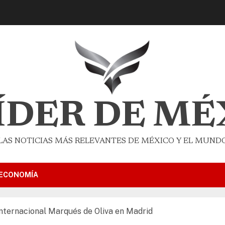
LÍDER DE MÉ
LAS NOTICIAS MÁS RELEVANTES DE MÉXICO Y EL MUND
ECONOMÍA
Internacional Marqués de Oliva en Madrid