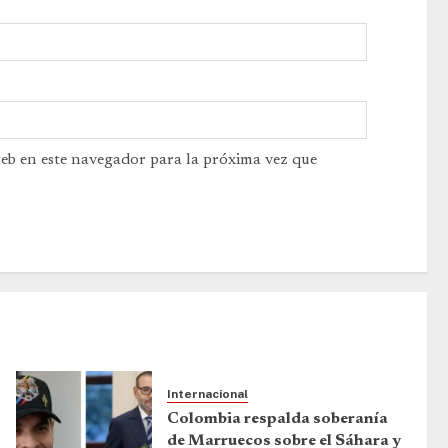
web en este navegador para la próxima vez que
Internacional
Colombia respalda soberanía
de Marruecos sobre el Sáhara y