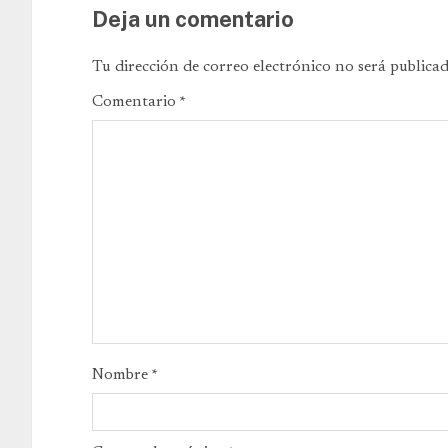
Deja un comentario
Tu dirección de correo electrónico no será publicad
Comentario
*
Nombre
*