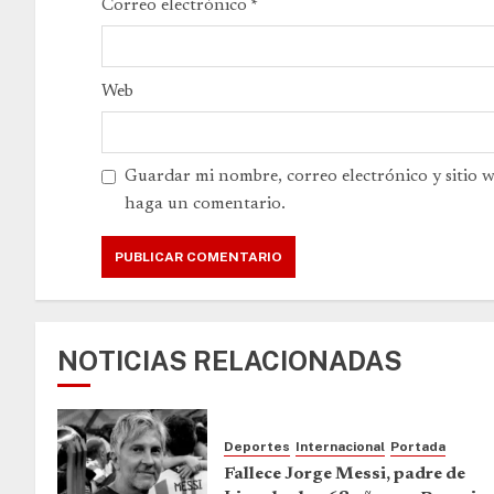
Correo electrónico
*
Web
Guardar mi nombre, correo electrónico y sitio 
haga un comentario.
NOTICIAS RELACIONADAS
Deportes
Internacional
Portada
Fallece Jorge Messi, padre de