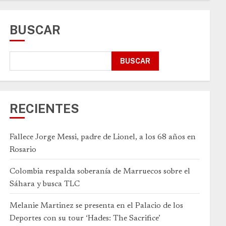
BUSCAR
BUSCAR
RECIENTES
Fallece Jorge Messi, padre de Lionel, a los 68 años en
Rosario
Colombia respalda soberanía de Marruecos sobre el
Sáhara y busca TLC
Melanie Martinez se presenta en el Palacio de los
Deportes con su tour ‘Hades: The Sacrifice’