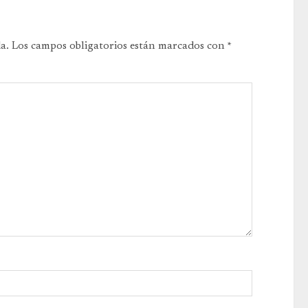
a.
Los campos obligatorios están marcados con
*