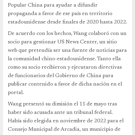
Popular China para ayudar a difundir
propaganda a favor de ese país en territorio
estadounidense desde finales de 2020 hasta 2022.
De acuerdo con los hechos, Wang colaboró con un
socio para gestionar US News Center, un sitio
web que pretendía ser una fuente de noticias para
la comunidad chino-estadounidense. Tanto ella
como su socio recibieron y ejecutaron directivas
de funcionarios del Gobierno de China para
publicar contenido a favor de dicha nación en el
portal.
Wang presentó su dimisión el 11 de mayo tras
haber sido acusada ante un tribunal federal.
Había sido elegida en noviembre de 2022 para el
Consejo Municipal de Arcadia, un municipio de