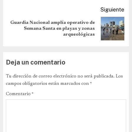
Siguiente
Guardia Nacional amplía operativo de
Semana Santa en playas y zonas
arqueológicas
Deja un comentario
Tu dirección de correo electrónico no será publicada.
Los
campos obligatorios están marcados con
*
Comentario
*