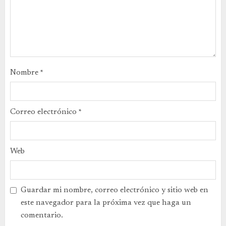
Nombre
*
Correo electrónico
*
Web
Guardar mi nombre, correo electrónico y sitio web en
este navegador para la próxima vez que haga un
comentario.