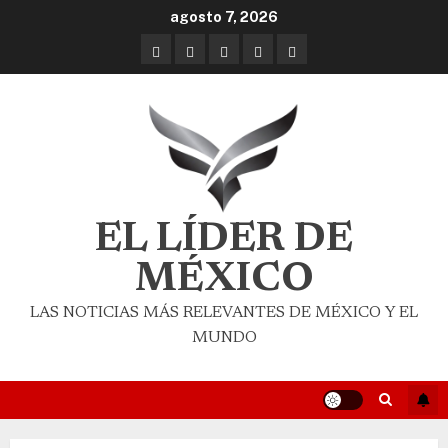
agosto 7, 2026
EL LÍDER DE
MÉXICO
LAS NOTICIAS MÁS RELEVANTES DE MÉXICO Y EL
MUNDO