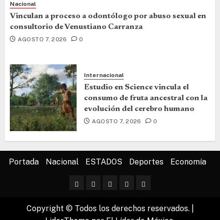
Nacional
Vinculan a proceso a odontólogo por abuso sexual en
consultorio de Venustiano Carranza
AGOSTO 7, 2026
0
Internacional
Estudio en Science vincula el
consumo de fruta ancestral con la
evolución del cerebro humano
AGOSTO 7, 2026
0
Portada
Nacional
ESTADOS
Deportes
Economía
Copyright © Todos los derechos reservados.
|