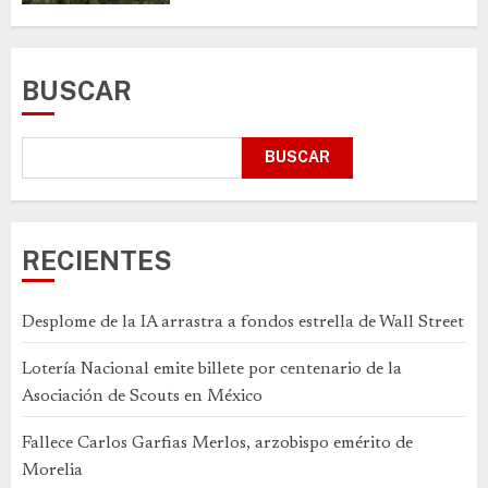
BUSCAR
BUSCAR
RECIENTES
Desplome de la IA arrastra a fondos estrella de Wall Street
Lotería Nacional emite billete por centenario de la
Asociación de Scouts en México
Fallece Carlos Garfias Merlos, arzobispo emérito de
Morelia