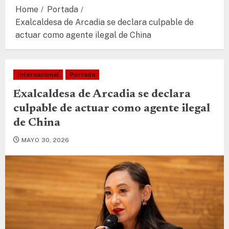
Home
Portada
Exalcaldesa de Arcadia se declara culpable de
actuar como agente ilegal de China
Internacional
Portada
Exalcaldesa de Arcadia se declara
culpable de actuar como agente ilegal
de China
MAYO 30, 2026