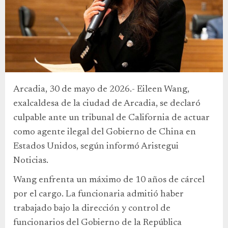
Arcadia, 30 de mayo de 2026.- Eileen Wang,
exalcaldesa de la ciudad de Arcadia, se declaró
culpable ante un tribunal de California de actuar
como agente ilegal del Gobierno de China en
Estados Unidos, según informó Aristegui
Noticias.
Wang enfrenta un máximo de 10 años de cárcel
por el cargo. La funcionaria admitió haber
trabajado bajo la dirección y control de
funcionarios del Gobierno de la República