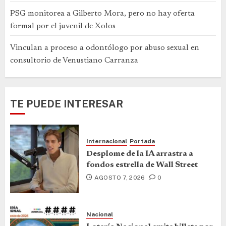
PSG monitorea a Gilberto Mora, pero no hay oferta
formal por el juvenil de Xolos
Vinculan a proceso a odontólogo por abuso sexual en
consultorio de Venustiano Carranza
TE PUEDE INTERESAR
Internacional
Portada
Desplome de la IA arrastra a
fondos estrella de Wall Street
AGOSTO 7, 2026
0
Nacional