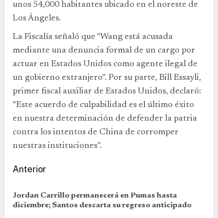
unos 54,000 habitantes ubicado en el noreste de
Los Ángeles.
La Fiscalía señaló que “Wang está acusada
mediante una denuncia formal de un cargo por
actuar en Estados Unidos como agente ilegal de
un gobierno extranjero”. Por su parte, Bill Essayli,
primer fiscal auxiliar de Estados Unidos, declaró:
“Este acuerdo de culpabilidad es el último éxito
en nuestra determinación de defender la patria
contra los intentos de China de corromper
nuestras instituciones”.
Anterior
Jordan Carrillo permanecerá en Pumas hasta
diciembre; Santos descarta su regreso anticipado