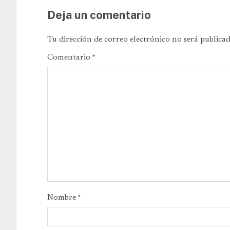
Deja un comentario
Tu dirección de correo electrónico no será publicad
Comentario
*
Nombre
*