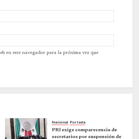
web en este navegador para la próxima vez que
Nacional
Portada
PRI exige comparecencia de
secretarios por suspensión de