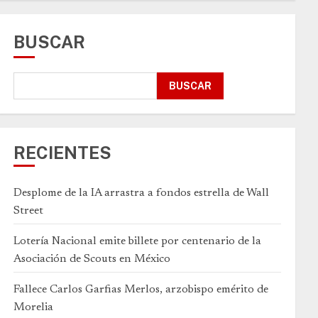
BUSCAR
BUSCAR
RECIENTES
Desplome de la IA arrastra a fondos estrella de Wall
Street
Lotería Nacional emite billete por centenario de la
Asociación de Scouts en México
Fallece Carlos Garfias Merlos, arzobispo emérito de
Morelia