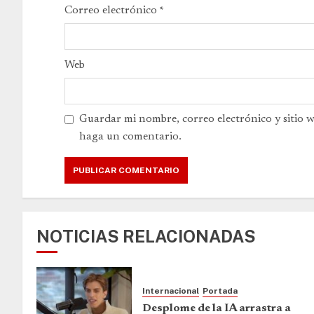
Correo electrónico
*
Web
Guardar mi nombre, correo electrónico y sitio 
haga un comentario.
NOTICIAS RELACIONADAS
Internacional
Portada
Desplome de la IA arrastra a