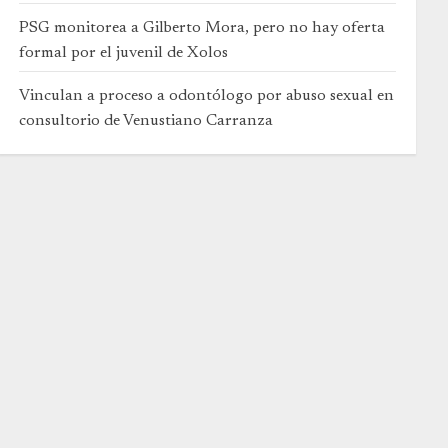
PSG monitorea a Gilberto Mora, pero no hay oferta
formal por el juvenil de Xolos
Vinculan a proceso a odontólogo por abuso sexual en
consultorio de Venustiano Carranza