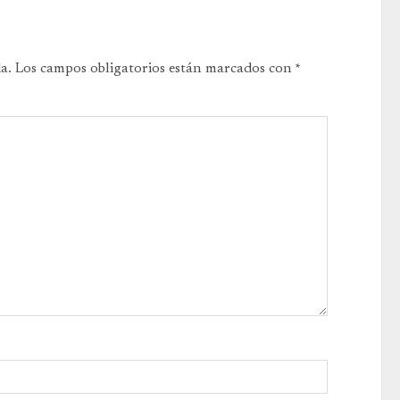
a.
Los campos obligatorios están marcados con
*