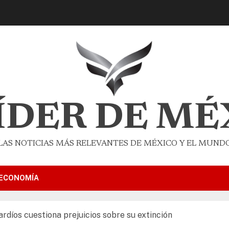
LÍDER DE MÉ
LAS NOTICIAS MÁS RELEVANTES DE MÉXICO Y EL MUND
ECONOMÍA
rdíos cuestiona prejuicios sobre su extinción