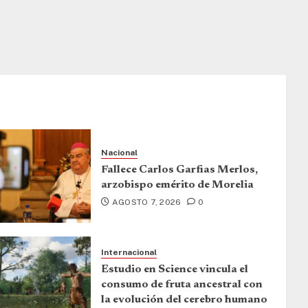
Nacional
Fallece Carlos Garfias Merlos,
arzobispo emérito de Morelia
AGOSTO 7, 2026
0
Internacional
Estudio en Science vincula el
consumo de fruta ancestral con
la evolución del cerebro humano