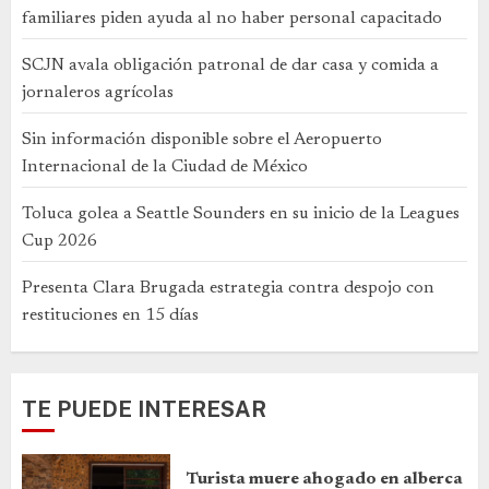
familiares piden ayuda al no haber personal capacitado
SCJN avala obligación patronal de dar casa y comida a
jornaleros agrícolas
Sin información disponible sobre el Aeropuerto
Internacional de la Ciudad de México
Toluca golea a Seattle Sounders en su inicio de la Leagues
Cup 2026
Presenta Clara Brugada estrategia contra despojo con
restituciones en 15 días
TE PUEDE INTERESAR
Turista muere ahogado en alberca