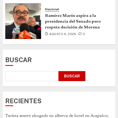
Nacional
Ramírez Marín aspira a la
presidencia del Senado pero
respeta decisión de Morena
AGOSTO 6, 2026
0
BUSCAR
BUSCAR
RECIENTES
Turista muere ahogado en alberca de hotel en Acapulco;