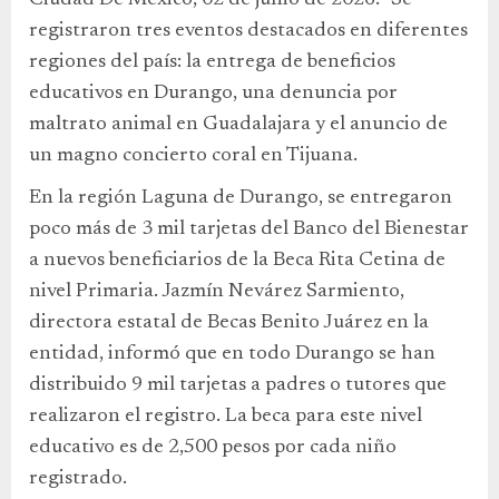
Ciudad De México, 02 de junio de 2026.- Se
registraron tres eventos destacados en diferentes
regiones del país: la entrega de beneficios
educativos en Durango, una denuncia por
maltrato animal en Guadalajara y el anuncio de
un magno concierto coral en Tijuana.
En la región Laguna de Durango, se entregaron
poco más de 3 mil tarjetas del Banco del Bienestar
a nuevos beneficiarios de la Beca Rita Cetina de
nivel Primaria. Jazmín Nevárez Sarmiento,
directora estatal de Becas Benito Juárez en la
entidad, informó que en todo Durango se han
distribuido 9 mil tarjetas a padres o tutores que
realizaron el registro. La beca para este nivel
educativo es de 2,500 pesos por cada niño
registrado.