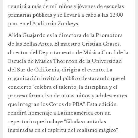
reunirá a más de mil niños y jóvenes de escuelas
primarias públicas y se llevará a cabo a las 12:00
p.m. en el Auditorio Zonkeys.
Alida Guajardo es la directora de la Promotora
de las Bellas Artes. El maestro Cristian Grases,
director del Departamento de Música Coral de la
Escuela de Música Thornton de la Universidad
del Sur de California, dirigirá el evento. La
organización invitó al público destacando que el
concierto “celebra el talento, la disciplina y el
proceso formativo de niñas, niños y adolescentes
que integran los Coros de PBA”. Esta edición
rendirá homenaje a Latinoamérica con un
repertorio que incluye “fábulas cantadas
inspiradas en el espíritu del realismo mágico”.