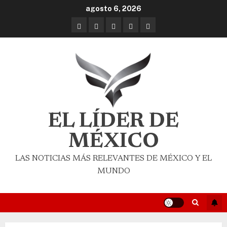
agosto 6, 2026
EL LÍDER DE
MÉXICO
LAS NOTICIAS MÁS RELEVANTES DE MÉXICO Y EL
MUNDO