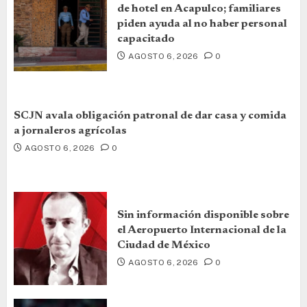
de hotel en Acapulco; familiares
piden ayuda al no haber personal
capacitado
AGOSTO 6, 2026
0
SCJN avala obligación patronal de dar casa y comida
a jornaleros agrícolas
AGOSTO 6, 2026
0
Sin información disponible sobre
el Aeropuerto Internacional de la
Ciudad de México
AGOSTO 6, 2026
0