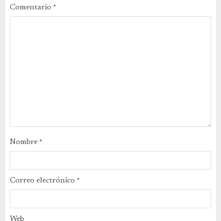
Comentario
*
Nombre
*
Correo electrónico
*
Web