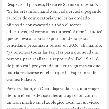
Respecto al proceso, Nevárez Sarmiento señaló:
“Se les esta informando en cada escuela, pegando
carteles de convocatoria y se les ha enviado
oficios de convocatoria a todo el sector
educativos, así como a los tutores”. Además, indicó
que se lleva a cabo la reposición de tarjetas
vencidas o próximas a vencer en 2026, afirmando:
“ya tenemos todas las tarjetas para que acuda la
persona para realizar la reposición”. Del 15 al 18
de junio está proyectada una entrega masiva que
podría realizarse en el parque La Esperanza de
Gómez Palacio.
Por otro lado, en Guadalajara, Jalisco, una mujer
denunció en redes sociales una agresión contra
un león macho en el zoológico local. En un video