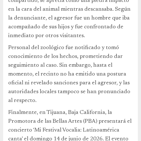
compartido, se aprecia cómo una piedra impactó
en la cara del animal mientras descansaba. Según
la denunciante, el agresor fue un hombre que iba
acompañado de sus hijos y fue confrontado de
inmediato por otros visitantes.
Personal del zoológico fue notificado y tomó
conocimiento de los hechos, prometiendo dar
seguimiento al caso. Sin embargo, hasta el
momento, el recinto no ha emitido una postura
oficial ni revelado sanciones para el agresor, y las
autoridades locales tampoco se han pronunciado
al respecto.
Finalmente, en Tijuana, Baja California, la
Promotora de las Bellas Artes (PBA) presentará el
concierto ‘Mi Festival Vocalia: Latinoamérica
canta’ el domingo 14 de junio de 2026. El evento