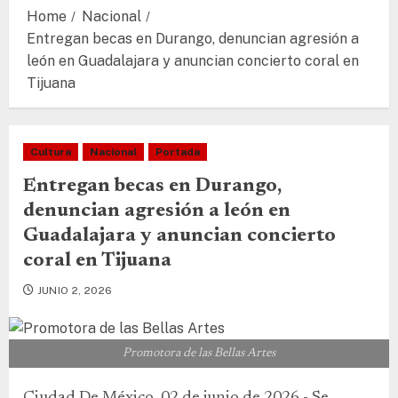
Home
Nacional
Entregan becas en Durango, denuncian agresión a
león en Guadalajara y anuncian concierto coral en
Tijuana
Cultura
Nacional
Portada
Entregan becas en Durango,
denuncian agresión a león en
Guadalajara y anuncian concierto
coral en Tijuana
JUNIO 2, 2026
Promotora de las Bellas Artes