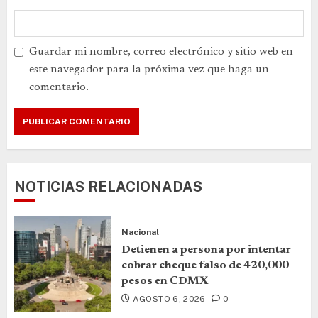
Guardar mi nombre, correo electrónico y sitio web en
este navegador para la próxima vez que haga un
comentario.
NOTICIAS RELACIONADAS
Nacional
Detienen a persona por intentar
cobrar cheque falso de 420,000
pesos en CDMX
AGOSTO 6, 2026
0