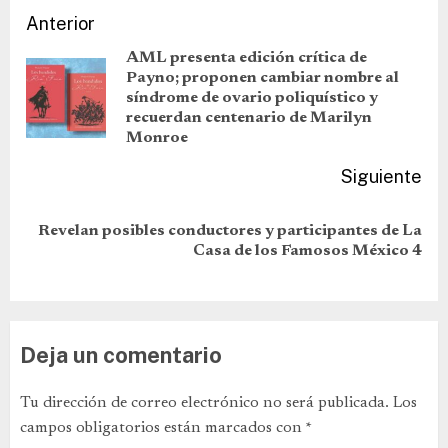
Anterior
AML presenta edición crítica de
Payno; proponen cambiar nombre al
síndrome de ovario poliquístico y
recuerdan centenario de Marilyn
Monroe
Siguiente
Revelan posibles conductores y participantes de La
Casa de los Famosos México 4
Deja un comentario
Tu dirección de correo electrónico no será publicada.
Los
campos obligatorios están marcados con
*