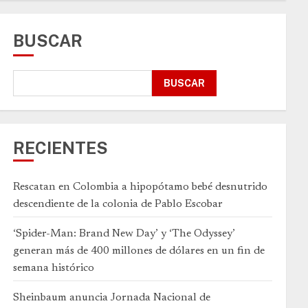
BUSCAR
BUSCAR
RECIENTES
Rescatan en Colombia a hipopótamo bebé desnutrido
descendiente de la colonia de Pablo Escobar
‘Spider-Man: Brand New Day’ y ‘The Odyssey’
generan más de 400 millones de dólares en un fin de
semana histórico
Sheinbaum anuncia Jornada Nacional de