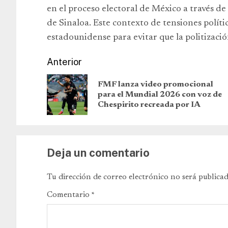
en el proceso electoral de México a través d
de Sinaloa. Este contexto de tensiones polít
estadounidense para evitar que la politizaci
Anterior
FMF lanza video promocional
para el Mundial 2026 con voz de
Chespirito recreada por IA
Deja un comentario
Tu dirección de correo electrónico no será publicad
Comentario
*