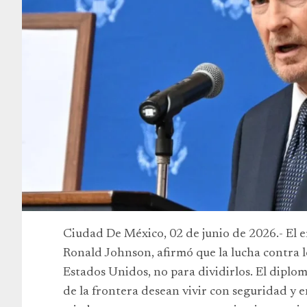
Ciudad De México, 02 de junio de 2026.- El
Ronald Johnson, afirmó que la lucha contra lo
Estados Unidos, no para dividirlos. El diplo
de la frontera desean vivir con seguridad y en