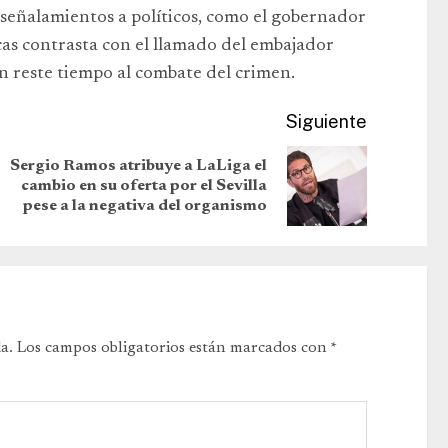
e señalamientos a políticos, como el gobernador
icas contrasta con el llamado del embajador
ón reste tiempo al combate del crimen.
Siguiente
Sergio Ramos atribuye a LaLiga el
cambio en su oferta por el Sevilla
pese a la negativa del organismo
a.
Los campos obligatorios están marcados con
*