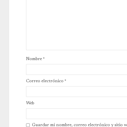
Nombre
*
Correo electrónico
*
Web
Guardar mi nombre, correo electrónico y sitio 