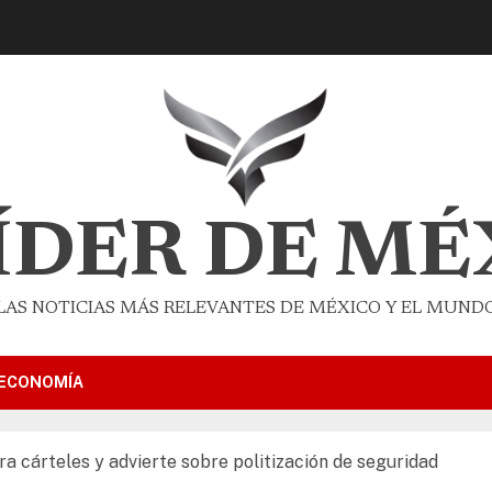
LÍDER DE MÉ
LAS NOTICIAS MÁS RELEVANTES DE MÉXICO Y EL MUND
ECONOMÍA
a cárteles y advierte sobre politización de seguridad