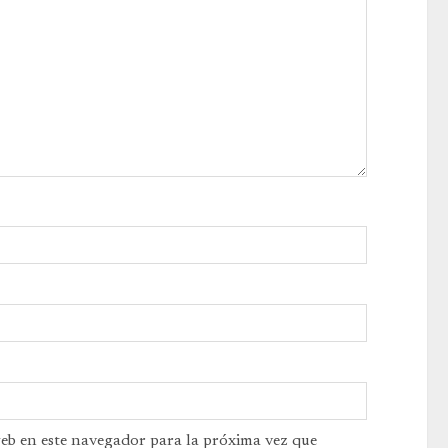
web en este navegador para la próxima vez que