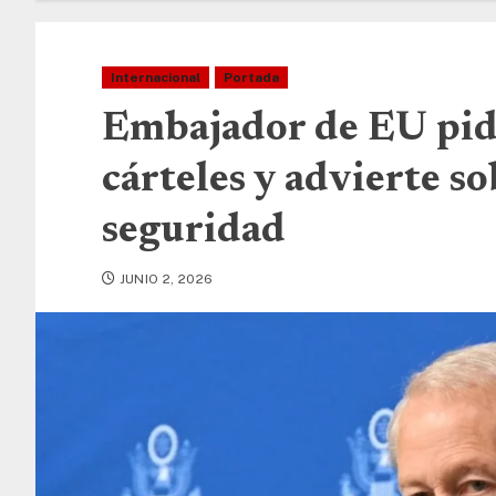
Internacional
Portada
Embajador de EU pid
cárteles y advierte so
seguridad
JUNIO 2, 2026