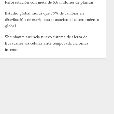
Reforestación con meta de 6.6 millones de plantas
Estudio global indica que 79% de cambios en
distribución de mariposas se asocian al calentamiento
global
Sheinbaum anuncia nuevo sistema de alerta de
huracanes vía celular ante temporada ciclónica
intensa