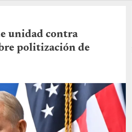
e unidad contra
bre politización de