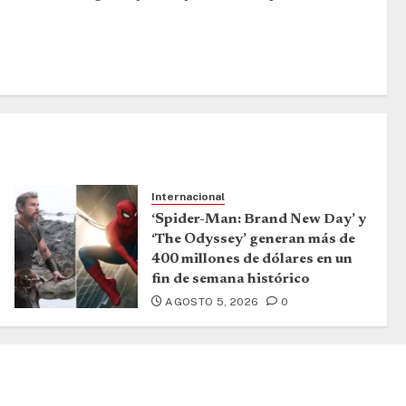
Internacional
‘Spider-Man: Brand New Day’ y
‘The Odyssey’ generan más de
400 millones de dólares en un
fin de semana histórico
AGOSTO 5, 2026
0