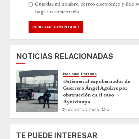
Guardar mi nombre, correo electrónico y sitio 
haga un comentario.
NOTICIAS RELACIONADAS
Nacional
Portada
Detienen al exgobernador de
Guerrero Ángel Aguirre por
obstrucción en el caso
Ayotzinapa
AGOSTO 7, 2026
0
TE PUEDE INTERESAR