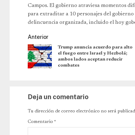
Campos. El gobierno atraviesa momentos difí
para extraditar a 10 personajes del gobierno
delincuencia organizada, incluido el hoy go
Anterior
Trump anuncia acuerdo para alto
el fuego entre Israel y Hezbolá;
ambos lados aceptan reducir
combates
Deja un comentario
Tu dirección de correo electrónico no será publicad
Comentario
*