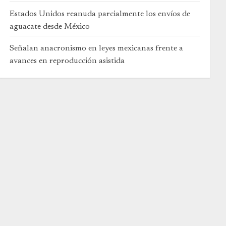
Estados Unidos reanuda parcialmente los envíos de
aguacate desde México
Señalan anacronismo en leyes mexicanas frente a
avances en reproducción asistida