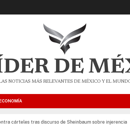
LÍDER DE MÉ
LAS NOTICIAS MÁS RELEVANTES DE MÉXICO Y EL MUND
ECONOMÍA
ntra cárteles tras discurso de Sheinbaum sobre injerencia