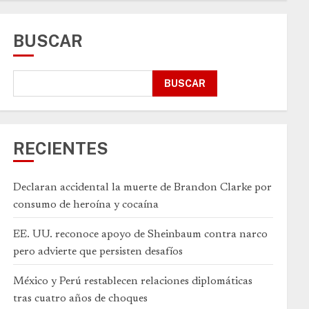
BUSCAR
BUSCAR
RECIENTES
Declaran accidental la muerte de Brandon Clarke por
consumo de heroína y cocaína
EE. UU. reconoce apoyo de Sheinbaum contra narco
pero advierte que persisten desafíos
México y Perú restablecen relaciones diplomáticas
tras cuatro años de choques