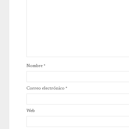
Nombre
*
Correo electrónico
*
Web