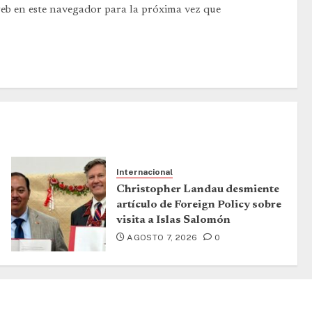
web en este navegador para la próxima vez que
Internacional
Christopher Landau desmiente
artículo de Foreign Policy sobre
visita a Islas Salomón
AGOSTO 7, 2026
0