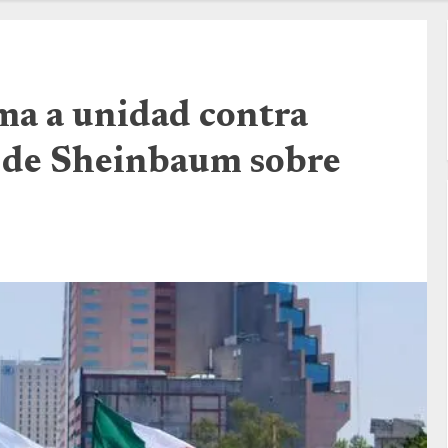
ma a unidad contra
so de Sheinbaum sobre