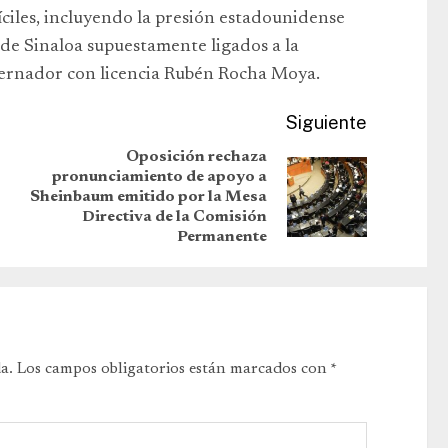
ciles, incluyendo la presión estadounidense
 de Sinaloa supuestamente ligados a la
bernador con licencia Rubén Rocha Moya.
Siguiente
Oposición rechaza
pronunciamiento de apoyo a
Sheinbaum emitido por la Mesa
Directiva de la Comisión
Permanente
a.
Los campos obligatorios están marcados con
*