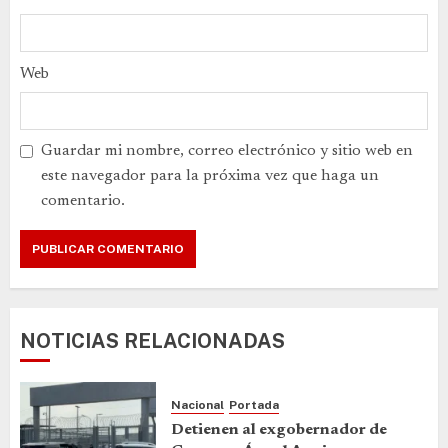
Web
Guardar mi nombre, correo electrónico y sitio web en
este navegador para la próxima vez que haga un
comentario.
NOTICIAS RELACIONADAS
Nacional
Portada
Detienen al exgobernador de