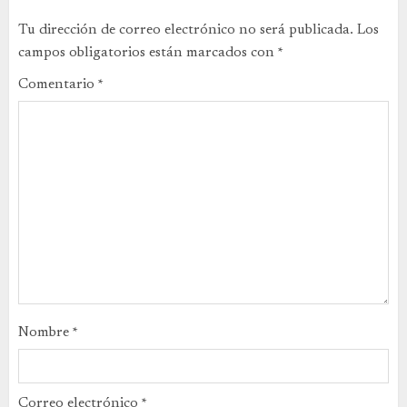
Tu dirección de correo electrónico no será publicada.
Los
campos obligatorios están marcados con
*
Comentario
*
Nombre
*
Correo electrónico
*