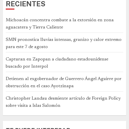
RECIENTES
Michoacán concentra combate a la extorsión en zona
aguacatera y Tierra Caliente
SMN pronostica lluvias intensas, granizo y calor extremo
para este 7 de agosto
Capturan en Zapopan a ciudadano estadounidense
buscado por Interpol
Detienen al exgobernador de Guerrero Ángel Aguirre por
obstrucción en el caso Ayotzinapa
Christopher Landau desmiente artículo de Foreign Policy
sobre visita a Islas Salomón