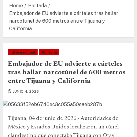
Home
Portada
Embajador de EU advierte a cárteles tras hallar
narcotúnel de 600 metros entre Tijuana y
California
Internacional
Portada
Embajador de EU advierte a cárteles
tras hallar narcotúnel de 600 metros
entre Tijuana y California
JUNIO 4, 2026
Tijuana, 04 de junio de 2026.- Autoridades de
México y Estados Unidos localizaron un túnel
clandestino que conectaba Tijuana con Otay