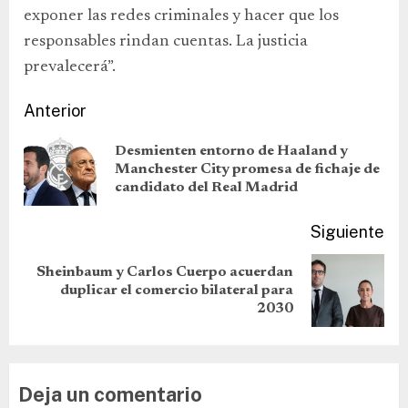
exponer las redes criminales y hacer que los
responsables rindan cuentas. La justicia
prevalecerá”.
Anterior
Desmienten entorno de Haaland y
Manchester City promesa de fichaje de
candidato del Real Madrid
Siguiente
Sheinbaum y Carlos Cuerpo acuerdan
duplicar el comercio bilateral para
2030
Deja un comentario