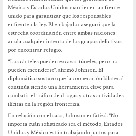
México y Estados Unidos mantienen un frente
unido para garantizar que los responsables
enfrenten la ley. El embajador aseguró que la
estrecha coordinación entre ambas naciones
anula cualquier intento de los grupos delictivos
por encontrar refugio.
“Los cárteles pueden excavar túneles, pero no
pueden esconderse”, afirmó Johnson. El
diplomático sostuvo que la cooperación bilateral
continúa siendo una herramienta clave para
combatir el tráfico de drogas y otras actividades
ilícitas en la región fronteriza.
En relación con el caso, Johnson enfatizó: “No
importa cuán sofisticado sea el método, Estados
Unidos y México están trabajando juntos para