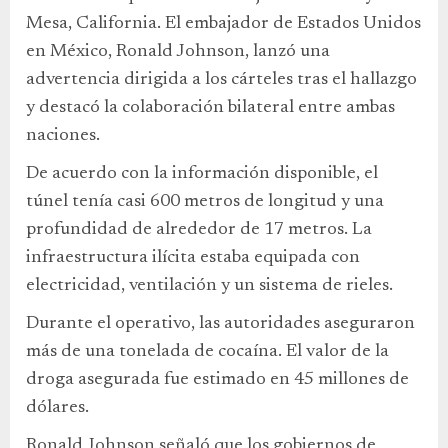
Mesa, California. El embajador de Estados Unidos
en México, Ronald Johnson, lanzó una
advertencia dirigida a los cárteles tras el hallazgo
y destacó la colaboración bilateral entre ambas
naciones.
De acuerdo con la información disponible, el
túnel tenía casi 600 metros de longitud y una
profundidad de alrededor de 17 metros. La
infraestructura ilícita estaba equipada con
electricidad, ventilación y un sistema de rieles.
Durante el operativo, las autoridades aseguraron
más de una tonelada de cocaína. El valor de la
droga asegurada fue estimado en 45 millones de
dólares.
Ronald Johnson señaló que los gobiernos de