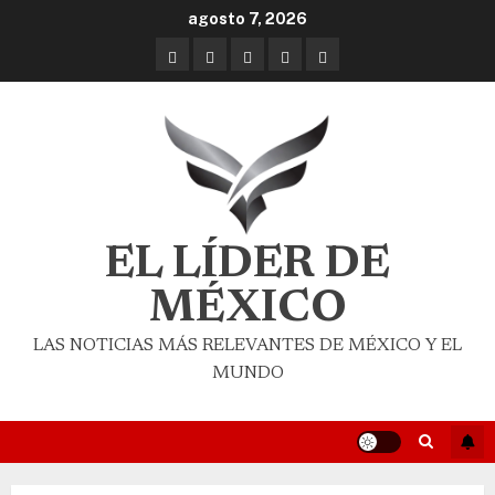
agosto 7, 2026
EL LÍDER DE
MÉXICO
LAS NOTICIAS MÁS RELEVANTES DE MÉXICO Y EL
MUNDO