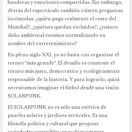
banderas y emociones compartidas. Sin embargo,
detrás del espectáculo también existen preguntas
incómodas: ¿quién paga realmente el costo del
Mundial?, ¿quiénes quedan excluidos?, ¿cuánto
daño ambiental estamos normalizando en
nombre del entretenimiento?
En pleno siglo XXI, ya no basta con organizar el
torneo “más grande”. El desafío es construir el
torneo más justo, democrático y ecológicamente
responsable de la historia. Y para lograrlo, quizá
necesitamos imaginar el fútbol desde una visión
SOLARPUNK.
El SOLARPUNK no es sólo una estética de
paneles solares y jardines verticales. Es una
filosofía política y cultural que propone