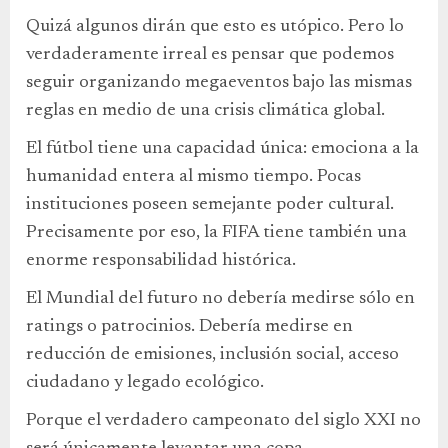
Quizá algunos dirán que esto es utópico. Pero lo
verdaderamente irreal es pensar que podemos
seguir organizando megaeventos bajo las mismas
reglas en medio de una crisis climática global.
El fútbol tiene una capacidad única: emociona a la
humanidad entera al mismo tiempo. Pocas
instituciones poseen semejante poder cultural.
Precisamente por eso, la FIFA tiene también una
enorme responsabilidad histórica.
El Mundial del futuro no debería medirse sólo en
ratings o patrocinios. Debería medirse en
reducción de emisiones, inclusión social, acceso
ciudadano y legado ecológico.
Porque el verdadero campeonato del siglo XXI no