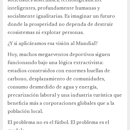
sociedades sostenibles, tecnológicamente
inteligentes, profundamente humanas y
socialmente igualitarias. Es imaginar un futuro
donde la prosperidad no dependa de destruir
ecosistemas ni explotar personas.
¿Y si aplicáramos esa visión al Mundial?
Hoy, muchos megaeventos deportivos siguen
funcionando bajo una lógica extractivista:
estadios construidos con enormes huellas de
carbono, desplazamiento de comunidades,
consumo desmedido de agua y energía,
precarización laboral y una industria turística que
beneficia más a corporaciones globales que a la
población local.
El problema no es el fútbol. El problema es el