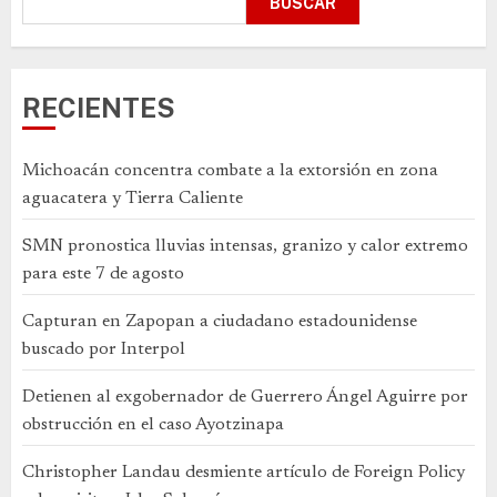
BUSCAR
RECIENTES
Michoacán concentra combate a la extorsión en zona
aguacatera y Tierra Caliente
SMN pronostica lluvias intensas, granizo y calor extremo
para este 7 de agosto
Capturan en Zapopan a ciudadano estadounidense
buscado por Interpol
Detienen al exgobernador de Guerrero Ángel Aguirre por
obstrucción en el caso Ayotzinapa
Christopher Landau desmiente artículo de Foreign Policy