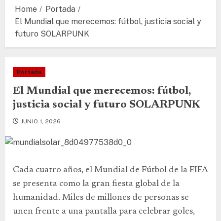
Home
Portada
El Mundial que merecemos: fútbol, justicia social y
futuro SOLARPUNK
Portada
El Mundial que merecemos: fútbol,
justicia social y futuro SOLARPUNK
JUNIO 1, 2026
Cada cuatro años, el Mundial de Fútbol de la FIFA
se presenta como la gran fiesta global de la
humanidad. Miles de millones de personas se
unen frente a una pantalla para celebrar goles,