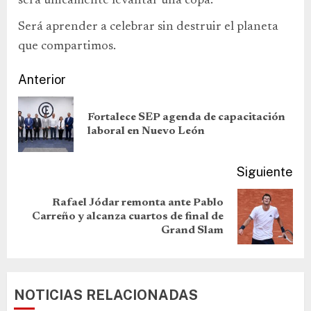
será únicamente levantar una copa.
Será aprender a celebrar sin destruir el planeta
que compartimos.
Anterior
Fortalece SEP agenda de capacitación
laboral en Nuevo León
Siguiente
Rafael Jódar remonta ante Pablo
Carreño y alcanza cuartos de final de
Grand Slam
NOTICIAS RELACIONADAS