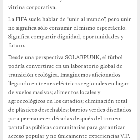
vitrina corporativa.
La FIFA suele hablar de “unir al mundo”, pero unir
no significa sólo consumir el mismo espectáculo.
Significa compartir dignidad, oportunidades y
futuro.
Desde una perspectiva SOLARPUNK, el fútbol
podría convertirse en un laboratorio global de
transición ecológica. Imaginemos aficionados
llegando en trenes eléctricos regionales en lugar
de vuelos masivos; alimentos locales y
agroecológicos en los estadios; eliminación total
de plásticos desechables; barrios verdes diseñados
para permanecer décadas después del torneo;
pantallas públicas comunitarias para garantizar
acceso popular y no únicamente experiencias VIP.