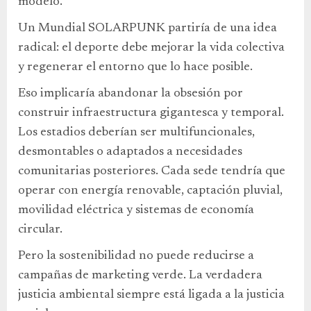
modelo.
Un Mundial SOLARPUNK partiría de una idea
radical: el deporte debe mejorar la vida colectiva
y regenerar el entorno que lo hace posible.
Eso implicaría abandonar la obsesión por
construir infraestructura gigantesca y temporal.
Los estadios deberían ser multifuncionales,
desmontables o adaptados a necesidades
comunitarias posteriores. Cada sede tendría que
operar con energía renovable, captación pluvial,
movilidad eléctrica y sistemas de economía
circular.
Pero la sostenibilidad no puede reducirse a
campañas de marketing verde. La verdadera
justicia ambiental siempre está ligada a la justicia