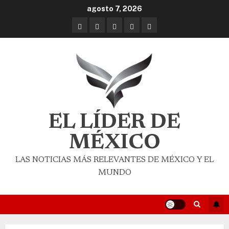
agosto 7, 2026
EL LÍDER DE
MÉXICO
LAS NOTICIAS MÁS RELEVANTES DE MÉXICO Y EL
MUNDO