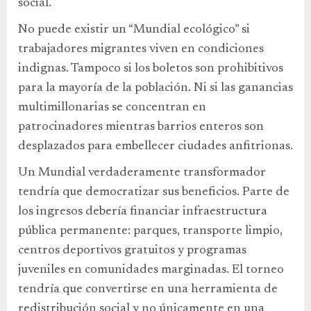
social.
No puede existir un “Mundial ecológico” si
trabajadores migrantes viven en condiciones
indignas. Tampoco si los boletos son prohibitivos
para la mayoría de la población. Ni si las ganancias
multimillonarias se concentran en
patrocinadores mientras barrios enteros son
desplazados para embellecer ciudades anfitrionas.
Un Mundial verdaderamente transformador
tendría que democratizar sus beneficios. Parte de
los ingresos debería financiar infraestructura
pública permanente: parques, transporte limpio,
centros deportivos gratuitos y programas
juveniles en comunidades marginadas. El torneo
tendría que convertirse en una herramienta de
redistribución social y no únicamente en una