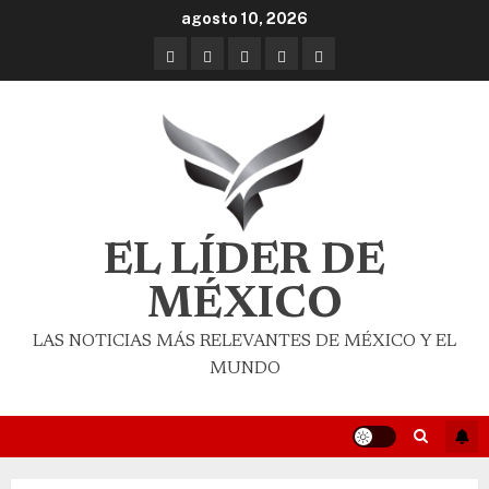
agosto 10, 2026
EL LÍDER DE
MÉXICO
LAS NOTICIAS MÁS RELEVANTES DE MÉXICO Y EL
MUNDO