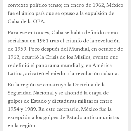
contexto político tenso; en enero de 1962, México
fue el único país que se opuso a la expulsión de
Cuba de la OEA.
Para ese entonces, Cuba se había definido como
socialista en 1961 tras el triunfo de la revolución
de 1959. Poco después del Mundial, en octubre de
1962, ocurrió la Crisis de los Misiles, evento que
redefinió el panorama mundial y, en América
Latina, acicateó el miedo a la revolución cubana.
En la región se construyó la Doctrina de la
Seguridad Nacional y se ahondó la etapa de
golpes de Estado y dictaduras militares entre
1954 y 1989. En este escenario, México fue la
excepción a los golpes de Estado anticomunistas
en la región.