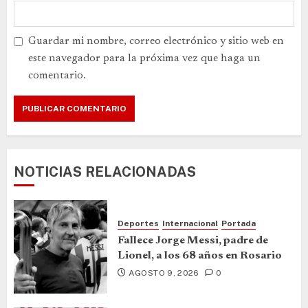
Guardar mi nombre, correo electrónico y sitio web en
este navegador para la próxima vez que haga un
comentario.
NOTICIAS RELACIONADAS
Deportes
Internacional
Portada
Fallece Jorge Messi, padre de
Lionel, a los 68 años en Rosario
AGOSTO 9, 2026
0