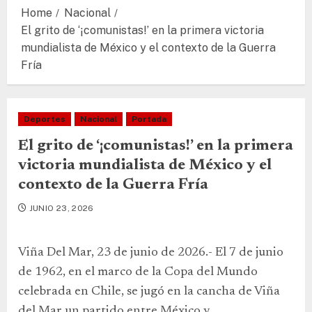
Home
Nacional
El grito de ‘¡comunistas!’ en la primera victoria
mundialista de México y el contexto de la Guerra
Fría
Deportes
Nacional
Portada
El grito de ‘¡comunistas!’ en la primera
victoria mundialista de México y el
contexto de la Guerra Fría
JUNIO 23, 2026
Viña Del Mar, 23 de junio de 2026.- El 7 de junio
de 1962, en el marco de la Copa del Mundo
celebrada en Chile, se jugó en la cancha de Viña
del Mar un partido entre México y