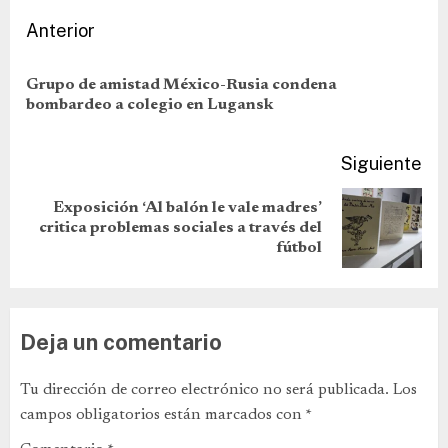
Anterior
Grupo de amistad México-Rusia condena
bombardeo a colegio en Lugansk
Siguiente
Exposición ‘Al balón le vale madres’
critica problemas sociales a través del
fútbol
Deja un comentario
Tu dirección de correo electrónico no será publicada.
Los
campos obligatorios están marcados con
*