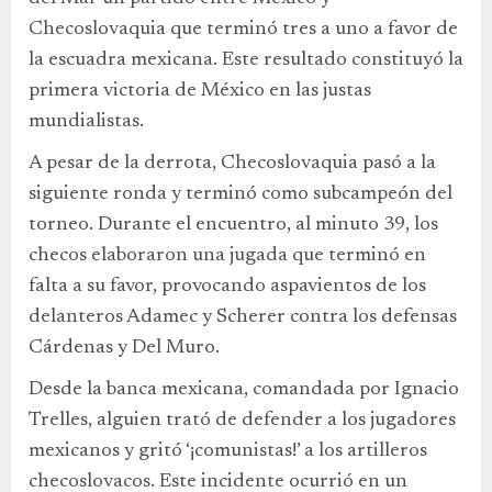
Checoslovaquia que terminó tres a uno a favor de
la escuadra mexicana. Este resultado constituyó la
primera victoria de México en las justas
mundialistas.
A pesar de la derrota, Checoslovaquia pasó a la
siguiente ronda y terminó como subcampeón del
torneo. Durante el encuentro, al minuto 39, los
checos elaboraron una jugada que terminó en
falta a su favor, provocando aspavientos de los
delanteros Adamec y Scherer contra los defensas
Cárdenas y Del Muro.
Desde la banca mexicana, comandada por Ignacio
Trelles, alguien trató de defender a los jugadores
mexicanos y gritó ‘¡comunistas!’ a los artilleros
checoslovacos. Este incidente ocurrió en un