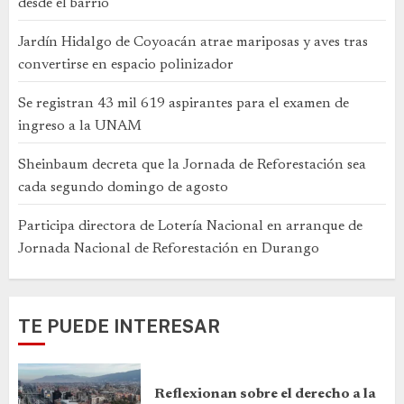
desde el barrio
Jardín Hidalgo de Coyoacán atrae mariposas y aves tras
convertirse en espacio polinizador
Se registran 43 mil 619 aspirantes para el examen de
ingreso a la UNAM
Sheinbaum decreta que la Jornada de Reforestación sea
cada segundo domingo de agosto
Participa directora de Lotería Nacional en arranque de
Jornada Nacional de Reforestación en Durango
TE PUEDE INTERESAR
Reflexionan sobre el derecho a la