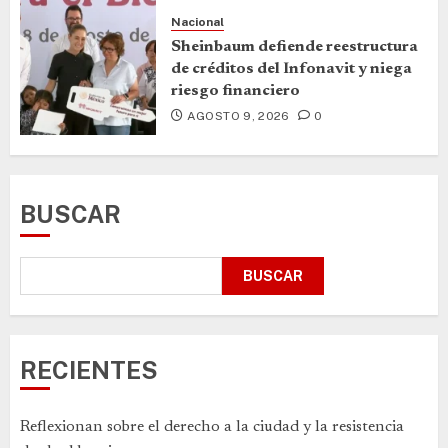
Nacional
Sheinbaum defiende reestructura
de créditos del Infonavit y niega
riesgo financiero
AGOSTO 9, 2026
0
BUSCAR
BUSCAR
RECIENTES
Reflexionan sobre el derecho a la ciudad y la resistencia