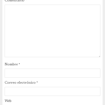
Comentario
*
Nombre
*
Correo electrónico
*
Web