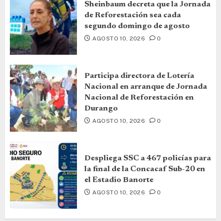
Sheinbaum decreta que la Jornada
de Reforestación sea cada
segundo domingo de agosto
AGOSTO 10, 2026
0
Participa directora de Lotería
Nacional en arranque de Jornada
Nacional de Reforestación en
Durango
AGOSTO 10, 2026
0
Despliega SSC a 467 policías para
la final de la Concacaf Sub-20 en
el Estadio Banorte
AGOSTO 10, 2026
0