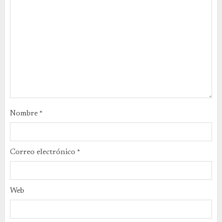
Nombre
*
Correo electrónico
*
Web