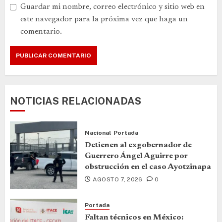
Guardar mi nombre, correo electrónico y sitio web en
este navegador para la próxima vez que haga un
comentario.
NOTICIAS RELACIONADAS
Nacional
Portada
Detienen al exgobernador de
Guerrero Ángel Aguirre por
obstrucción en el caso Ayotzinapa
AGOSTO 7, 2026
0
Portada
Faltan técnicos en México: