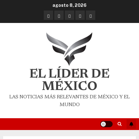
agosto 8, 2026
EL LÍDER DE
MÉXICO
LAS NOTICIAS MÁS RELEVANTES DE MÉXICO Y EL
MUNDO