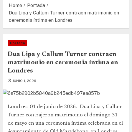
Home
Portada
Dua Lipa y Callum Turner contraen matrimonio en
ceremonia íntima en Londres
Portada
Dua Lipa y Callum Turner contraen
matrimonio en ceremonia íntima en
Londres
JUNIO 1, 2026
Londres, 01 de junio de 2026.- Dua Lipa y Callum
Turner contrajeron matrimonio el domingo 31
de mayo en una ceremonia íntima celebrada en el
Ayuntamiento de Old Marylebone, en Londres.