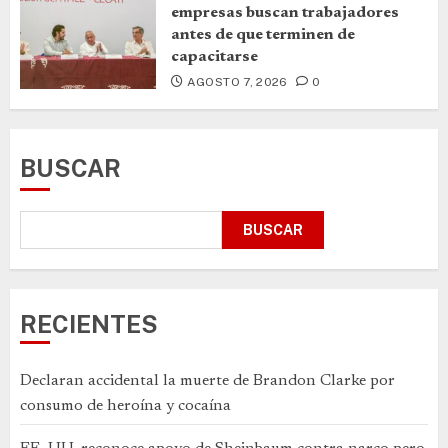
empresas buscan trabajadores
antes de que terminen de
capacitarse
AGOSTO 7, 2026
0
BUSCAR
BUSCAR
RECIENTES
Declaran accidental la muerte de Brandon Clarke por
consumo de heroína y cocaína