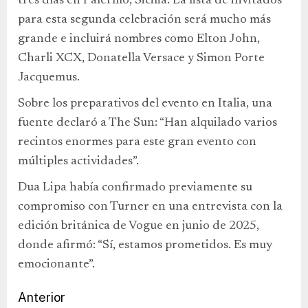
tres días en Palermo, Sicilia. La lista de invitados
para esta segunda celebración será mucho más
grande e incluirá nombres como Elton John,
Charli XCX, Donatella Versace y Simon Porte
Jacquemus.
Sobre los preparativos del evento en Italia, una
fuente declaró a The Sun: “Han alquilado varios
recintos enormes para este gran evento con
múltiples actividades”.
Dua Lipa había confirmado previamente su
compromiso con Turner en una entrevista con la
edición británica de Vogue en junio de 2025,
donde afirmó: “Sí, estamos prometidos. Es muy
emocionante”.
Anterior