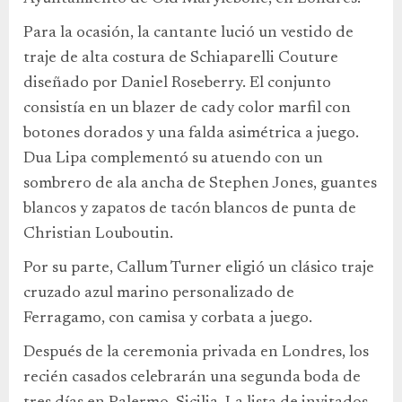
Para la ocasión, la cantante lució un vestido de
traje de alta costura de Schiaparelli Couture
diseñado por Daniel Roseberry. El conjunto
consistía en un blazer de cady color marfil con
botones dorados y una falda asimétrica a juego.
Dua Lipa complementó su atuendo con un
sombrero de ala ancha de Stephen Jones, guantes
blancos y zapatos de tacón blancos de punta de
Christian Louboutin.
Por su parte, Callum Turner eligió un clásico traje
cruzado azul marino personalizado de
Ferragamo, con camisa y corbata a juego.
Después de la ceremonia privada en Londres, los
recién casados celebrarán una segunda boda de