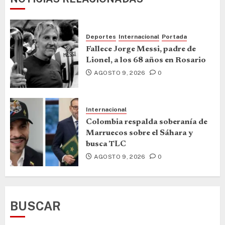
Deportes
Internacional
Portada
Fallece Jorge Messi, padre de
Lionel, a los 68 años en Rosario
AGOSTO 9, 2026
0
Internacional
Colombia respalda soberanía de
Marruecos sobre el Sáhara y
busca TLC
AGOSTO 9, 2026
0
BUSCAR