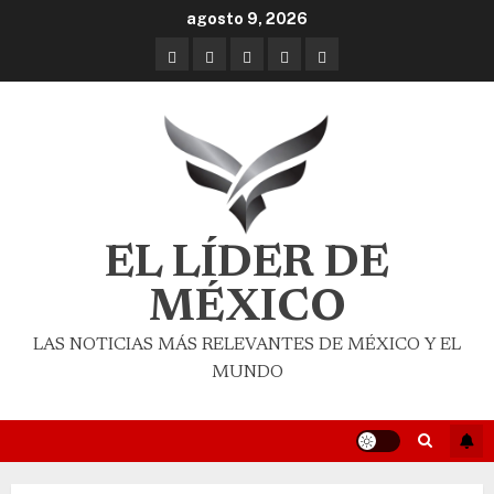
agosto 9, 2026
EL LÍDER DE
MÉXICO
LAS NOTICIAS MÁS RELEVANTES DE MÉXICO Y EL
MUNDO