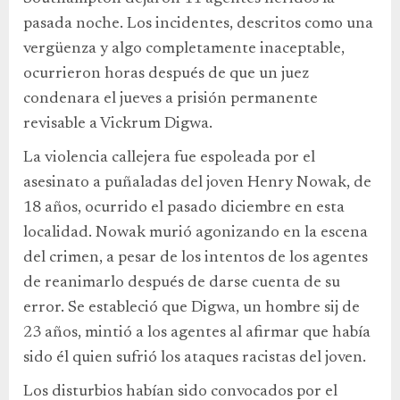
pasada noche. Los incidentes, descritos como una
vergüenza y algo completamente inaceptable,
ocurrieron horas después de que un juez
condenara el jueves a prisión permanente
revisable a Vickrum Digwa.
La violencia callejera fue espoleada por el
asesinato a puñaladas del joven Henry Nowak, de
18 años, ocurrido el pasado diciembre en esta
localidad. Nowak murió agonizando en la escena
del crimen, a pesar de los intentos de los agentes
de reanimarlo después de darse cuenta de su
error. Se estableció que Digwa, un hombre sij de
23 años, mintió a los agentes al afirmar que había
sido él quien sufrió los ataques racistas del joven.
Los disturbios habían sido convocados por el