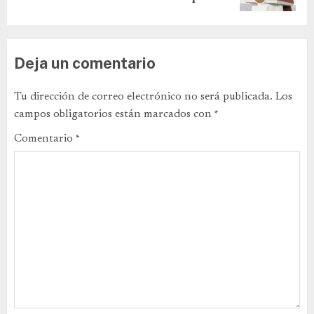
Deja un comentario
Tu dirección de correo electrónico no será publicada.
Los
campos obligatorios están marcados con
*
Comentario
*