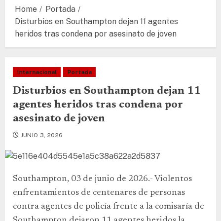
Home
Portada
Disturbios en Southampton dejan 11 agentes
heridos tras condena por asesinato de joven
Internacional
Portada
Disturbios en Southampton dejan 11
agentes heridos tras condena por
asesinato de joven
JUNIO 3, 2026
Southampton, 03 de junio de 2026.- Violentos
enfrentamientos de centenares de personas
contra agentes de policía frente a la comisaría de
Southampton dejaron 11 agentes heridos la