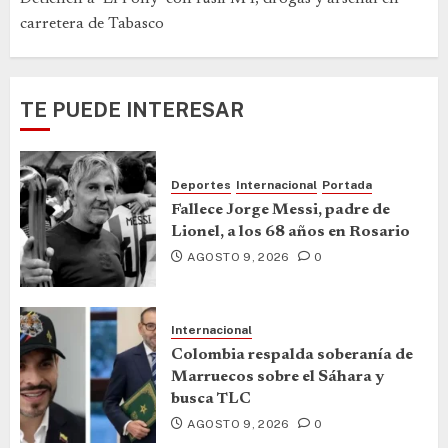
carretera de Tabasco
TE PUEDE INTERESAR
Deportes
Internacional
Portada
Fallece Jorge Messi, padre de
Lionel, a los 68 años en Rosario
AGOSTO 9, 2026
0
Internacional
Colombia respalda soberanía de
Marruecos sobre el Sáhara y
busca TLC
AGOSTO 9, 2026
0