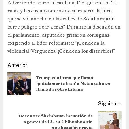
Advertendo sobre la escalada, Farage señaló: “La
rabia y las circunstancias de su muerte, la furia
que se vio anoche en las calles de Southampton
corre peligro de ir a más”. Durante la discusión en
el parlamento, diputados gritaron consignas
exigiendo al líder reformista: “¡Condena la
violencia! ¡Vergüenza! ¡Condena los disturbios!”.
Anterior
Trump confirma que llamó
‘jodidamente loco’ a Netanyahu en
llamada sobre Líbano
Siguiente
Reconoce Sheinbaum incursión de
agentes de EU en Chihuahua sin
notificación previa