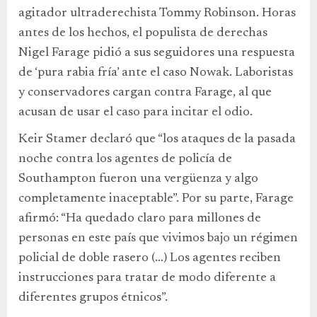
agitador ultraderechista Tommy Robinson. Horas
antes de los hechos, el populista de derechas
Nigel Farage pidió a sus seguidores una respuesta
de ‘pura rabia fría’ ante el caso Nowak. Laboristas
y conservadores cargan contra Farage, al que
acusan de usar el caso para incitar el odio.
Keir Stamer declaró que “los ataques de la pasada
noche contra los agentes de policía de
Southampton fueron una vergüenza y algo
completamente inaceptable”. Por su parte, Farage
afirmó: “Ha quedado claro para millones de
personas en este país que vivimos bajo un régimen
policial de doble rasero (…) Los agentes reciben
instrucciones para tratar de modo diferente a
diferentes grupos étnicos”.