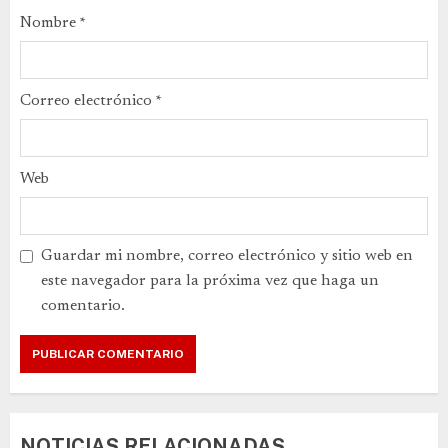
Nombre
*
Correo electrónico
*
Web
Guardar mi nombre, correo electrónico y sitio web en
este navegador para la próxima vez que haga un
comentario.
NOTICIAS RELACIONADAS