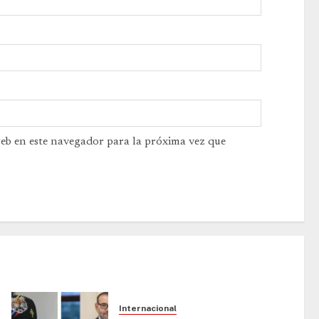
web en este navegador para la próxima vez que
Internacional