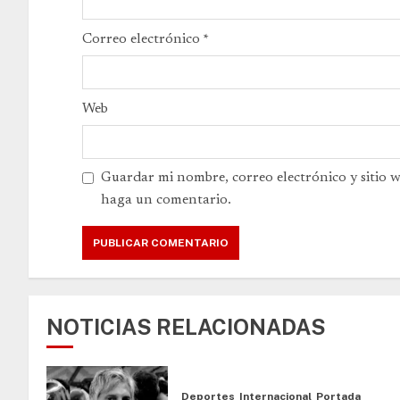
Correo electrónico
*
Web
Guardar mi nombre, correo electrónico y sitio 
haga un comentario.
NOTICIAS RELACIONADAS
Deportes
Internacional
Portada