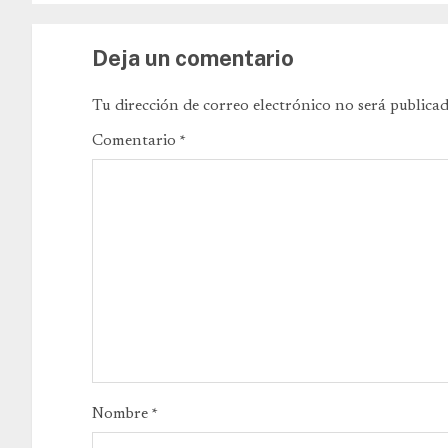
Deja un comentario
Tu dirección de correo electrónico no será publicad
Comentario
*
Nombre
*