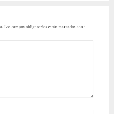
a.
Los campos obligatorios están marcados con
*