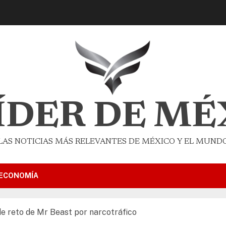
LÍDER DE MÉ
LAS NOTICIAS MÁS RELEVANTES DE MÉXICO Y EL MUND
ECONOMÍA
e reto de Mr Beast por narcotráfico