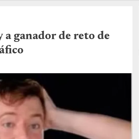
 a ganador de reto de
áfico