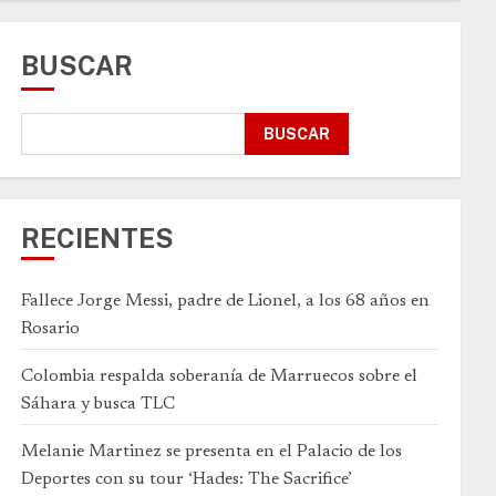
BUSCAR
BUSCAR
RECIENTES
Fallece Jorge Messi, padre de Lionel, a los 68 años en
Rosario
Colombia respalda soberanía de Marruecos sobre el
Sáhara y busca TLC
Melanie Martinez se presenta en el Palacio de los
Deportes con su tour ‘Hades: The Sacrifice’