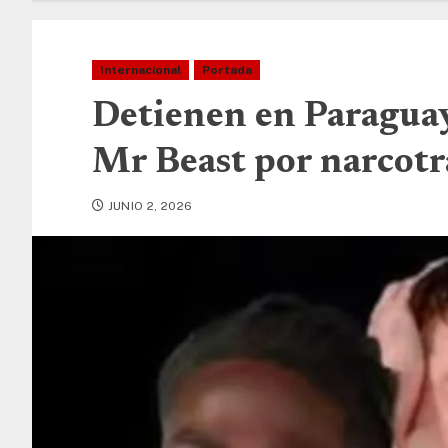
Internacional
Portada
Detienen en Paraguay
Mr Beast por narcotr
JUNIO 2, 2026