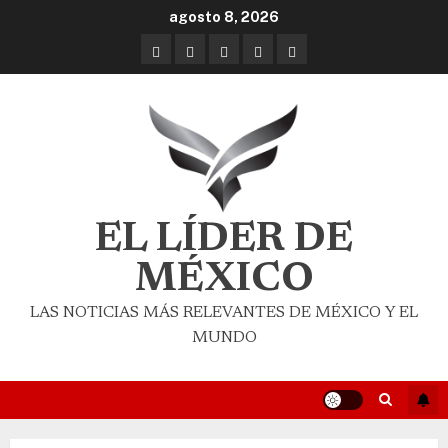
agosto 8, 2026
EL LÍDER DE
MÉXICO
LAS NOTICIAS MÁS RELEVANTES DE MÉXICO Y EL
MUNDO