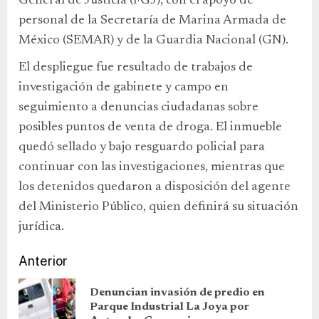
General de Justicia (FGJ), con el apoyo de
personal de la Secretaría de Marina Armada de
México (SEMAR) y de la Guardia Nacional (GN).
El despliegue fue resultado de trabajos de
investigación de gabinete y campo en
seguimiento a denuncias ciudadanas sobre
posibles puntos de venta de droga. El inmueble
quedó sellado y bajo resguardo policial para
continuar con las investigaciones, mientras que
los detenidos quedaron a disposición del agente
del Ministerio Público, quien definirá su situación
jurídica.
Anterior
Denuncian invasión de predio en
Parque Industrial La Joya por