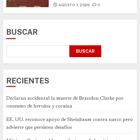
AGOSTO 7, 2026
0
BUSCAR
BUSCAR
RECIENTES
Declaran accidental la muerte de Brandon Clarke por
consumo de heroína y cocaína
EE. UU. reconoce apoyo de Sheinbaum contra narco pero
advierte que persisten desafíos