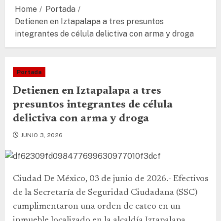
Home
Portada
Detienen en Iztapalapa a tres presuntos
integrantes de célula delictiva con arma y droga
Portada
Detienen en Iztapalapa a tres
presuntos integrantes de célula
delictiva con arma y droga
JUNIO 3, 2026
Ciudad De México, 03 de junio de 2026.- Efectivos
de la Secretaría de Seguridad Ciudadana (SSC)
cumplimentaron una orden de cateo en un
inmueble localizado en la alcaldía Iztapalapa,