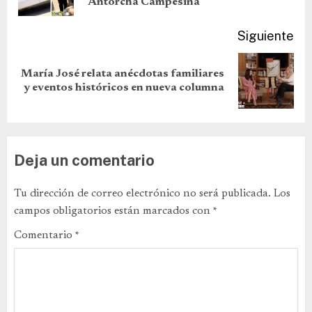
Antorcha Campesina
Siguiente
María José relata anécdotas familiares
y eventos históricos en nueva columna
Deja un comentario
Tu dirección de correo electrónico no será publicada.
Los
campos obligatorios están marcados con
*
Comentario
*