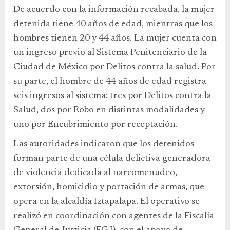
De acuerdo con la información recabada, la mujer
detenida tiene 40 años de edad, mientras que los
hombres tienen 20 y 44 años. La mujer cuenta con
un ingreso previo al Sistema Penitenciario de la
Ciudad de México por Delitos contra la salud. Por
su parte, el hombre de 44 años de edad registra
seis ingresos al sistema: tres por Delitos contra la
Salud, dos por Robo en distintas modalidades y
uno por Encubrimiento por receptación.
Las autoridades indicaron que los detenidos
forman parte de una célula delictiva generadora
de violencia dedicada al narcomenudeo,
extorsión, homicidio y portación de armas, que
opera en la alcaldía Iztapalapa. El operativo se
realizó en coordinación con agentes de la Fiscalía