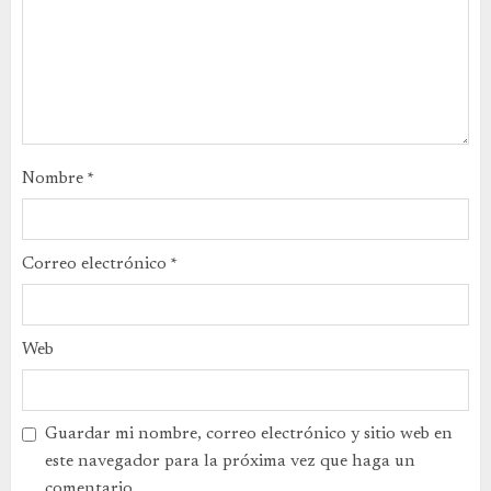
Nombre
*
Correo electrónico
*
Web
Guardar mi nombre, correo electrónico y sitio web en
este navegador para la próxima vez que haga un
comentario.