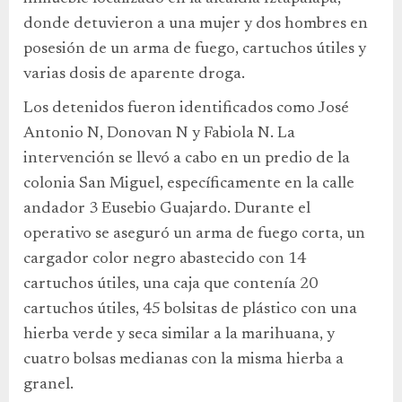
donde detuvieron a una mujer y dos hombres en
posesión de un arma de fuego, cartuchos útiles y
varias dosis de aparente droga.
Los detenidos fueron identificados como José
Antonio N, Donovan N y Fabiola N. La
intervención se llevó a cabo en un predio de la
colonia San Miguel, específicamente en la calle
andador 3 Eusebio Guajardo. Durante el
operativo se aseguró un arma de fuego corta, un
cargador color negro abastecido con 14
cartuchos útiles, una caja que contenía 20
cartuchos útiles, 45 bolsitas de plástico con una
hierba verde y seca similar a la marihuana, y
cuatro bolsas medianas con la misma hierba a
granel.