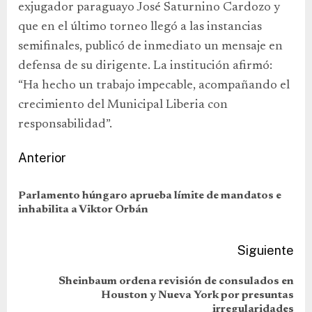
exjugador paraguayo José Saturnino Cardozo y
que en el último torneo llegó a las instancias
semifinales, publicó de inmediato un mensaje en
defensa de su dirigente. La institución afirmó:
“Ha hecho un trabajo impecable, acompañando el
crecimiento del Municipal Liberia con
responsabilidad”.
Anterior
Parlamento húngaro aprueba límite de mandatos e
inhabilita a Viktor Orbán
Siguiente
Sheinbaum ordena revisión de consulados en
Houston y Nueva York por presuntas
irregularidades