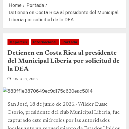
Home
Portada
Detienen en Costa Rica al presidente del Municipal
Liberia por solicitud de la DEA
Deportes
Internacional
Portada
Detienen en Costa Rica al presidente
del Municipal Liberia por solicitud de
la DEA
JUNIO 18, 2026
San José, 18 de junio de 2026.- Wilder Eusse
Osorio, presidente del club Municipal Liberia, fue
capturado este miércoles por las autoridades
locales ante un requerimiento de Estados Unidos.