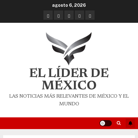
agosto 6, 2026
EL LÍDER DE
MÉXICO
LAS NOTICIAS MÁS RELEVANTES DE MÉXICO Y EL
MUNDO