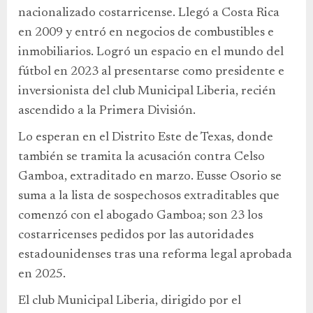
nacionalizado costarricense. Llegó a Costa Rica
en 2009 y entró en negocios de combustibles e
inmobiliarios. Logró un espacio en el mundo del
fútbol en 2023 al presentarse como presidente e
inversionista del club Municipal Liberia, recién
ascendido a la Primera División.
Lo esperan en el Distrito Este de Texas, donde
también se tramita la acusación contra Celso
Gamboa, extraditado en marzo. Eusse Osorio se
suma a la lista de sospechosos extraditables que
comenzó con el abogado Gamboa; son 23 los
costarricenses pedidos por las autoridades
estadounidenses tras una reforma legal aprobada
en 2025.
El club Municipal Liberia, dirigido por el