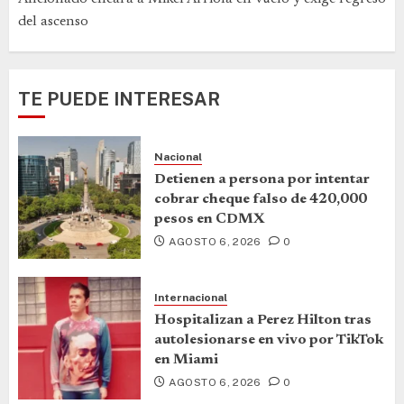
del ascenso
TE PUEDE INTERESAR
Nacional
Detienen a persona por intentar
cobrar cheque falso de 420,000
pesos en CDMX
AGOSTO 6, 2026
0
Internacional
Hospitalizan a Perez Hilton tras
autolesionarse en vivo por TikTok
en Miami
AGOSTO 6, 2026
0