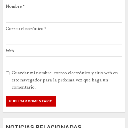
Nombre
*
Correo electrónico
*
Web
Guardar mi nombre, correo electrónico y sitio web en
este navegador para la próxima vez que haga un
comentario.
NOTICIAS RELACIONADAS