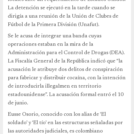
La detención se ejecutó en la tarde cuando se
dirigía a una reunión de la Unión de Clubes de
Fútbol de la Primera División (Unafut).
Se le acusa de integrar una banda cuyas
operaciones estaban en la mira de la
Administración para el Control de Drogas (DEA).
La Fiscalía General de la República indicó que “la
acusación le atribuye dos delitos de conspiración
para fabricar y distribuir cocaína, con la intención
de introducirla illegalmen en territorio
estadounidense”. La acusación formal entró el 10
de junio.
Eusse Osorio, conocido con los alias de ‘El
soldado’ y ‘El tío’ en las estructuras señaladas por
las autoridades judiciales, es colombiano