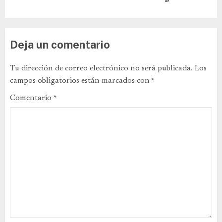
Deja un comentario
Tu dirección de correo electrónico no será publicada.
Los
campos obligatorios están marcados con
*
Comentario
*