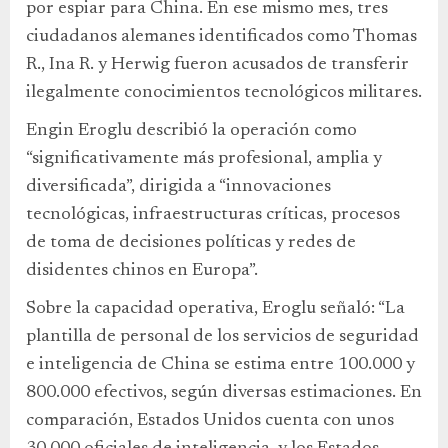
por espiar para China. En ese mismo mes, tres
ciudadanos alemanes identificados como Thomas
R., Ina R. y Herwig fueron acusados de transferir
ilegalmente conocimientos tecnológicos militares.
Engin Eroglu describió la operación como
“significativamente más profesional, amplia y
diversificada”, dirigida a “innovaciones
tecnológicas, infraestructuras críticas, procesos
de toma de decisiones políticas y redes de
disidentes chinos en Europa”.
Sobre la capacidad operativa, Eroglu señaló: “La
plantilla de personal de los servicios de seguridad
e inteligencia de China se estima entre 100.000 y
800.000 efectivos, según diversas estimaciones. En
comparación, Estados Unidos cuenta con unos