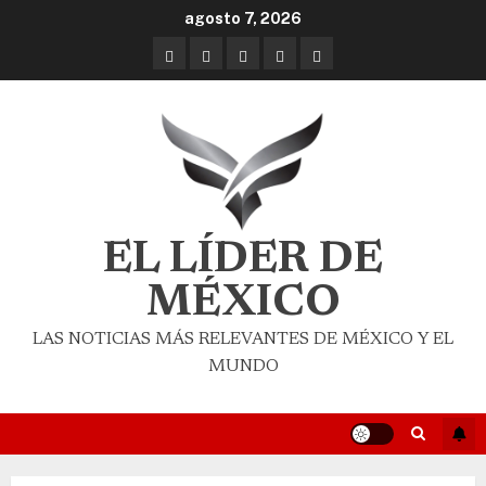
agosto 7, 2026
EL LÍDER DE
MÉXICO
LAS NOTICIAS MÁS RELEVANTES DE MÉXICO Y EL
MUNDO