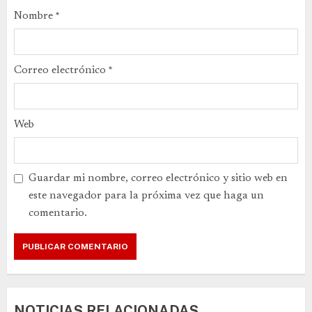
Nombre
*
Correo electrónico
*
Web
Guardar mi nombre, correo electrónico y sitio web en
este navegador para la próxima vez que haga un
comentario.
NOTICIAS RELACIONADAS