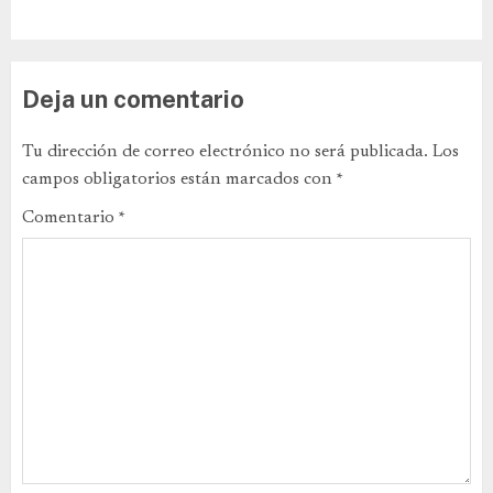
Deja un comentario
Tu dirección de correo electrónico no será publicada.
Los
campos obligatorios están marcados con
*
Comentario
*