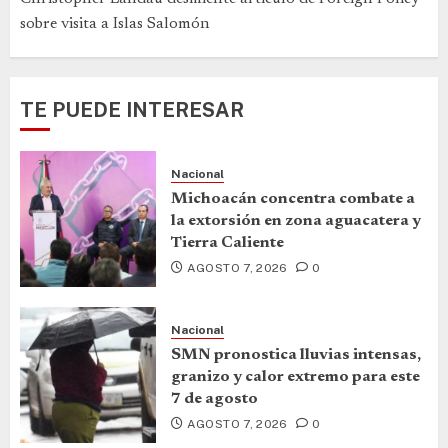
sobre visita a Islas Salomón
TE PUEDE INTERESAR
Nacional
Michoacán concentra combate a
la extorsión en zona aguacatera y
Tierra Caliente
AGOSTO 7, 2026
0
Nacional
SMN pronostica lluvias intensas,
granizo y calor extremo para este
7 de agosto
AGOSTO 7, 2026
0