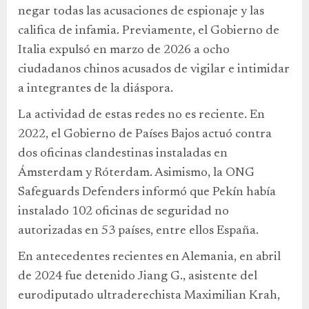
negar todas las acusaciones de espionaje y las
califica de infamia. Previamente, el Gobierno de
Italia expulsó en marzo de 2026 a ocho
ciudadanos chinos acusados de vigilar e intimidar
a integrantes de la diáspora.
La actividad de estas redes no es reciente. En
2022, el Gobierno de Países Bajos actuó contra
dos oficinas clandestinas instaladas en
Ámsterdam y Róterdam. Asimismo, la ONG
Safeguards Defenders informó que Pekín había
instalado 102 oficinas de seguridad no
autorizadas en 53 países, entre ellos España.
En antecedentes recientes en Alemania, en abril
de 2024 fue detenido Jiang G., asistente del
eurodiputado ultraderechista Maximilian Krah,