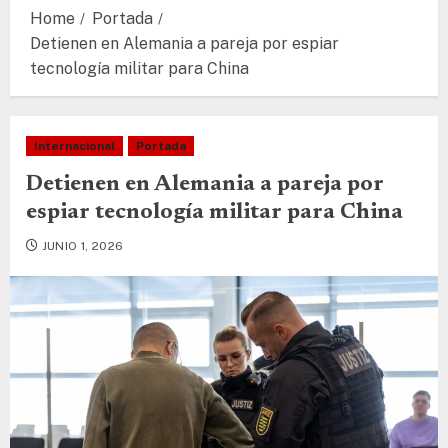
Home
Portada
Detienen en Alemania a pareja por espiar
tecnología militar para China
Internacional
Portada
Detienen en Alemania a pareja por
espiar tecnología militar para China
JUNIO 1, 2026