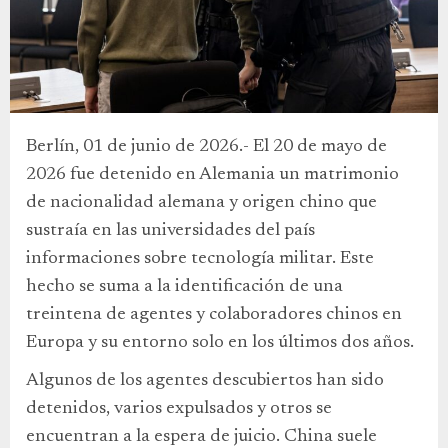
Berlín, 01 de junio de 2026.- El 20 de mayo de
2026 fue detenido en Alemania un matrimonio
de nacionalidad alemana y origen chino que
sustraía en las universidades del país
informaciones sobre tecnología militar. Este
hecho se suma a la identificación de una
treintena de agentes y colaboradores chinos en
Europa y su entorno solo en los últimos dos años.
Algunos de los agentes descubiertos han sido
detenidos, varios expulsados y otros se
encuentran a la espera de juicio. China suele